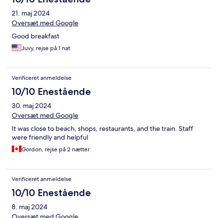
21. maj 2024
Oversæt med Google
Good breakfast
Juvy, rejse på 1 nat
Verificeret anmeldelse
10/10 Enestående
30. maj 2024
Oversæt med Google
It was close to beach, shops, restaurants, and the train. Staff
were friendly and helpful
Gordon, rejse på 2 nætter
Verificeret anmeldelse
10/10 Enestående
8. maj 2024
Oversæt med Google