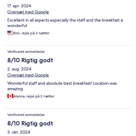
17. apr. 2024
Oversæt med Google
Excellent in all aspects especially the staff and the breakfast is
wonderful
Ron, rejse på 2 nætter
Verificeret anmeldelse
8/10 Rigtig godt
2. aug. 2024
Oversæt med Google
Wonderful staff and absolute best breakfast! Location was
amazing.
Alanna, rejse på 2 nætter
Verificeret anmeldelse
8/10 Rigtig godt
3. okt. 2024