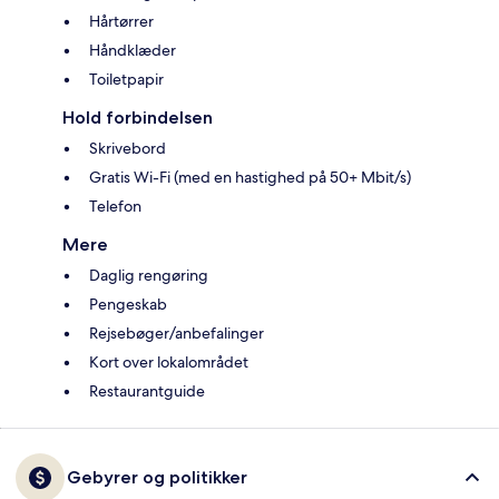
Hårtørrer
Håndklæder
Toiletpapir
Hold forbindelsen
Skrivebord
Gratis Wi-Fi (med en hastighed på 50+ Mbit/s)
Telefon
Mere
Daglig rengøring
Pengeskab
Rejsebøger/anbefalinger
Kort over lokalområdet
Restaurantguide
Gebyrer og politikker