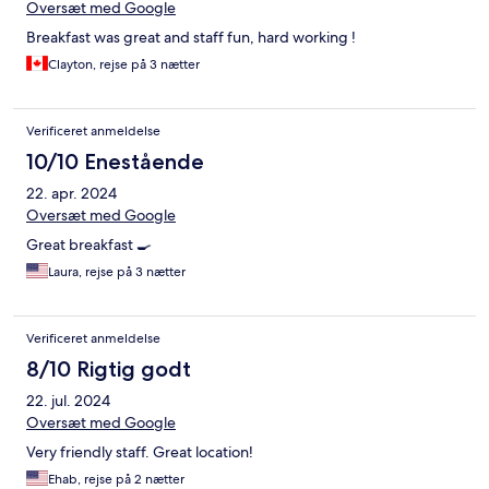
Oversæt med Google
Breakfast was great and staff fun, hard working !
Clayton, rejse på 3 nætter
Verificeret anmeldelse
10/10 Enestående
22. apr. 2024
Oversæt med Google
Great breakfast 🍳
Laura, rejse på 3 nætter
Verificeret anmeldelse
8/10 Rigtig godt
22. jul. 2024
Oversæt med Google
Very friendly staff. Great location!
Ehab, rejse på 2 nætter