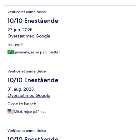
Verificeret anmeldelse
10/10 Enestående
27. jun. 2025
Oversæt med Google
Incrivel!
giovanna, rejse på 3 nætter
Verificeret anmeldelse
10/10 Enestående
31. aug. 2023
Oversæt med Google
Close to beach
Mitzi, rejse på 1 nat
Verificeret anmeldelse
10/10 Enestående