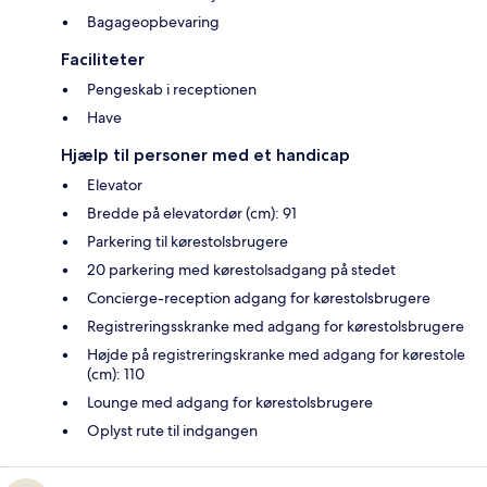
Bagageopbevaring
Faciliteter
Pengeskab i receptionen
Have
Hjælp til personer med et handicap
Elevator
Bredde på elevatordør (cm): 91
Parkering til kørestolsbrugere
20 parkering med kørestolsadgang på stedet
Concierge-reception adgang for kørestolsbrugere
Registreringsskranke med adgang for kørestolsbrugere
Højde på registreringskranke med adgang for kørestole
(cm): 110
Lounge med adgang for kørestolsbrugere
Oplyst rute til indgangen