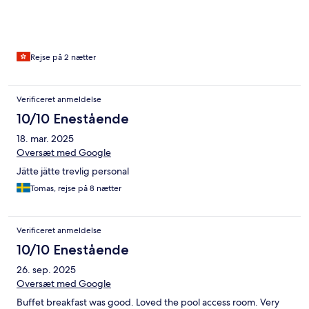
Rejse på 2 nætter
Verificeret anmeldelse
10/10 Enestående
18. mar. 2025
Oversæt med Google
Jätte jätte trevlig personal
Tomas, rejse på 8 nætter
Verificeret anmeldelse
10/10 Enestående
26. sep. 2025
Oversæt med Google
Buffet breakfast was good. Loved the pool access room. Very