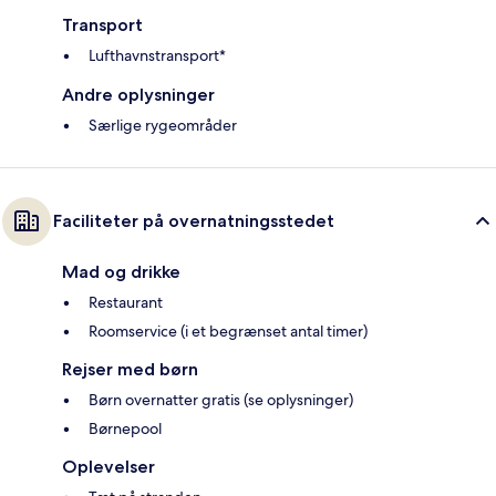
Transport
Lufthavnstransport*
Andre oplysninger
Særlige rygeområder
Faciliteter på overnatningsstedet
Mad og drikke
Restaurant
Roomservice (i et begrænset antal timer)
Rejser med børn
Børn overnatter gratis (se oplysninger)
Børnepool
Oplevelser