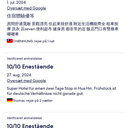
1. jul. 2024
Oversæt med Google
住宿體驗優等
房間舒適寬敞 景觀漂亮 住起來很舒適 附近生活機能齊全 租車按
摩 洗衣 店seven 便利超市 健身房 都非常的近 飯店門口有雙條車
嘟嘟車
CHIENHUNG, rejse på 1 nat
Verificeret anmeldelse
10/10 Enestående
27. aug. 2024
Oversæt med Google
Super Hotel für einen zwei Tage Stop in Hua Hin. Frühstück ist
für deutsche Verhältnisse nicht gerade gut.
Thomas, rejse på 2 nætter
Verificeret anmeldelse
10/10 Enestående