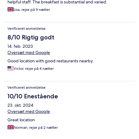
helpful staff. The breakfast is substantial and varied.
Lisa, rejse på 9 nætter
Verificeret anmeldelse
8/10 Rigtig godt
14. feb. 2023
Oversæt med Google
Good location with good restaurants nearby.
Victor, rejse på 4 nætter
Verificeret anmeldelse
10/10 Enestående
23. okt. 2024
Oversæt med Google
Great location
Norman, rejse på 2 nætter