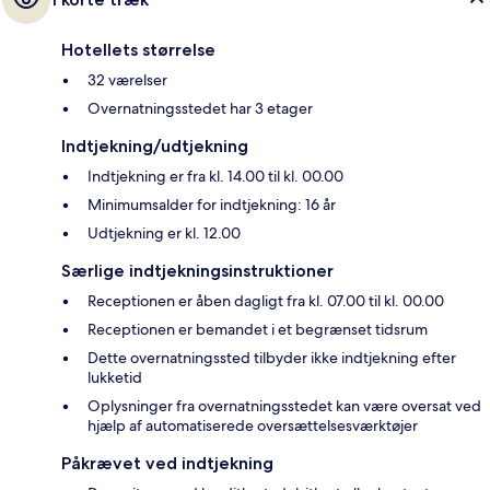
Hotellets størrelse
32 værelser
Overnatningsstedet har 3 etager
Indtjekning/udtjekning
Indtjekning er fra kl. 14.00 til kl. 00.00
Minimumsalder for indtjekning: 16 år
Udtjekning er kl. 12.00
Særlige indtjekningsinstruktioner
Receptionen er åben dagligt fra kl. 07.00 til kl. 00.00
Receptionen er bemandet i et begrænset tidsrum
Dette overnatningssted tilbyder ikke indtjekning efter
lukketid
Oplysninger fra overnatningsstedet kan være oversat ved
hjælp af automatiserede oversættelsesværktøjer
Påkrævet ved indtjekning