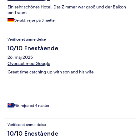
Ein sehr schönes Hotel. Das Zimmer war groß und der Balkon
ein Traum.
Gerald, rejse på 3 nætter
Verificeret anmeldelse
10/10 Enestående
26. maj 2025
Oversæt med Google
Great time catching up with son and his wife
Pär, rejse på 4 nætter
Verificeret anmeldelse
10/10 Enestående