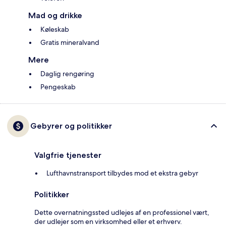
Mad og drikke
Køleskab
Gratis mineralvand
Mere
Daglig rengøring
Pengeskab
Gebyrer og politikker
Valgfrie tjenester
Lufthavnstransport tilbydes mod et ekstra gebyr
Politikker
Dette overnatningssted udlejes af en professionel vært,
der udlejer som en virksomhed eller et erhverv.