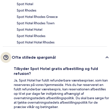
Spot Hotel
Spot Rhodes
Spot Hotel Rhodes Greece
Spot Hotel Rhodes Town
Spot Hotel Hotel
Spot Hotel Rhodes
Spot Hotel Hotel Rhodes
Ofte stillede spørgsmål
Tilbyder Spot Hotel gratis afbestilling og fuld
refusion?
Ja, Spot Hotel har fuldt refunderbare værelsespriser, som kan
reserveres på vores hjemmeside. Hvis du har reserveret en
fuldt refunderbar værelsespris, kan reservationen afbestilles
op til et par dage før indtjekning afhængigt af
overnatningsstedets afbestillingspolitik. Du skal bare sørge for
at tjekke overnatningsstedets afbestillingspolitik for de
præcise vilkår og betingelser.