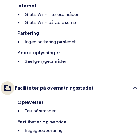
Internet
Gratis Wi-Fi i fællesområder
Gratis Wi-Fi på værelserne
Parkering
Ingen parkering på stedet
Andre oplysninger
Særlige rygeområder
Faciliteter på overnatningsstedet
Oplevelser
Tæt på stranden
Faciliteter og service
Bagageopbevaring