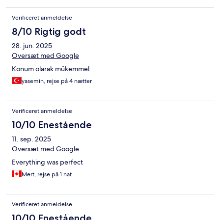
Verificeret anmeldelse
8/10 Rigtig godt
28. jun. 2025
Oversæt med Google
Konum olarak mükemmel.
yasemin, rejse på 4 nætter
Verificeret anmeldelse
10/10 Enestående
11. sep. 2025
Oversæt med Google
Everything was perfect
Mert, rejse på 1 nat
Verificeret anmeldelse
10/10 Enestående