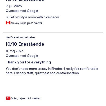
9. jul. 2025
Oversæt med Google
Quiet old style room with nice decor
Alexey, rejse på 2 nætter
Verificeret anmeldelse
10/10 Enestående
11. maj 2025
Oversæt med Google
Thank you for everything
You don't need more to stay in Rhodes. I really felt comfortable
here. Friendly staff, quietness and central location.
Guler, rejse på 2 nætter