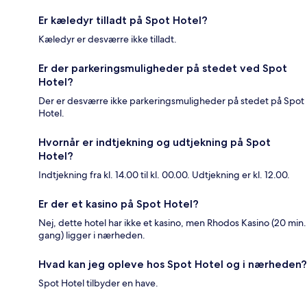
Er kæledyr tilladt på Spot Hotel?
Kæledyr er desværre ikke tilladt.
Er der parkeringsmuligheder på stedet ved Spot
Hotel?
Der er desværre ikke parkeringsmuligheder på stedet på Spot
Hotel.
Hvornår er indtjekning og udtjekning på Spot
Hotel?
Indtjekning fra kl. 14.00 til kl. 00.00. Udtjekning er kl. 12.00.
Er der et kasino på Spot Hotel?
Nej, dette hotel har ikke et kasino, men Rhodos Kasino (20 min.
gang) ligger i nærheden.
Hvad kan jeg opleve hos Spot Hotel og i nærheden?
Spot Hotel tilbyder en have.