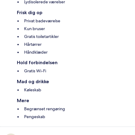
Lydisolerede værelser
Frisk dig op
Privat badeværelse
Kun bruser
Gratis toiletartikler
Hårtørrer
Håndklæder
Hold forbindelsen
Gratis Wi-Fi
Mad og drikke
Køleskab
Mere
Begrænset rengøring
Pengeskab