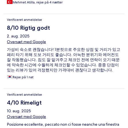
Mehmet Atilla, rejse på 4 nætter
Verificeret anmeldelse
8/10 Rigtig godt
2. aug. 2025
Oversæt med Google
가성비 숙소로 괜찮습니다! 1분컷으로 주요한 상점 및 거리가 있고
페리 타기 위해 도보 거리도 좋습니다. 아늑한 분위기와 에어컨도
잘 작동했습니다. 짐도 잘 맡겨주고 체크인 전에 연락이 오기 때문
에 약속한 시간에 수월하게 체크인할 수 있었습니다. 종종 단점이
있는 리뷰가 있어 걱정했지만 가격대비 괜찮다고 생각합니다.
Rejse på 1 nat
Verificeret anmeldelse
4/10 Rimeligt
10. aug. 2025
Oversæt med Google
Posizione eccellente, peccato non ci fosse neanche una finestra