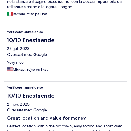
nella stanza e il bagno piccolissimo, con la doccia impossibile da
utilizzare a meno di allagare il bagno
Barbara, rejse på 1 nat
Verificeret anmeldelse
10/10 Enestående
23. jul. 2023
Oversæt med Google
Very nice
Michael, rejse på 1 nat
Verificeret anmeldelse
10/10 Enestående
2. nov. 2023
Oversæt med Google
Great location and value for money
Perfect location within the old town, easy to find and short walk