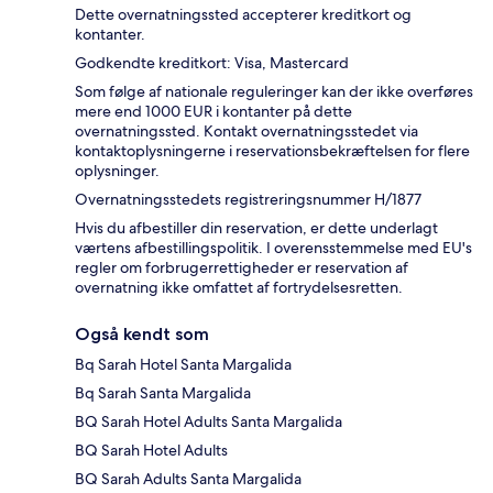
Dette overnatningssted accepterer kreditkort og
kontanter.
Godkendte kreditkort: Visa, Mastercard
Som følge af nationale reguleringer kan der ikke overføres
mere end 1000 EUR i kontanter på dette
overnatningssted. Kontakt overnatningsstedet via
kontaktoplysningerne i reservationsbekræftelsen for flere
oplysninger.
Overnatningsstedets registreringsnummer H/1877
Hvis du afbestiller din reservation, er dette underlagt
værtens afbestillingspolitik. I overensstemmelse med EU's
regler om forbrugerrettigheder er reservation af
overnatning ikke omfattet af fortrydelsesretten.
Også kendt som
Bq Sarah Hotel Santa Margalida
Bq Sarah Santa Margalida
BQ Sarah Hotel Adults Santa Margalida
BQ Sarah Hotel Adults
BQ Sarah Adults Santa Margalida