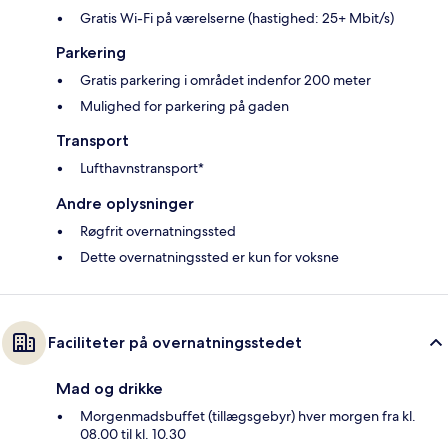
Gratis Wi-Fi på værelserne (hastighed: 25+ Mbit/s)
Parkering
Gratis parkering i området indenfor 200 meter
Mulighed for parkering på gaden
Transport
Lufthavnstransport*
Andre oplysninger
Røgfrit overnatningssted
Dette overnatningssted er kun for voksne
Faciliteter på overnatningsstedet
Mad og drikke
Morgenmadsbuffet (tillægsgebyr) hver morgen fra kl.
08.00 til kl. 10.30