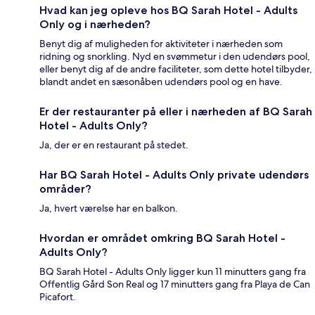
Hvad kan jeg opleve hos BQ Sarah Hotel - Adults
Only og i nærheden?
Benyt dig af muligheden for aktiviteter i nærheden som
ridning og snorkling. Nyd en svømmetur i den udendørs pool,
eller benyt dig af de andre faciliteter, som dette hotel tilbyder,
blandt andet en sæsonåben udendørs pool og en have.
Er der restauranter på eller i nærheden af BQ Sarah
Hotel - Adults Only?
Ja, der er en restaurant på stedet.
Har BQ Sarah Hotel - Adults Only private udendørs
områder?
Ja, hvert værelse har en balkon.
Hvordan er området omkring BQ Sarah Hotel -
Adults Only?
BQ Sarah Hotel - Adults Only ligger kun 11 minutters gang fra
Offentlig Gård Son Real og 17 minutters gang fra Playa de Can
Picafort.