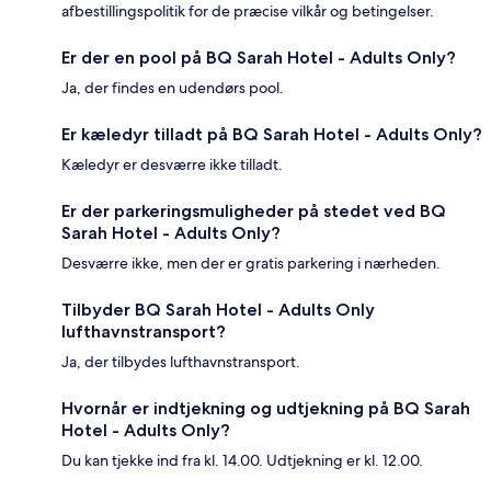
afbestillingspolitik for de præcise vilkår og betingelser.
Er der en pool på BQ Sarah Hotel - Adults Only?
Ja, der findes en udendørs pool.
Er kæledyr tilladt på BQ Sarah Hotel - Adults Only?
Kæledyr er desværre ikke tilladt.
Er der parkeringsmuligheder på stedet ved BQ
Sarah Hotel - Adults Only?
Desværre ikke, men der er gratis parkering i nærheden.
Tilbyder BQ Sarah Hotel - Adults Only
lufthavnstransport?
Ja, der tilbydes lufthavnstransport.
Hvornår er indtjekning og udtjekning på BQ Sarah
Hotel - Adults Only?
Du kan tjekke ind fra kl. 14.00. Udtjekning er kl. 12.00.