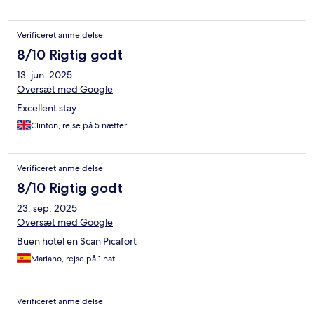
Verificeret anmeldelse
8/10 Rigtig godt
13. jun. 2025
Oversæt med Google
Excellent stay
Clinton, rejse på 5 nætter
Verificeret anmeldelse
8/10 Rigtig godt
23. sep. 2025
Oversæt med Google
Buen hotel en Scan Picafort
Mariano, rejse på 1 nat
Verificeret anmeldelse