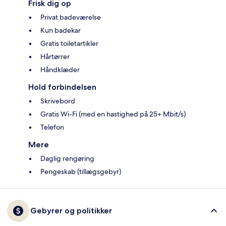
Frisk dig op
Privat badeværelse
Kun badekar
Gratis toiletartikler
Hårtørrer
Håndklæder
Hold forbindelsen
Skrivebord
Gratis Wi-Fi (med en hastighed på 25+ Mbit/s)
Telefon
Mere
Daglig rengøring
Pengeskab (tillægsgebyr)
Gebyrer og politikker