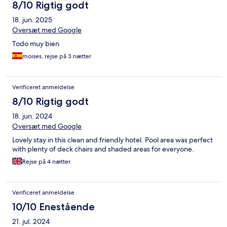
8/10 Rigtig godt
18. jun. 2025
Oversæt med Google
Todo muy bien
moises, rejse på 3 nætter
Verificeret anmeldelse
8/10 Rigtig godt
18. jun. 2024
Oversæt med Google
Lovely stay in this clean and friendly hotel. Pool area was perfect
with plenty of deck chairs and shaded areas for everyone.
Rejse på 4 nætter
Verificeret anmeldelse
10/10 Enestående
21. jul. 2024