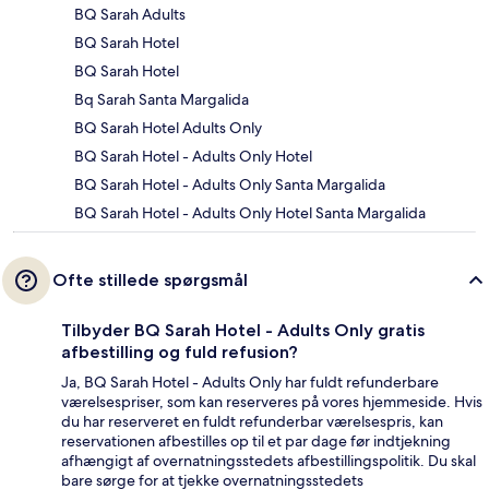
BQ Sarah Adults
BQ Sarah Hotel
BQ Sarah Hotel
Bq Sarah Santa Margalida
BQ Sarah Hotel Adults Only
BQ Sarah Hotel - Adults Only Hotel
BQ Sarah Hotel - Adults Only Santa Margalida
BQ Sarah Hotel - Adults Only Hotel Santa Margalida
Ofte stillede spørgsmål
Tilbyder BQ Sarah Hotel - Adults Only gratis
afbestilling og fuld refusion?
Ja, BQ Sarah Hotel - Adults Only har fuldt refunderbare
værelsespriser, som kan reserveres på vores hjemmeside. Hvis
du har reserveret en fuldt refunderbar værelsespris, kan
reservationen afbestilles op til et par dage før indtjekning
afhængigt af overnatningsstedets afbestillingspolitik. Du skal
bare sørge for at tjekke overnatningsstedets