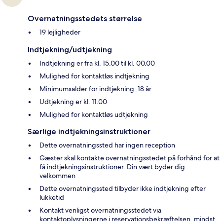
Overnatningsstedets størrelse
19 lejligheder
Indtjekning/udtjekning
Indtjekning er fra kl. 15.00 til kl. 00.00
Mulighed for kontaktløs indtjekning
Minimumsalder for indtjekning: 18 år
Udtjekning er kl. 11.00
Mulighed for kontaktløs udtjekning
Særlige indtjekningsinstruktioner
Dette overnatningssted har ingen reception
Gæster skal kontakte overnatningsstedet på forhånd for at
få indtjekningsinstruktioner. Din vært byder dig
velkommen
Dette overnatningssted tilbyder ikke indtjekning efter
lukketid
Kontakt venligst overnatningsstedet via
kontaktoplysningerne i reservationsbekræftelsen, mindst