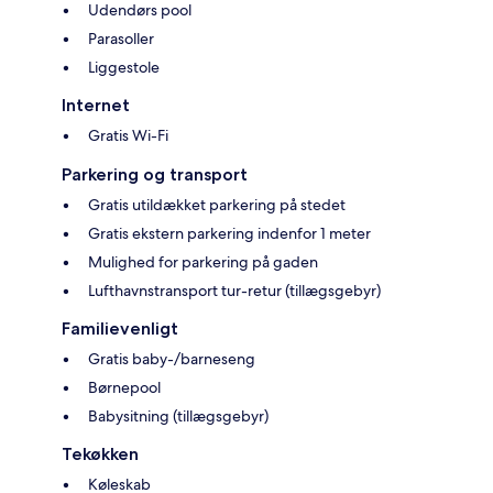
Udendørs pool
Parasoller
Liggestole
Internet
Gratis Wi-Fi
Parkering og transport
Gratis utildækket parkering på stedet
Gratis ekstern parkering indenfor 1 meter
Mulighed for parkering på gaden
Lufthavnstransport tur-retur (tillægsgebyr)
Familievenligt
Gratis baby-/barneseng
Børnepool
Babysitning (tillægsgebyr)
Tekøkken
Køleskab