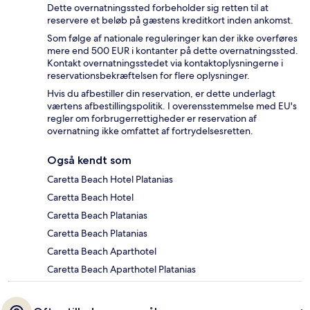
Dette overnatningssted forbeholder sig retten til at
reservere et beløb på gæstens kreditkort inden ankomst.
Som følge af nationale reguleringer kan der ikke overføres
mere end 500 EUR i kontanter på dette overnatningssted.
Kontakt overnatningsstedet via kontaktoplysningerne i
reservationsbekræftelsen for flere oplysninger.
Hvis du afbestiller din reservation, er dette underlagt
værtens afbestillingspolitik. I overensstemmelse med EU's
regler om forbrugerrettigheder er reservation af
overnatning ikke omfattet af fortrydelsesretten.
Også kendt som
Caretta Beach Hotel Platanias
Caretta Beach Hotel
Caretta Beach Platanias
Caretta Beach Platanias
Caretta Beach Aparthotel
Caretta Beach Aparthotel Platanias