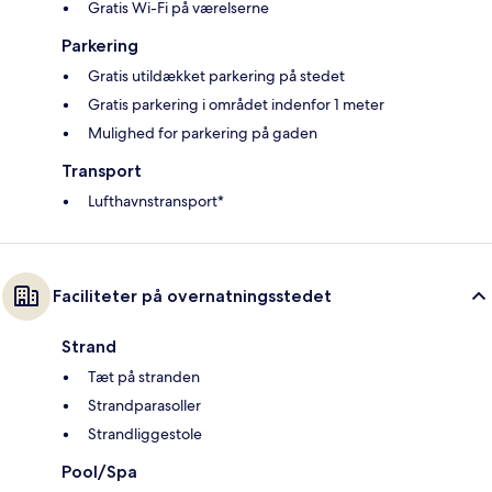
Gratis Wi-Fi på værelserne
Parkering
Gratis utildækket parkering på stedet
Gratis parkering i området indenfor 1 meter
Mulighed for parkering på gaden
Transport
Lufthavnstransport*
Faciliteter på overnatningsstedet
Strand
Tæt på stranden
Strandparasoller
Strandliggestole
Pool/Spa