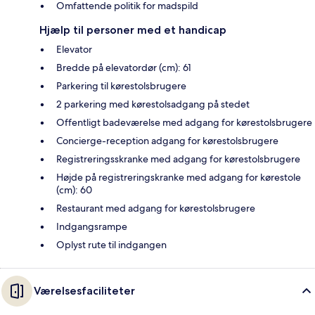
Omfattende politik for madspild
Hjælp til personer med et handicap
Elevator
Bredde på elevatordør (cm): 61
Parkering til kørestolsbrugere
2 parkering med kørestolsadgang på stedet
Offentligt badeværelse med adgang for kørestolsbrugere
Concierge-reception adgang for kørestolsbrugere
Registreringsskranke med adgang for kørestolsbrugere
Højde på registreringskranke med adgang for kørestole
(cm): 60
Restaurant med adgang for kørestolsbrugere
Indgangsrampe
Oplyst rute til indgangen
Værelsesfaciliteter