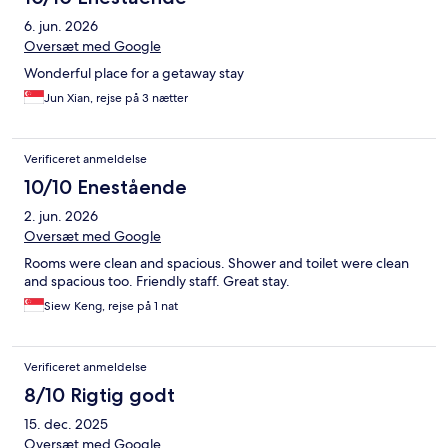
6. jun. 2026
Oversæt med Google
Wonderful place for a getaway stay
Jun Xian, rejse på 3 nætter
Verificeret anmeldelse
10/10 Enestående
2. jun. 2026
Oversæt med Google
Rooms were clean and spacious. Shower and toilet were clean
and spacious too. Friendly staff. Great stay.
Siew Keng, rejse på 1 nat
Verificeret anmeldelse
8/10 Rigtig godt
15. dec. 2025
Oversæt med Google