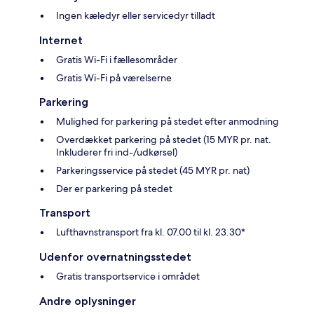
Ingen kæledyr eller servicedyr tilladt
Internet
Gratis Wi-Fi i fællesområder
Gratis Wi-Fi på værelserne
Parkering
Mulighed for parkering på stedet efter anmodning
Overdækket parkering på stedet (15 MYR pr. nat.
Inkluderer fri ind-/udkørsel)
Parkeringsservice på stedet (45 MYR pr. nat)
Der er parkering på stedet
Transport
Lufthavnstransport fra kl. 07.00 til kl. 23.30*
Udenfor overnatningsstedet
Gratis transportservice i området
Andre oplysninger