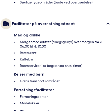
Særlige rygeområder (bøde ved overtrædelse)
Faciliteter på overnatningsstedet
Mad og drikke
Morgenmadsbuffet (tillægsgebyr) hver morgen fra kl.
06.00 til kl. 10.30
Restaurant
Kaffebar
Roomservice (i et begrænset antal timer)
Rejser med børn
Gratis transport i området
Forretningsfaciliteter
Forretningscenter
Mødelokaler