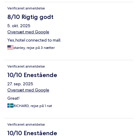
Verificeret anmeldelse
8/10 Rigtig godt
5. okt. 2025
Oversæt med Google
Yes,hotel connected to mall.
stanley, rejse på 3 nætter
Verificeret anmeldelse
10/10 Enestående
27. sep. 2025
Oversæt med Google
Great!
RICHARD, rejse på 1 nat
Verificeret anmeldelse
10/10 Enestående