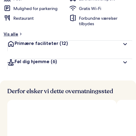
Mulighed for parkering
Gratis Wi-Fi
Restaurant
Forbundne værelser
tilbydes
Vis alle
Primære faciliteter
(12)
Føl dig hjemme
(6)
Derfor elsker vi dette overnatningssted