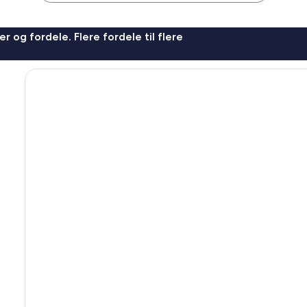
r og fordele. Flere fordele til flere