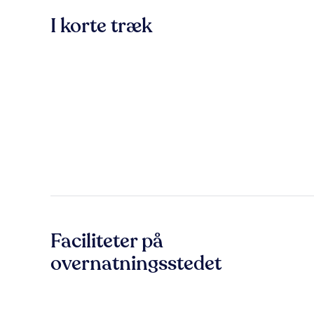
I korte træk
Faciliteter på
overnatningsstedet