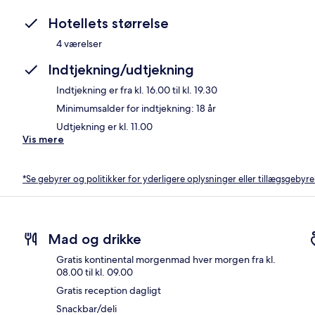
Hotellets størrelse
4 værelser
Indtjekning/udtjekning
Indtjekning er fra kl. 16.00 til kl. 19.30
Minimumsalder for indtjekning: 18 år
Udtjekning er kl. 11.00
Vis mere
*Se gebyrer og politikker for yderligere oplysninger eller tillægsgebyre
Mad og drikke
Gratis kontinental morgenmad hver morgen fra kl.
08.00 til kl. 09.00
Gratis reception dagligt
Snackbar/deli