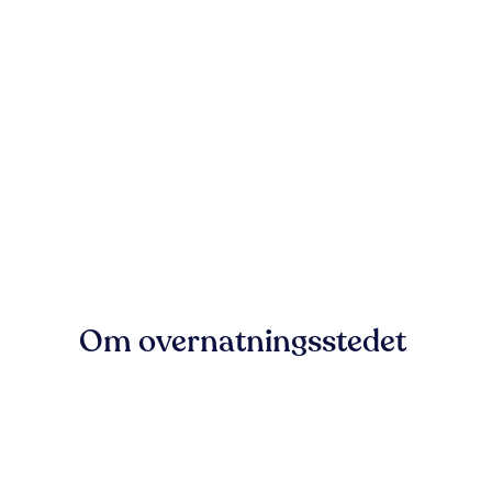
Om overnatningsstedet