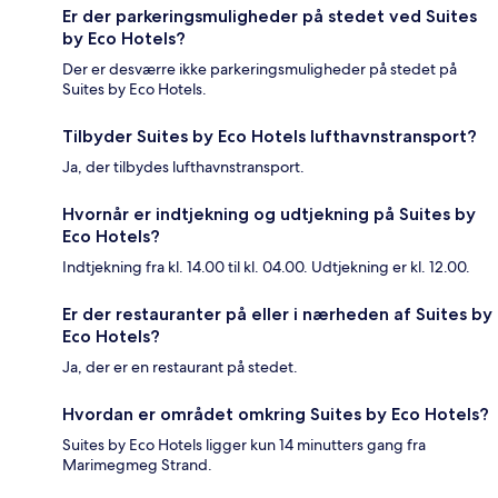
Er der parkeringsmuligheder på stedet ved Suites
by Eco Hotels?
Der er desværre ikke parkeringsmuligheder på stedet på
Suites by Eco Hotels.
Tilbyder Suites by Eco Hotels lufthavnstransport?
Ja, der tilbydes lufthavnstransport.
Hvornår er indtjekning og udtjekning på Suites by
Eco Hotels?
Indtjekning fra kl. 14.00 til kl. 04.00. Udtjekning er kl. 12.00.
Er der restauranter på eller i nærheden af Suites by
Eco Hotels?
Ja, der er en restaurant på stedet.
Hvordan er området omkring Suites by Eco Hotels?
Suites by Eco Hotels ligger kun 14 minutters gang fra
Marimegmeg Strand.