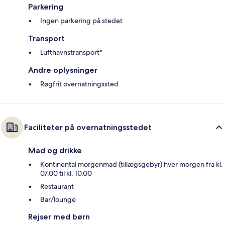
Parkering
Ingen parkering på stedet
Transport
Lufthavnstransport*
Andre oplysninger
Røgfrit overnatningssted
Faciliteter på overnatningsstedet
Mad og drikke
Kontinental morgenmad (tillægsgebyr) hver morgen fra kl.
07.00 til kl. 10.00
Restaurant
Bar/lounge
Rejser med børn