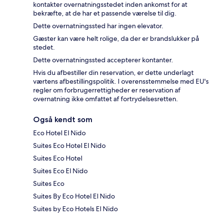
kontakter overnatningsstedet inden ankomst for at
bekræfte, at de har et passende værelse til dig.
Dette overnatningssted har ingen elevator.
Gæster kan være helt rolige, da der er brandslukker på
stedet.
Dette overnatningssted accepterer kontanter.
Hvis du afbestiller din reservation, er dette underlagt
værtens afbestillingspolitik. I overensstemmelse med EU's
regler om forbrugerrettigheder er reservation af
overnatning ikke omfattet af fortrydelsesretten.
Også kendt som
Eco Hotel El Nido
Suites Eco Hotel El Nido
Suites Eco Hotel
Suites Eco El Nido
Suites Eco
Suites By Eco Hotel El Nido
Suites by Eco Hotels El Nido