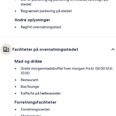
stedet
Begrænset parkering på stedet
Andre oplysninger
Røgfrit overnatningssted
Faciliteter på overnatningsstedet
Mad og drikke
Gratis morgenmadsbuffet hver morgen fra kl. 04.00 til kl.
10.00
Restaurant
Bar/lounge
Kaffe/te på fællesarealer
Forretningsfaciliteter
Forretningscenter