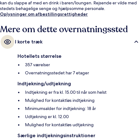
kan du slappe af med en drink i baren/loungen. Rejsende er vilde med
stedets behagelige senge og hjælpsomme personale.
Oplysninger om afbestillingsrettigheder
Mere om dette overnatningssted
I korte træk
Hotellets størrelse
357 værelser
Overnatningsstedet har 7 etager
Indtjekning/udtjekning
Indtjekning er fra kl. 15.00 til når som helst
Mulighed for kontaktløs indtjekning
Minimumsalder for indtjekning: 18 år
Udtjekning er kl. 12.00
Mulighed for kontaktløs udtjekning
Særlige indtjekningsinstruktioner