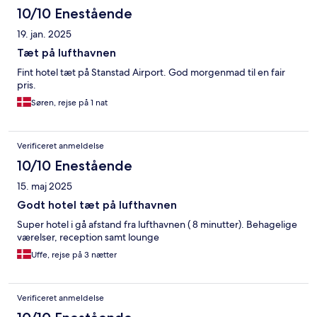
10/10 Enestående
19. jan. 2025
Tæt på lufthavnen
Fint hotel tæt på Stanstad Airport. God morgenmad til en fair
pris.
Søren, rejse på 1 nat
Verificeret anmeldelse
10/10 Enestående
15. maj 2025
Godt hotel tæt på lufthavnen
Super hotel i gå afstand fra lufthavnen ( 8 minutter). Behagelige
værelser, reception samt lounge
Uffe, rejse på 3 nætter
Verificeret anmeldelse