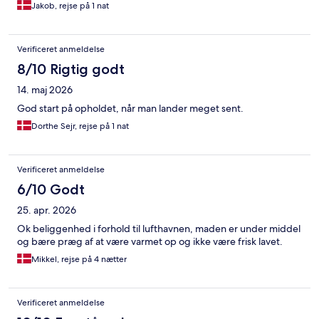
Jakob, rejse på 1 nat
Verificeret anmeldelse
8/10 Rigtig godt
14. maj 2026
God start på opholdet, når man lander meget sent.
Dorthe Sejr, rejse på 1 nat
Verificeret anmeldelse
6/10 Godt
25. apr. 2026
Ok beliggenhed i forhold til lufthavnen, maden er under middel
og bære præg af at være varmet op og ikke være frisk lavet.
Mikkel, rejse på 4 nætter
Verificeret anmeldelse