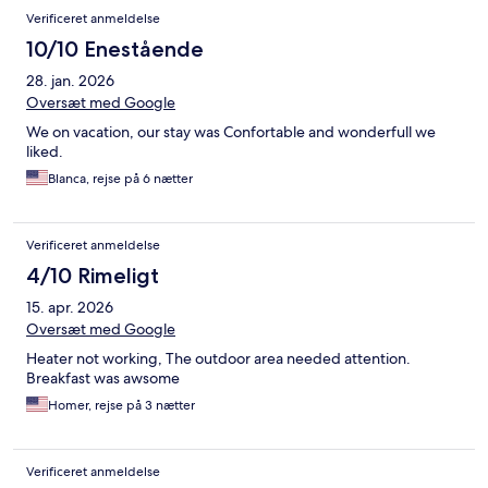
Verificeret anmeldelse
10/10 Enestående
28. jan. 2026
Oversæt med Google
We on vacation, our stay was Confortable and wonderfull we
liked.
Blanca, rejse på 6 nætter
Verificeret anmeldelse
4/10 Rimeligt
15. apr. 2026
Oversæt med Google
Heater not working, The outdoor area needed attention.
Breakfast was awsome
Homer, rejse på 3 nætter
Verificeret anmeldelse