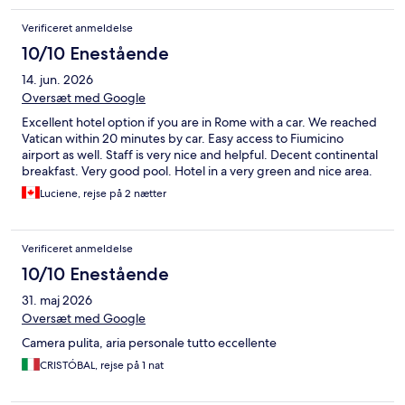
Verificeret anmeldelse
10/10 Enestående
14. jun. 2026
Oversæt med Google
Excellent hotel option if you are in Rome with a car. We reached
Vatican within 20 minutes by car. Easy access to Fiumicino
airport as well. Staff is very nice and helpful. Decent continental
breakfast. Very good pool. Hotel in a very green and nice area.
Luciene, rejse på 2 nætter
Verificeret anmeldelse
10/10 Enestående
31. maj 2026
Oversæt med Google
Camera pulita, aria personale tutto eccellente
CRISTÓBAL, rejse på 1 nat