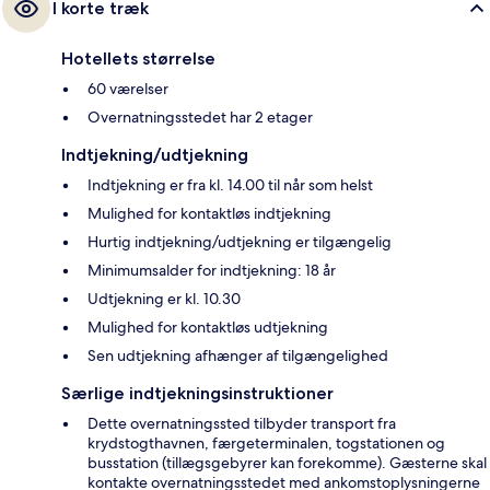
I korte træk
Hotellets størrelse
60 værelser
Overnatningsstedet har 2 etager
Indtjekning/udtjekning
Indtjekning er fra kl. 14.00 til når som helst
Mulighed for kontaktløs indtjekning
Hurtig indtjekning/udtjekning er tilgængelig
Minimumsalder for indtjekning: 18 år
Udtjekning er kl. 10.30
Mulighed for kontaktløs udtjekning
Sen udtjekning afhænger af tilgængelighed
Særlige indtjekningsinstruktioner
Dette overnatningssted tilbyder transport fra
krydstogthavnen, færgeterminalen, togstationen og
busstation (tillægsgebyrer kan forekomme). Gæsterne skal
kontakte overnatningsstedet med ankomstoplysningerne