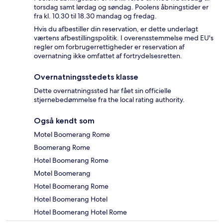
torsdag samt lørdag og søndag. Poolens åbningstider er
fra kl. 10.30 til 18.30 mandag og fredag.
Hvis du afbestiller din reservation, er dette underlagt
værtens afbestillingspolitik. I overensstemmelse med EU's
regler om forbrugerrettigheder er reservation af
overnatning ikke omfattet af fortrydelsesretten.
Overnatningsstedets klasse
Dette overnatningssted har fået sin officielle
stjernebedømmelse fra the local rating authority.
Også kendt som
Motel Boomerang Rome
Boomerang Rome
Hotel Boomerang Rome
Motel Boomerang
Hotel Boomerang Rome
Hotel Boomerang Hotel
Hotel Boomerang Hotel Rome