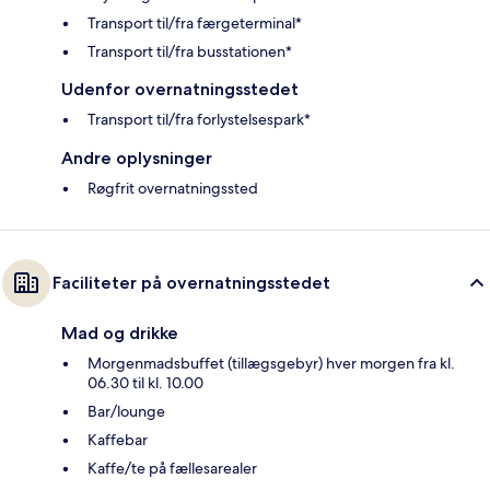
Transport til/fra færgeterminal*
Transport til/fra busstationen*
Udenfor overnatningsstedet
Transport til/fra forlystelsespark*
Andre oplysninger
Røgfrit overnatningssted
Faciliteter på overnatningsstedet
Mad og drikke
Morgenmadsbuffet (tillægsgebyr) hver morgen fra kl.
06.30 til kl. 10.00
Bar/lounge
Kaffebar
Kaffe/te på fællesarealer