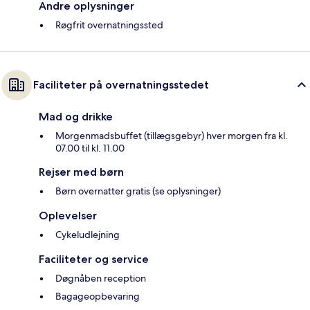
Andre oplysninger
Røgfrit overnatningssted
Faciliteter på overnatningsstedet
Mad og drikke
Morgenmadsbuffet (tillægsgebyr) hver morgen fra kl.
07.00 til kl. 11.00
Rejser med børn
Børn overnatter gratis (se oplysninger)
Oplevelser
Cykeludlejning
Faciliteter og service
Døgnåben reception
Bagageopbevaring