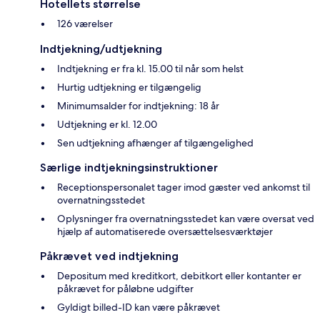
Hotellets størrelse
126 værelser
Indtjekning/udtjekning
Indtjekning er fra kl. 15.00 til når som helst
Hurtig udtjekning er tilgængelig
Minimumsalder for indtjekning: 18 år
Udtjekning er kl. 12.00
Sen udtjekning afhænger af tilgængelighed
Særlige indtjekningsinstruktioner
Receptionspersonalet tager imod gæster ved ankomst til
overnatningsstedet
Oplysninger fra overnatningsstedet kan være oversat ved
hjælp af automatiserede oversættelsesværktøjer
Påkrævet ved indtjekning
Depositum med kreditkort, debitkort eller kontanter er
påkrævet for påløbne udgifter
Gyldigt billed-ID kan være påkrævet