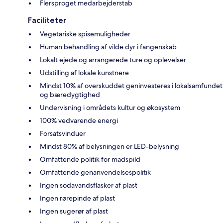
Flersproget medarbejderstab
Faciliteter
Vegetariske spisemuligheder
Human behandling af vilde dyr i fangenskab
Lokalt ejede og arrangerede ture og oplevelser
Udstilling af lokale kunstnere
Mindst 10% af overskuddet geninvesteres i lokalsamfundet
og bæredygtighed
Undervisning i områdets kultur og økosystem
100% vedvarende energi
Forsatsvinduer
Mindst 80% af belysningen er LED-belysning
Omfattende politik for madspild
Omfattende genanvendelsespolitik
Ingen sodavandsflasker af plast
Ingen rørepinde af plast
Ingen sugerør af plast