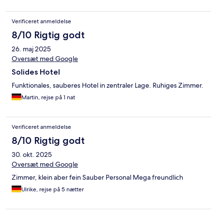
Verificeret anmeldelse
8/10 Rigtig godt
26. maj 2025
Oversæt med Google
Solides Hotel
Funktionales, sauberes Hotel in zentraler Lage. Ruhiges Zimmer.
Martin, rejse på 1 nat
Verificeret anmeldelse
8/10 Rigtig godt
30. okt. 2025
Oversæt med Google
Zimmer, klein aber fein Sauber Personal Mega freundlich
Ulrike, rejse på 5 nætter