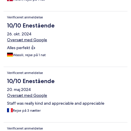
Verificeret anmeldelse
10/10 Enestående
26. okt. 2024
Oversæt med Google
Alles perfekt 👍
Wassili, rejse på 1 nat
Verificeret anmeldelse
10/10 Enestående
20. maj 2024
Oversæt med Google
Staff was really kind and appreciable and appreciable
Rejse på 3 nætter
Verificeret anmeldelse