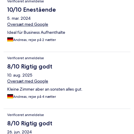
Verificeret anmeldelse
10/10 Enestående
5. mar. 2024
Oversæt med Google
Ideal für Business Aufhenthalte
Andreas, rejse på 2 nætter
Verificeret anmeldelse
8/10 Rigtig godt
10. aug. 2025
Oversæt med Google
Kleine Zimmer aber an sonsten alles gut.
Andreas, rejse på 4 nætter
Verificeret anmeldelse
8/10 Rigtig godt
26. jun. 2024