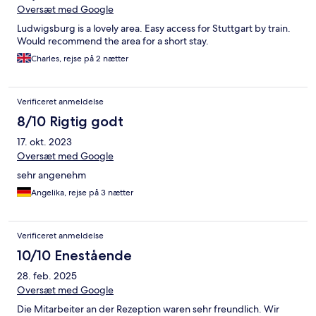
Oversæt med Google
Ludwigsburg is a lovely area. Easy access for Stuttgart by train.
Would recommend the area for a short stay.
Charles, rejse på 2 nætter
Verificeret anmeldelse
8/10 Rigtig godt
17. okt. 2023
Oversæt med Google
sehr angenehm
Angelika, rejse på 3 nætter
Verificeret anmeldelse
10/10 Enestående
28. feb. 2025
Oversæt med Google
Die Mitarbeiter an der Rezeption waren sehr freundlich. Wir