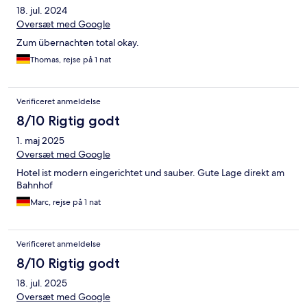
18. jul. 2024
Oversæt med Google
Zum übernachten total okay.
Thomas, rejse på 1 nat
Verificeret anmeldelse
8/10 Rigtig godt
1. maj 2025
Oversæt med Google
Hotel ist modern eingerichtet und sauber. Gute Lage direkt am
Bahnhof
Marc, rejse på 1 nat
Verificeret anmeldelse
8/10 Rigtig godt
18. jul. 2025
Oversæt med Google