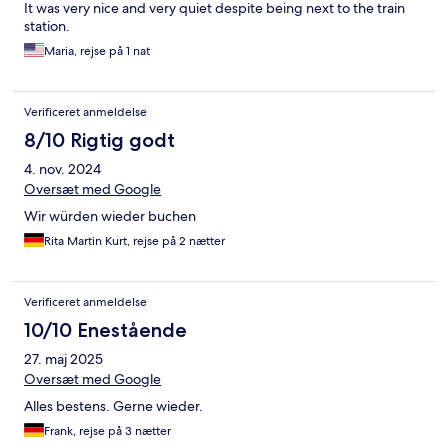
It was very nice and very quiet despite being next to the train
station.
Maria, rejse på 1 nat
Verificeret anmeldelse
8/10 Rigtig godt
4. nov. 2024
Oversæt med Google
Wir würden wieder buchen
Rita Martin Kurt, rejse på 2 nætter
Verificeret anmeldelse
10/10 Enestående
27. maj 2025
Oversæt med Google
Alles bestens. Gerne wieder.
Frank, rejse på 3 nætter