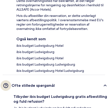
Dette overnatningssted har bekræftet, at det følger
retningslinjerne for rengøring og desinfektion i henhold til
ALLSAFE (Accor Hotels).
Hvis du afbestiller din reservation, er dette underlagt
værtens afbestillingspolitik. I overensstemmelse med EU's
regler om forbrugerrettigheder er reservation af
overnatning ikke omfattet af fortrydelsesretten.
Også kendt som
ibis budget Ludwigsburg Hotel
ibis budget Ludwigsburg
ibis budget Ludwigsburg Hotel
ibis budget Ludwigsburg Ludwigsburg
ibis budget Ludwigsburg Hotel Ludwigsburg
Ofte stillede spørgsmål
Tilbyder ibis budget Ludwigsburg gratis afbestilling
og fuld refusion?