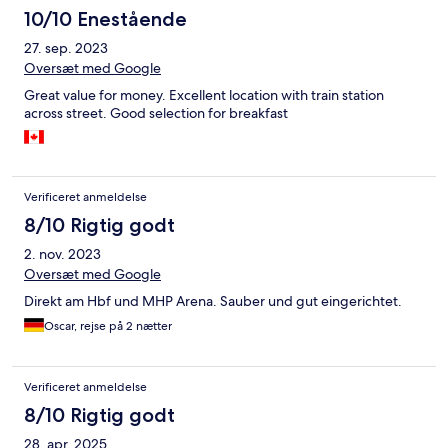
10/10 Enestående
27. sep. 2023
Oversæt med Google
Great value for money. Excellent location with train station
across street. Good selection for breakfast
Verificeret anmeldelse
8/10 Rigtig godt
2. nov. 2023
Oversæt med Google
Direkt am Hbf und MHP Arena. Sauber und gut eingerichtet.
Oscar, rejse på 2 nætter
Verificeret anmeldelse
8/10 Rigtig godt
28. apr. 2025