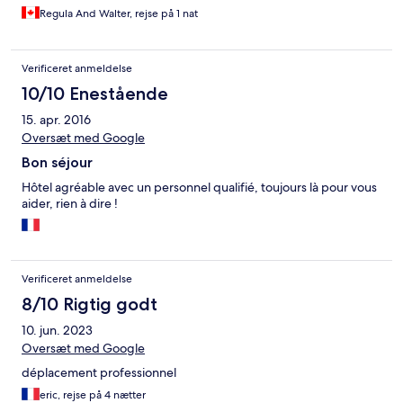
Regula And Walter, rejse på 1 nat
Verificeret anmeldelse
10/10 Enestående
15. apr. 2016
Oversæt med Google
Bon séjour
Hôtel agréable avec un personnel qualifié, toujours là pour vous
aider, rien à dire !
Verificeret anmeldelse
8/10 Rigtig godt
10. jun. 2023
Oversæt med Google
déplacement professionnel
eric, rejse på 4 nætter