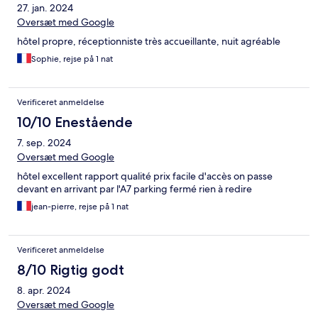
27. jan. 2024
Oversæt med Google
hôtel propre, réceptionniste très accueillante, nuit agréable
Sophie, rejse på 1 nat
Verificeret anmeldelse
10/10 Enestående
7. sep. 2024
Oversæt med Google
hôtel excellent rapport qualité prix facile d'accès on passe
devant en arrivant par l'A7 parking fermé rien à redire
jean-pierre, rejse på 1 nat
Verificeret anmeldelse
8/10 Rigtig godt
8. apr. 2024
Oversæt med Google