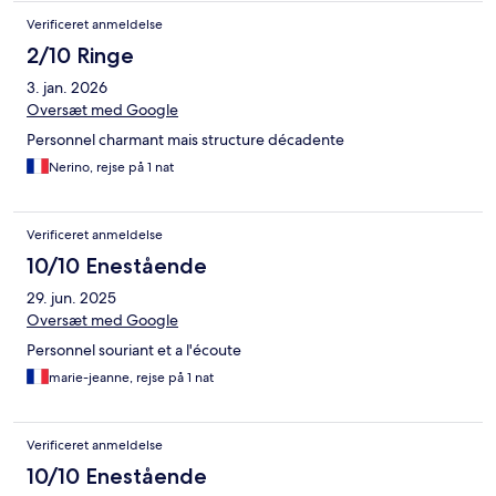
Verificeret anmeldelse
2/10 Ringe
3. jan. 2026
Oversæt med Google
Personnel charmant mais structure décadente
Nerino, rejse på 1 nat
Verificeret anmeldelse
10/10 Enestående
29. jun. 2025
Oversæt med Google
Personnel souriant et a l'écoute
marie-jeanne, rejse på 1 nat
Verificeret anmeldelse
10/10 Enestående