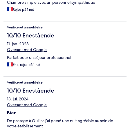
Chambre simple avec un personnel sympathique
Rejse på 1 nat
Verificeret anmeldelse
10/10 Enestående
11. jan. 2023
Oversæt med Google
Parfait pour un séjour professionnel
Eric, rejse på 1 nat
Verificeret anmeldelse
10/10 Enestående
13. jul. 2024
Oversæt med Google
Bien
De passage à Oullins j’ai passé une nuit agréable au sein de
votre établissement