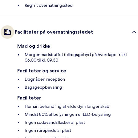
Røgfrit overnatningssted
Faciliteter på overnatningsstedet
Mad og drikke
Morgenmadsbuffet (tillægsgebyr) på hverdage fra kl.
06.00 til kl. 09.30
Faciliteter og service
Døgnåben reception
Bagageopbevaring
Faciliteter
Human behandling af vilde dyr i fangenskab
Mindst 80% af belysningen er LED-belysning
Ingen sodavandsflasker af plast
Ingen rørepinde af plast