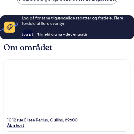
Log på for at se tilgængelige rabatter og fordele. Flere
fordele til flere eventyr.
Log på
Tilmeld dig nu – det er gratis
Om området
10 12 rue Elisee Reclus, Oullins, 69600
Åbn kort