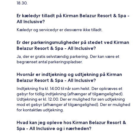
18.30.
Er kæledyr tilladt på Kirman Belazur Resort & Spa -
All Inclusive?
Kæledyr og servicedyr er desværre ikke tilladt.
Er der parkeringsmuligheder på stedet ved Kirman
Belazur Resort & Spa - All Inclusive?
Ja, der er gratis selvstændig parkering. Der kan være et
begrænset antal parkeringspladser.
Hvornår er indtjekning og udtjekning på Kirman
Belazur Resort & Spa - All Inclusive?
Indtjekning fra kl. 14.00 til når som helst. Der opkræves et
gebyr for tidlig indtjekning (afhænger af tilgængelighed).
Udtjekning er kl. 12.00. Der er mulighed for sen udtjekning
mod et gebyr (afhænger af tilgængelighed). Der er mulighed
for kontaktløs udtjekning.
Hvad kan jeg opleve hos Kirman Belazur Resort &
Spa - All Inclusive og i nærheden?