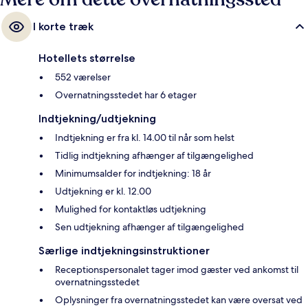
I korte træk
Hotellets størrelse
552 værelser
Overnatningsstedet har 6 etager
Indtjekning/udtjekning
Indtjekning er fra kl. 14.00 til når som helst
Tidlig indtjekning afhænger af tilgængelighed
Minimumsalder for indtjekning: 18 år
Udtjekning er kl. 12.00
Mulighed for kontaktløs udtjekning
Sen udtjekning afhænger af tilgængelighed
Særlige indtjekningsinstruktioner
Receptionspersonalet tager imod gæster ved ankomst til
overnatningsstedet
Oplysninger fra overnatningsstedet kan være oversat ved