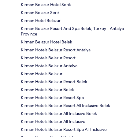
Kirman Belazur Hotel Serik
Kirman Belazur Serik
Kirman Hotel Belazur
Kirman Belazur Resort And Spa Belek, Turkey - Antalya
Province
Kirman Belazur Hotel Belek
Kirman Hotels Belazur Resort Antalya
Kirman Hotels Belazur Resort
Kirman Hotels Belazur Antalya
Kirman Hotels Belazur
Kirman Hotels Belazur Resort Belek
Kirman Hotels Belazur Belek
Kirman Hotels Belazur Resort Spa
Kirman Hotels Belazur Resort All Inclusive Belek
Kirman Hotels Belazur All Inclusive Belek
Kirman Hotels Belazur All Inclusive
Kirman Hotels Belazur Resort Spa All Inclusive