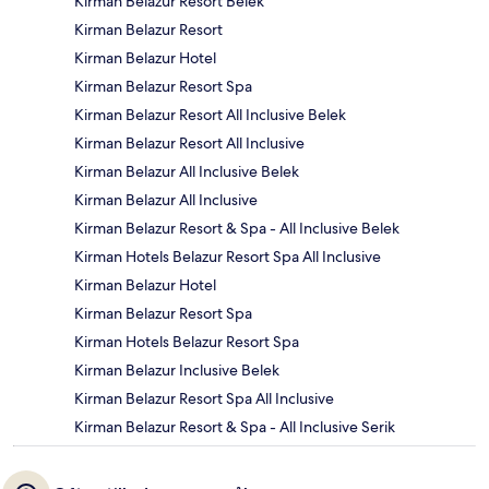
Kirman Belazur Resort Belek
Kirman Belazur Resort
Kirman Belazur Hotel
Kirman Belazur Resort Spa
Kirman Belazur Resort All Inclusive Belek
Kirman Belazur Resort All Inclusive
Kirman Belazur All Inclusive Belek
Kirman Belazur All Inclusive
Kirman Belazur Resort & Spa - All Inclusive Belek
Kirman Hotels Belazur Resort Spa All Inclusive
Kirman Belazur Hotel
Kirman Belazur Resort Spa
Kirman Hotels Belazur Resort Spa
Kirman Belazur Inclusive Belek
Kirman Belazur Resort Spa All Inclusive
Kirman Belazur Resort & Spa - All Inclusive Serik