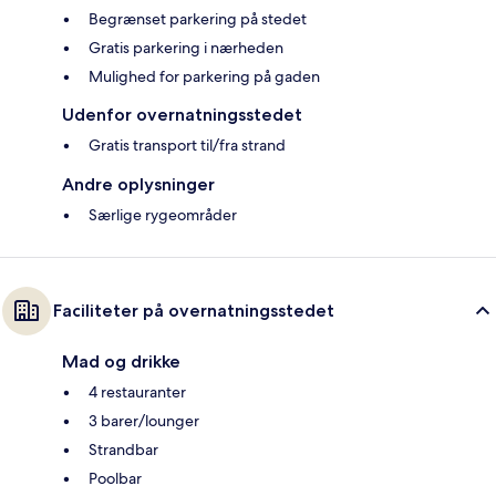
Begrænset parkering på stedet
Gratis parkering i nærheden
Mulighed for parkering på gaden
Udenfor overnatningsstedet
Gratis transport til/fra strand
Andre oplysninger
Særlige rygeområder
Faciliteter på overnatningsstedet
Mad og drikke
4 restauranter
3 barer/lounger
Strandbar
Poolbar