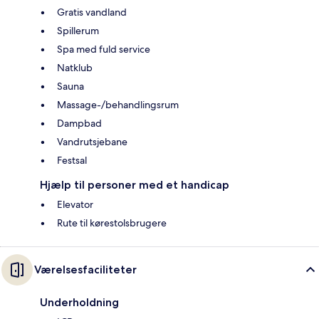
Gratis vandland
Spillerum
Spa med fuld service
Natklub
Sauna
Massage-/behandlingsrum
Dampbad
Vandrutsjebane
Festsal
Hjælp til personer med et handicap
Elevator
Rute til kørestolsbrugere
Værelsesfaciliteter
Underholdning