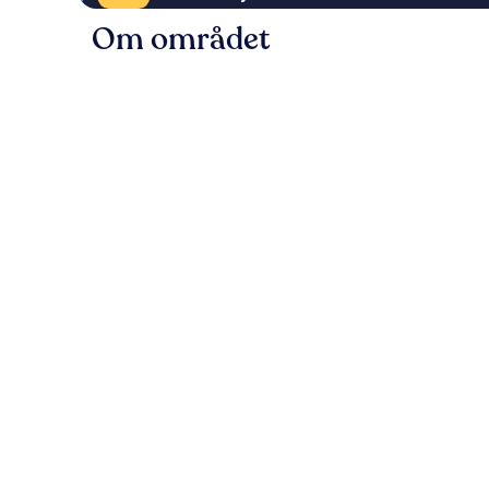
Om området