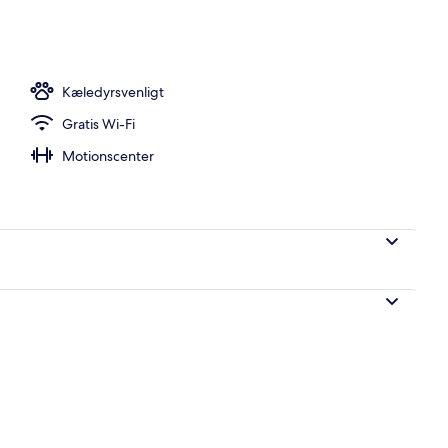
Kæledyrsvenligt
Gratis Wi-Fi
Motionscenter