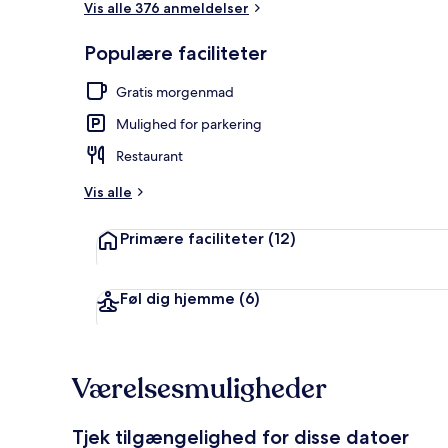
Vis alle 376 anmeldelser
Populære faciliteter
Snackbar
Gratis morgenmad
Mulighed for parkering
Restaurant
Vis alle
Primære faciliteter
(12)
Føl dig hjemme
(6)
Værelsesmuligheder
Tjek tilgængelighed for disse datoer