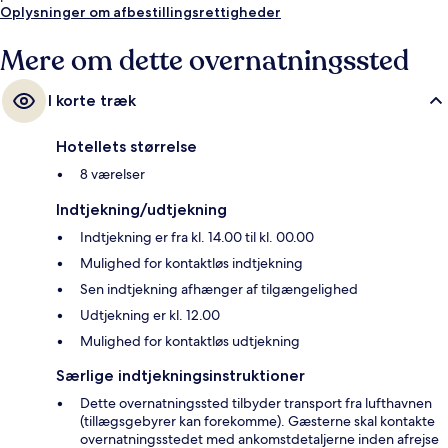
Oplysninger om afbestillingsrettigheder
Mere om dette overnatningssted
I korte træk
Hotellets størrelse
8 værelser
Indtjekning/udtjekning
Indtjekning er fra kl. 14.00 til kl. 00.00
Mulighed for kontaktløs indtjekning
Sen indtjekning afhænger af tilgængelighed
Udtjekning er kl. 12.00
Mulighed for kontaktløs udtjekning
Særlige indtjekningsinstruktioner
Dette overnatningssted tilbyder transport fra lufthavnen
(tillægsgebyrer kan forekomme). Gæsterne skal kontakte
overnatningsstedet med ankomstdetaljerne inden afrejse