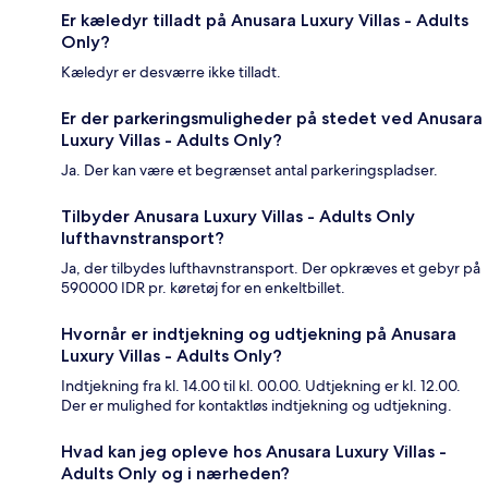
Er kæledyr tilladt på Anusara Luxury Villas - Adults
Only?
Kæledyr er desværre ikke tilladt.
Er der parkeringsmuligheder på stedet ved Anusara
Luxury Villas - Adults Only?
Ja. Der kan være et begrænset antal parkeringspladser.
Tilbyder Anusara Luxury Villas - Adults Only
lufthavnstransport?
Ja, der tilbydes lufthavnstransport. Der opkræves et gebyr på
590000 IDR pr. køretøj for en enkeltbillet.
Hvornår er indtjekning og udtjekning på Anusara
Luxury Villas - Adults Only?
Indtjekning fra kl. 14.00 til kl. 00.00. Udtjekning er kl. 12.00.
Der er mulighed for kontaktløs indtjekning og udtjekning.
Hvad kan jeg opleve hos Anusara Luxury Villas -
Adults Only og i nærheden?