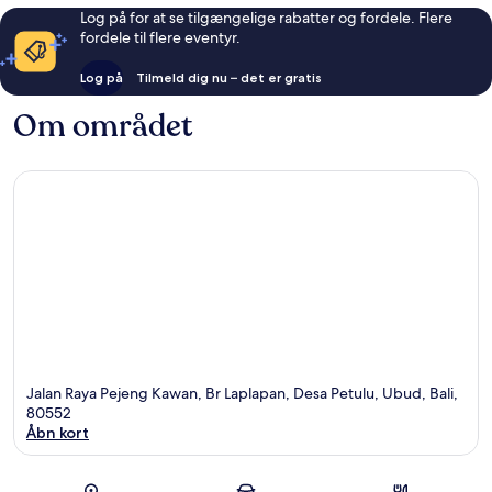
Log på for at se tilgængelige rabatter og fordele. Flere
fordele til flere eventyr.
Log på
Tilmeld dig nu – det er gratis
Om området
Jalan Raya Pejeng Kawan, Br Laplapan, Desa Petulu, Ubud, Bali,
80552
Åbn kort
Kort