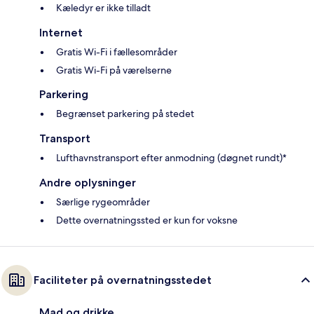
Kæledyr er ikke tilladt
Internet
Gratis Wi-Fi i fællesområder
Gratis Wi-Fi på værelserne
Parkering
Begrænset parkering på stedet
Transport
Lufthavnstransport efter anmodning (døgnet rundt)*
Andre oplysninger
Særlige rygeområder
Dette overnatningssted er kun for voksne
Faciliteter på overnatningsstedet
Mad og drikke