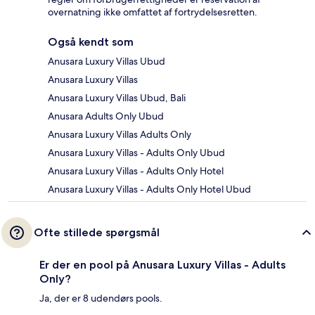
overnatning ikke omfattet af fortrydelsesretten.
Også kendt som
Anusara Luxury Villas Ubud
Anusara Luxury Villas
Anusara Luxury Villas Ubud, Bali
Anusara Adults Only Ubud
Anusara Luxury Villas Adults Only
Anusara Luxury Villas - Adults Only Ubud
Anusara Luxury Villas - Adults Only Hotel
Anusara Luxury Villas - Adults Only Hotel Ubud
Ofte stillede spørgsmål
Er der en pool på Anusara Luxury Villas - Adults
Only?
Ja, der er 8 udendørs pools.