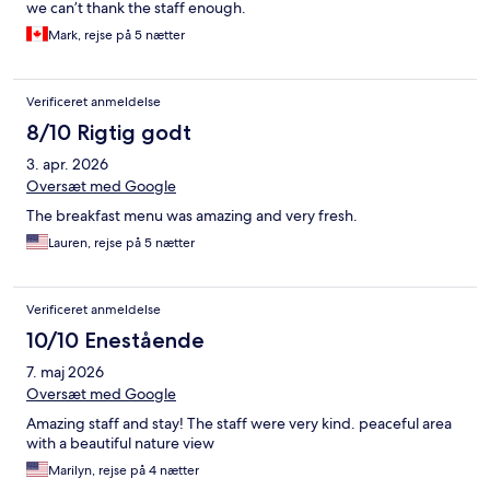
we can’t thank the staff enough.
Mark, rejse på 5 nætter
Verificeret anmeldelse
8/10 Rigtig godt
3. apr. 2026
Oversæt med Google
The breakfast menu was amazing and very fresh.
Lauren, rejse på 5 nætter
Verificeret anmeldelse
10/10 Enestående
7. maj 2026
Oversæt med Google
Amazing staff and stay! The staff were very kind. peaceful area
with a beautiful nature view
Marilyn, rejse på 4 nætter