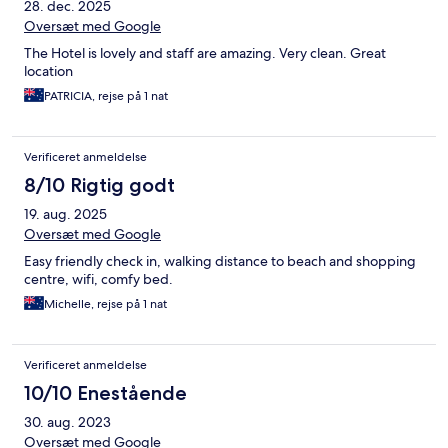
28. dec. 2025
Oversæt med Google
The Hotel is lovely and staff are amazing. Very clean. Great
location
PATRICIA, rejse på 1 nat
Verificeret anmeldelse
8/10 Rigtig godt
19. aug. 2025
Oversæt med Google
Easy friendly check in, walking distance to beach and shopping
centre, wifi, comfy bed.
Michelle, rejse på 1 nat
Verificeret anmeldelse
10/10 Enestående
30. aug. 2023
Oversæt med Google