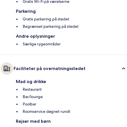
Gratis Wi-Fi på værelserne
Parkering
Gratis parkering på stedet
Begrænset parkering på stedet
Andre oplysninger
Særlige rygeområder
Faciliteter på overnatningsstedet
Mad og drikke
Restaurant
Bar/lounge
Poolbar
Roomservice døgnet rundt
Rejser med børn