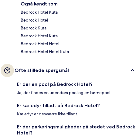
Også kendt som
Bedrock Hotel Kuta
Bedrock Hotel
Bedrock Kuta
Bedrock Hotel Kuta
Bedrock Hotel Hotel
Bedrock Hotel Hotel Kuta
Ofte stillede spørgsmål
Er der en pool på Bedrock Hotel?
Ja, der findes en udendørs pool og en børnepool.
Er kæledyr tilladt på Bedrock Hotel?
Kæledyr er desværre ikke tilladt.
Er der parkeringsmuligheder på stedet ved Bedrock
Hotel?