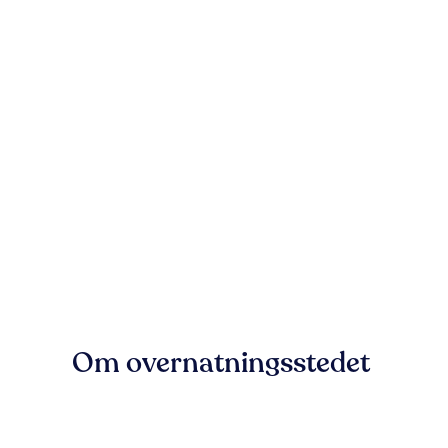
Om overnatningsstedet