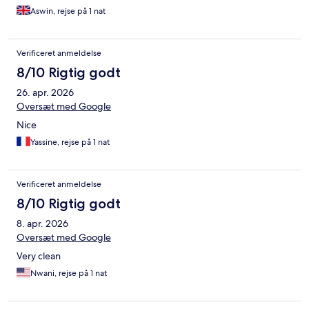
Aswin, rejse på 1 nat
Verificeret anmeldelse
8/10 Rigtig godt
26. apr. 2026
Oversæt med Google
Nice
Yassine, rejse på 1 nat
Verificeret anmeldelse
8/10 Rigtig godt
8. apr. 2026
Oversæt med Google
Very clean
Nwani, rejse på 1 nat