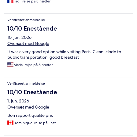
Fadi, rejse på 3 nætter
Verificeret anmeldelse
10/10 Enestående
10. jun. 2026
Oversæt med Google
It was a very good option while visiting Paris. Clean, clode to
public transportation, good breakfast
Maria, rejse på 5 nætter
Verificeret anmeldelse
10/10 Enestående
1. jun. 2026
Oversæt med Google
Bon rapport qualité prix
Dominique, rejse på 1 nat