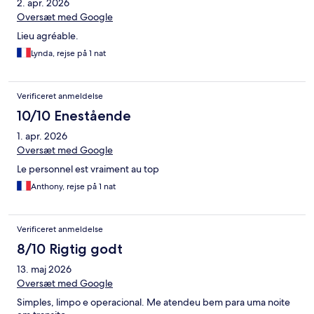
2. apr. 2026
Oversæt med Google
Lieu agréable.
Lynda, rejse på 1 nat
Verificeret anmeldelse
10/10 Enestående
1. apr. 2026
Oversæt med Google
Le personnel est vraiment au top
Anthony, rejse på 1 nat
Verificeret anmeldelse
8/10 Rigtig godt
13. maj 2026
Oversæt med Google
Simples, limpo e operacional. Me atendeu bem para uma noite