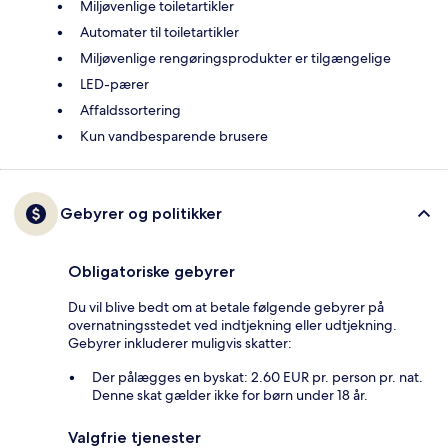
Miljøvenlige toiletartikler
Automater til toiletartikler
Miljøvenlige rengøringsprodukter er tilgængelige
LED-pærer
Affaldssortering
Kun vandbesparende brusere
Gebyrer og politikker
Obligatoriske gebyrer
Du vil blive bedt om at betale følgende gebyrer på
overnatningsstedet ved indtjekning eller udtjekning.
Gebyrer inkluderer muligvis skatter:
Der pålægges en byskat: 2.60 EUR pr. person pr. nat.
Denne skat gælder ikke for børn under 18 år.
Valgfrie tjenester