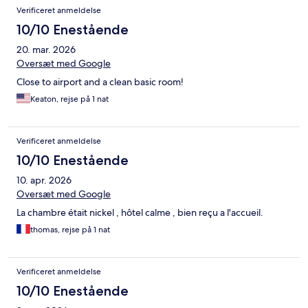
Verificeret anmeldelse
10/10 Enestående
20. mar. 2026
Oversæt med Google
Close to airport and a clean basic room!
Keaton, rejse på 1 nat
Verificeret anmeldelse
10/10 Enestående
10. apr. 2026
Oversæt med Google
La chambre était nickel , hôtel calme , bien reçu a l'accueil.
thomas, rejse på 1 nat
Verificeret anmeldelse
10/10 Enestående