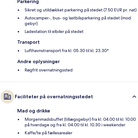
Parkering
Sikret og utildækket parkering på stedet (7.50 EUR pr. nat)
Autocamper-, bus- og lastbilsparkering på stedet (mod
gebyr)
Ladestation til elbiler på stedet
Transport
Lufthavnstransport fra kl. 05.30 til kl. 23.30*
Andre oplysninger
Røgfrit overnatningssted
Faciliteter på overnatningsstedet
Mad og drikke
Morgenmadsbuffet (tillægsgebyr) fra kl. 04.00 til kl. 10.00
på hverdage og fra kl. 04.00 til kl. 10.30 i weekender
Kaffe/te på fællesarealer