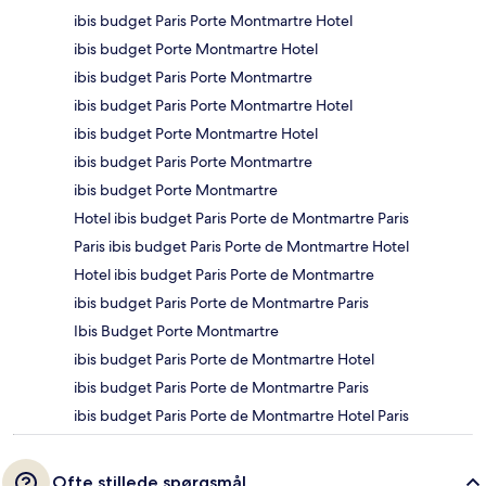
ibis budget Paris Porte Montmartre Hotel
ibis budget Porte Montmartre Hotel
ibis budget Paris Porte Montmartre
ibis budget Paris Porte Montmartre Hotel
ibis budget Porte Montmartre Hotel
ibis budget Paris Porte Montmartre
ibis budget Porte Montmartre
Hotel ibis budget Paris Porte de Montmartre Paris
Paris ibis budget Paris Porte de Montmartre Hotel
Hotel ibis budget Paris Porte de Montmartre
ibis budget Paris Porte de Montmartre Paris
Ibis Budget Porte Montmartre
ibis budget Paris Porte de Montmartre Hotel
ibis budget Paris Porte de Montmartre Paris
ibis budget Paris Porte de Montmartre Hotel Paris
Ofte stillede spørgsmål