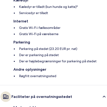
Kæledyr
Kæledyr er tilladt (kun hunde og katte)*
Servicedyr er tilladt
Internet
Gratis Wi-Fi i fællesområder
Gratis Wi-Fi på værelserne
Parkering
Parkering på stedet (23.20 EUR pr. nat)
Der er parkering på stedet
Der er højdebegrænsninger for parkering på stedet
Andre oplysninger
Røgfrit overnatningssted
Faciliteter på overnatningsstedet