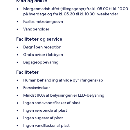
Mad og drikke
Morgenmadsbuffet (tillægsgebyr) fra kl. 05.00 til kl. 10.00
på hverdage og fra kl. 05.30 til kl. 10.30 i weekender
Fælles mikrobølgeovn
Vandbeholder
Faciliteter og service
Døgnåben reception
Gratis aviser i lobbyen
Bagageopbevaring
Faciliteter
Human behandling af vilde dyr i fangenskab
Forsatsvinduer
Mindst 80% af belysningen er LED-belysning
Ingen sodavandsflasker af plast
Ingen rørepinde af plast
Ingen sugerør af plast
Ingen vandflasker af plast