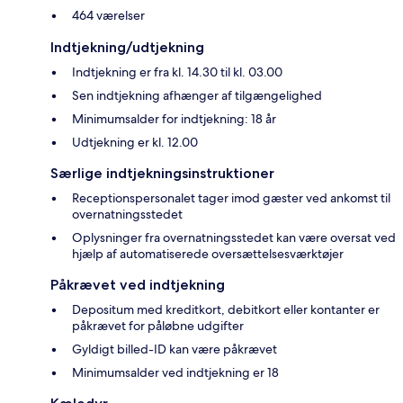
464 værelser
Indtjekning/udtjekning
Indtjekning er fra kl. 14.30 til kl. 03.00
Sen indtjekning afhænger af tilgængelighed
Minimumsalder for indtjekning: 18 år
Udtjekning er kl. 12.00
Særlige indtjekningsinstruktioner
Receptionspersonalet tager imod gæster ved ankomst til
overnatningsstedet
Oplysninger fra overnatningsstedet kan være oversat ved
hjælp af automatiserede oversættelsesværktøjer
Påkrævet ved indtjekning
Depositum med kreditkort, debitkort eller kontanter er
påkrævet for påløbne udgifter
Gyldigt billed-ID kan være påkrævet
Minimumsalder ved indtjekning er 18