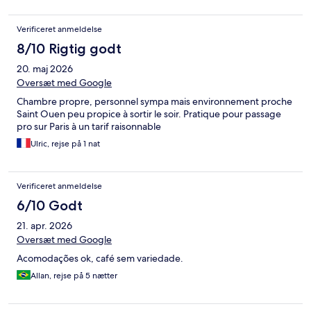
Verificeret anmeldelse
8/10 Rigtig godt
20. maj 2026
Oversæt med Google
Chambre propre, personnel sympa mais environnement proche
Saint Ouen peu propice à sortir le soir. Pratique pour passage
pro sur Paris à un tarif raisonnable
Ulric, rejse på 1 nat
Verificeret anmeldelse
6/10 Godt
21. apr. 2026
Oversæt med Google
Acomodações ok, café sem variedade.
Allan, rejse på 5 nætter