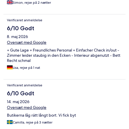
Simon, rejse på 2 nætter
Verificeret anmeldelse
6/10 Godt
8. maj 2026
Oversæt med Google
+ Gute Lage + Freundliches Personal + Einfacher Check in/out -
Zimmer leider staubig in den Ecken - Interieur abgenutzt - Bett
Recht schmal
Lisa, rejse på 1 nat
Verificeret anmeldelse
6/10 Godt
14. maj 2026
Oversæt med Google
Butikerna låg rätt långt bort. Vi fick byt
Camilla, rejse på 3 nætter