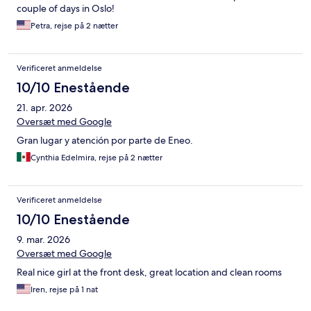
couple of days in Oslo!
Petra, rejse på 2 nætter
Verificeret anmeldelse
10/10 Enestående
21. apr. 2026
Oversæt med Google
Gran lugar y atención por parte de Eneo.
Cynthia Edelmira, rejse på 2 nætter
Verificeret anmeldelse
10/10 Enestående
9. mar. 2026
Oversæt med Google
Real nice girl at the front desk, great location and clean rooms
Iren, rejse på 1 nat