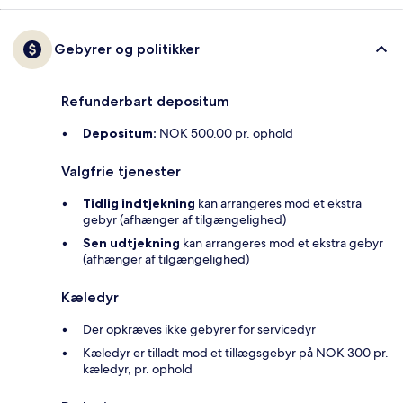
Gebyrer og politikker
Refunderbart depositum
Depositum:
NOK 500.00 pr. ophold
Valgfrie tjenester
Tidlig indtjekning
kan arrangeres mod et ekstra
gebyr (afhænger af tilgængelighed)
Sen udtjekning
kan arrangeres mod et ekstra gebyr
(afhænger af tilgængelighed)
Kæledyr
Der opkræves ikke gebyrer for servicedyr
Kæledyr er tilladt mod et tillægsgebyr på NOK 300 pr.
kæledyr, pr. ophold