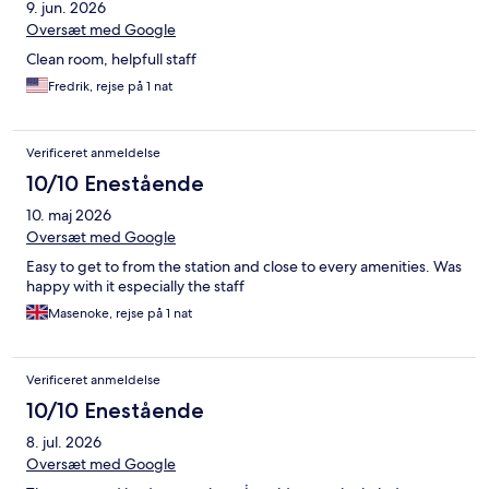
9. jun. 2026
Oversæt med Google
Clean room, helpfull staff
Fredrik, rejse på 1 nat
Verificeret anmeldelse
10/10 Enestående
10. maj 2026
Oversæt med Google
Easy to get to from the station and close to every amenities. Was
happy with it especially the staff
Masenoke, rejse på 1 nat
Verificeret anmeldelse
10/10 Enestående
8. jul. 2026
Oversæt med Google