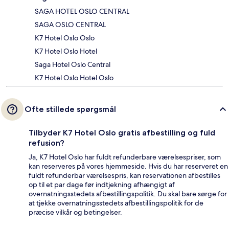
SAGA HOTEL OSLO CENTRAL
SAGA OSLO CENTRAL
K7 Hotel Oslo Oslo
K7 Hotel Oslo Hotel
Saga Hotel Oslo Central
K7 Hotel Oslo Hotel Oslo
Ofte stillede spørgsmål
Tilbyder K7 Hotel Oslo gratis afbestilling og fuld
refusion?
Ja, K7 Hotel Oslo har fuldt refunderbare værelsespriser, som
kan reserveres på vores hjemmeside. Hvis du har reserveret en
fuldt refunderbar værelsespris, kan reservationen afbestilles
op til et par dage før indtjekning afhængigt af
overnatningsstedets afbestillingspolitik. Du skal bare sørge for
at tjekke overnatningsstedets afbestillingspolitik for de
præcise vilkår og betingelser.