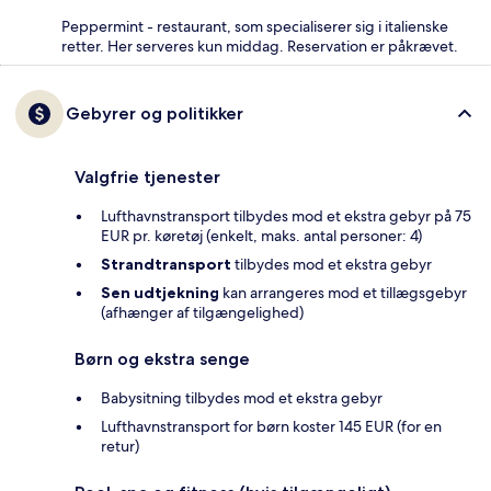
Peppermint - restaurant, som specialiserer sig i italienske
retter. Her serveres kun middag. Reservation er påkrævet.
Gebyrer og politikker
Valgfrie tjenester
Lufthavnstransport tilbydes mod et ekstra gebyr på 75
EUR pr. køretøj (enkelt, maks. antal personer: 4)
Strandtransport
tilbydes mod et ekstra gebyr
Sen udtjekning
kan arrangeres mod et tillægsgebyr
(afhænger af tilgængelighed)
Børn og ekstra senge
Babysitning tilbydes mod et ekstra gebyr
Lufthavnstransport for børn koster 145 EUR (for en
retur)