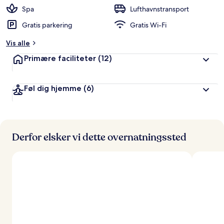
Spa
Lufthavnstransport
Gratis parkering
Gratis Wi-Fi
Vis alle
Primære faciliteter
(12)
Føl dig hjemme
(6)
Derfor elsker vi dette overnatningssted