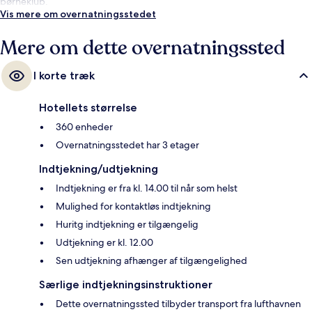
børneklub.
Vis mere om overnatningsstedet
Mere om dette overnatningssted
I korte træk
Hotellets størrelse
360 enheder
Overnatningsstedet har 3 etager
Indtjekning/udtjekning
Indtjekning er fra kl. 14.00 til når som helst
Mulighed for kontaktløs indtjekning
Huritg indtjekning er tilgængelig
Udtjekning er kl. 12.00
Sen udtjekning afhænger af tilgængelighed
Særlige indtjekningsinstruktioner
Dette overnatningssted tilbyder transport fra lufthavnen