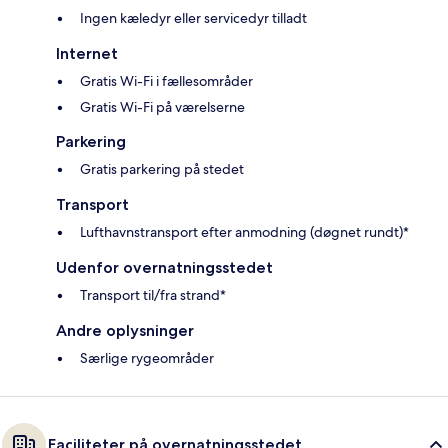
Ingen kæledyr eller servicedyr tilladt
Internet
Gratis Wi-Fi i fællesområder
Gratis Wi-Fi på værelserne
Parkering
Gratis parkering på stedet
Transport
Lufthavnstransport efter anmodning (døgnet rundt)*
Udenfor overnatningsstedet
Transport til/fra strand*
Andre oplysninger
Særlige rygeområder
Faciliteter på overnatningsstedet