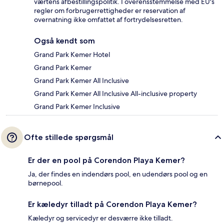
værtens afbestillingspolitik. I overensstemmelse med EU's
regler om forbrugerrettigheder er reservation af
overnatning ikke omfattet af fortrydelsesretten.
Også kendt som
Grand Park Kemer Hotel
Grand Park Kemer
Grand Park Kemer All Inclusive
Grand Park Kemer All Inclusive All-inclusive property
Grand Park Kemer Inclusive
Ofte stillede spørgsmål
Er der en pool på Corendon Playa Kemer?
Ja, der findes en indendørs pool, en udendørs pool og en
børnepool.
Er kæledyr tilladt på Corendon Playa Kemer?
Kæledyr og servicedyr er desværre ikke tilladt.