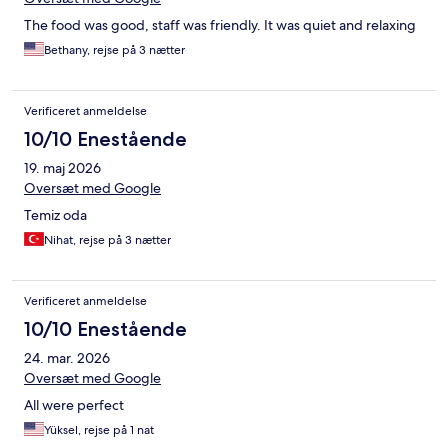
The food was good, staff was friendly. It was quiet and relaxing
Bethany, rejse på 3 nætter
Verificeret anmeldelse
10/10 Enestående
19. maj 2026
Oversæt med Google
Temiz oda
Nihat, rejse på 3 nætter
Verificeret anmeldelse
10/10 Enestående
24. mar. 2026
Oversæt med Google
All were perfect
Yüksel, rejse på 1 nat