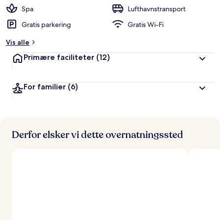
Spa
Lufthavnstransport
Gratis parkering
Gratis Wi-Fi
Vis alle
Primære faciliteter
(12)
For familier
(6)
Derfor elsker vi dette overnatningssted