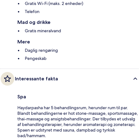
Gratis Wi-Fi (maks. 2 enheder)
Telefon
Mad og drikke
Gratis mineralvand
Mere
Daglig rengøring
Pengeskab
Interessante fakta
Spa
Haydarpasha har 5 behandlingsrum, herunder rum til par.
Blandt behandlingerne er hot stone-massage, sportsmassage,
thai-massage og ansigtsbehandlinger. Der tilbydes et udvalg
af behandlingsterapier, herunder aromaterapi og zoneterapi.
Spaen er udstyret med sauna, dampbad og tyrkisk
bad/hammam.