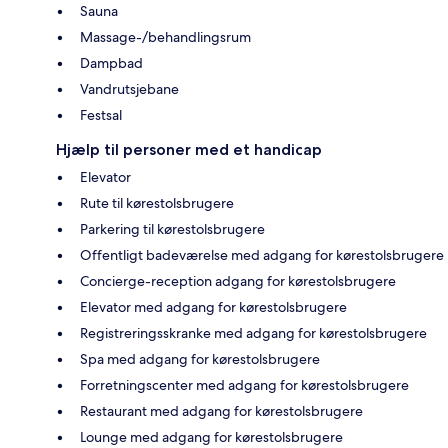
Sauna
Massage-/behandlingsrum
Dampbad
Vandrutsjebane
Festsal
Hjælp til personer med et handicap
Elevator
Rute til kørestolsbrugere
Parkering til kørestolsbrugere
Offentligt badeværelse med adgang for kørestolsbrugere
Concierge-reception adgang for kørestolsbrugere
Elevator med adgang for kørestolsbrugere
Registreringsskranke med adgang for kørestolsbrugere
Spa med adgang for kørestolsbrugere
Forretningscenter med adgang for kørestolsbrugere
Restaurant med adgang for kørestolsbrugere
Lounge med adgang for kørestolsbrugere