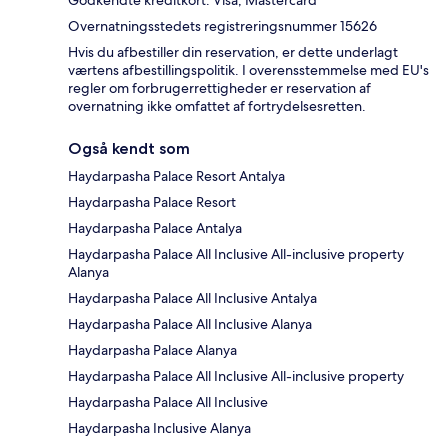
Overnatningsstedets registreringsnummer 15626
Hvis du afbestiller din reservation, er dette underlagt
værtens afbestillingspolitik. I overensstemmelse med EU's
regler om forbrugerrettigheder er reservation af
overnatning ikke omfattet af fortrydelsesretten.
Også kendt som
Haydarpasha Palace Resort Antalya
Haydarpasha Palace Resort
Haydarpasha Palace Antalya
Haydarpasha Palace All Inclusive All-inclusive property
Alanya
Haydarpasha Palace All Inclusive Antalya
Haydarpasha Palace All Inclusive Alanya
Haydarpasha Palace Alanya
Haydarpasha Palace All Inclusive All-inclusive property
Haydarpasha Palace All Inclusive
Haydarpasha Inclusive Alanya