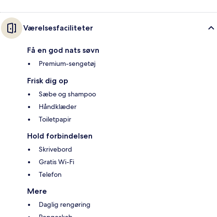
Værelsesfaciliteter
Få en god nats søvn
Premium-sengetøj
Frisk dig op
Sæbe og shampoo
Håndklæder
Toiletpapir
Hold forbindelsen
Skrivebord
Gratis Wi-Fi
Telefon
Mere
Daglig rengøring