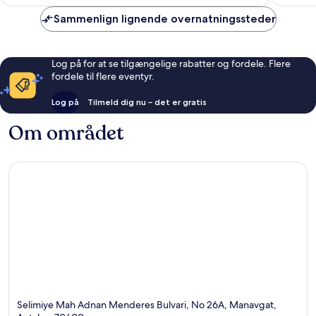
Sammenlign lignende overnatningssteder
Log på for at se tilgængelige rabatter og fordele. Flere
fordele til flere eventyr.
Log på
Tilmeld dig nu – det er gratis
Om området
Selimiye Mah Adnan Menderes Bulvari, No 26A, Manavgat,