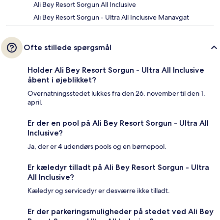
Ali Bey Resort Sorgun All Inclusive
Ali Bey Resort Sorgun - Ultra All Inclusive Manavgat
Ofte stillede spørgsmål
Holder Ali Bey Resort Sorgun - Ultra All Inclusive
åbent i øjeblikket?
Overnatningsstedet lukkes fra den 26. november til den 1.
april.
Er der en pool på Ali Bey Resort Sorgun - Ultra All
Inclusive?
Ja, der er 4 udendørs pools og en børnepool.
Er kæledyr tilladt på Ali Bey Resort Sorgun - Ultra
All Inclusive?
Kæledyr og servicedyr er desværre ikke tilladt.
Er der parkeringsmuligheder på stedet ved Ali Bey