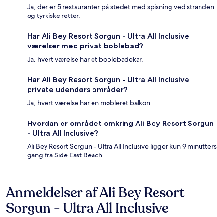
Ja, der er 5 restauranter på stedet med spisning ved stranden
og tyrkiske retter.
Har Ali Bey Resort Sorgun - Ultra All Inclusive
værelser med privat boblebad?
Ja, hvert værelse har et boblebadekar.
Har Ali Bey Resort Sorgun - Ultra All Inclusive
private udendørs områder?
Ja, hvert værelse har en møbleret balkon.
Hvordan er området omkring Ali Bey Resort Sorgun
- Ultra All Inclusive?
Ali Bey Resort Sorgun - Ultra All Inclusive ligger kun 9 minutters
gang fra Side East Beach.
Anmeldelser af Ali Bey Resort
Anmeldelser
Sorgun - Ultra All Inclusive