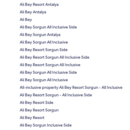
Ali Bey Resort Antalya
Ali Bey Antalya
Ali Bey
Ali Bey Sorgun All Inclusive Side
Ali Bey Sorgun Antalya
Ali Bey Sorgun All Inclusive
Ali Bey Resort Sorgun Side
Ali Bey Resort Sorgun All Inclusive Side
Ali Bey Resort Sorgun All Inclusive
Ali Bey Sorgun All Inclusive Side
Ali Bey Sorgun All Inclusive
All-inclusive property Ali Bey Resort Sorgun - All Inclusive
Ali Bey Resort Sorgun - All Inclusive Side
Ali Bey Resort Side
Ali Bey Resort Sorgun
Ali Bey Resort
Ali Bey Sorgun Inclusive Side