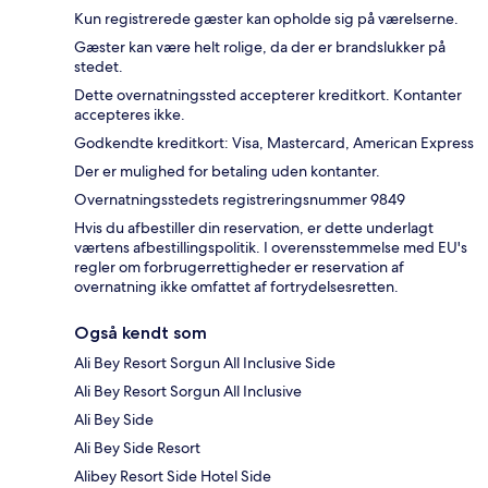
Kun registrerede gæster kan opholde sig på værelserne.
Gæster kan være helt rolige, da der er brandslukker på
stedet.
Dette overnatningssted accepterer kreditkort. Kontanter
accepteres ikke.
Godkendte kreditkort: Visa, Mastercard, American Express
Der er mulighed for betaling uden kontanter.
Overnatningsstedets registreringsnummer 9849
Hvis du afbestiller din reservation, er dette underlagt
værtens afbestillingspolitik. I overensstemmelse med EU's
regler om forbrugerrettigheder er reservation af
overnatning ikke omfattet af fortrydelsesretten.
Også kendt som
Ali Bey Resort Sorgun All Inclusive Side
Ali Bey Resort Sorgun All Inclusive
Ali Bey Side
Ali Bey Side Resort
Alibey Resort Side Hotel Side