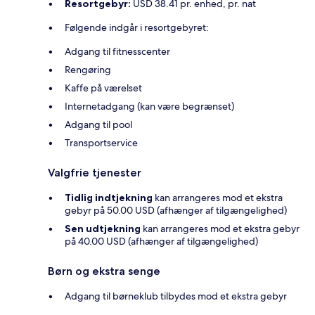
Resortgebyr:
USD 38.41 pr. enhed, pr. nat
Følgende indgår i resortgebyret:
Adgang til fitnesscenter
Rengøring
Kaffe på værelset
Internetadgang (kan være begrænset)
Adgang til pool
Transportservice
Valgfrie tjenester
Tidlig indtjekning
kan arrangeres mod et ekstra
gebyr på 50.00 USD (afhænger af tilgængelighed)
Sen udtjekning
kan arrangeres mod et ekstra gebyr
på 40.00 USD (afhænger af tilgængelighed)
Børn og ekstra senge
Adgang til børneklub tilbydes mod et ekstra gebyr