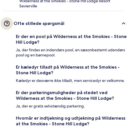
Wilderness at the Smokies - Stone Hill Lodge Resort
Sevierville
Ofte stillede spørgsmål
Er der en pool på Wilderness at the Smokies - Stone
Hill Lodge?
Ja, der findes en indendørs pool, en sæsonbestemt udendørs
pool og en børnepool.
Er kæledyr tilladt på Wilderness at the Smokies -
Stone Hill Lodge?
Kæledyr er desværre ikke tilladt, men servicedyr er velkomne.
Er der parkeringsmuligheder på stedet ved
Wilderness at the Smokies - Stone Hill Lodge?
Ja, der er gratis selvstændig parkering.
Hvornår er indtjekning og udtjekning på Wilderness
at the Smokies - Stone Hill Lodge?