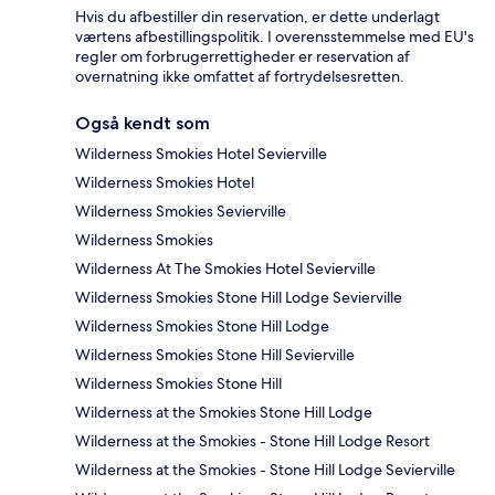
Hvis du afbestiller din reservation, er dette underlagt
værtens afbestillingspolitik. I overensstemmelse med EU's
regler om forbrugerrettigheder er reservation af
overnatning ikke omfattet af fortrydelsesretten.
Også kendt som
Wilderness Smokies Hotel Sevierville
Wilderness Smokies Hotel
Wilderness Smokies Sevierville
Wilderness Smokies
Wilderness At The Smokies Hotel Sevierville
Wilderness Smokies Stone Hill Lodge Sevierville
Wilderness Smokies Stone Hill Lodge
Wilderness Smokies Stone Hill Sevierville
Wilderness Smokies Stone Hill
Wilderness at the Smokies Stone Hill Lodge
Wilderness at the Smokies - Stone Hill Lodge Resort
Wilderness at the Smokies - Stone Hill Lodge Sevierville