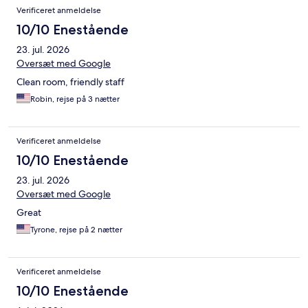
Verificeret anmeldelse
10/10 Enestående
23. jul. 2026
Oversæt med Google
Clean room, friendly staff
Robin, rejse på 3 nætter
Verificeret anmeldelse
10/10 Enestående
23. jul. 2026
Oversæt med Google
Great
Tyrone, rejse på 2 nætter
Verificeret anmeldelse
10/10 Enestående