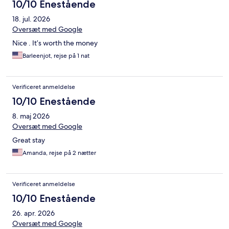
10/10 Enestående
18. jul. 2026
Oversæt med Google
Nice . It’s worth the money
Barleenjot, rejse på 1 nat
Verificeret anmeldelse
10/10 Enestående
8. maj 2026
Oversæt med Google
Great stay
Amanda, rejse på 2 nætter
Verificeret anmeldelse
10/10 Enestående
26. apr. 2026
Oversæt med Google