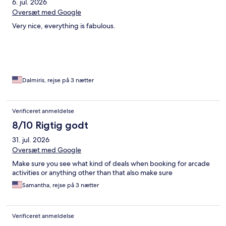
6. jul. 2026
Oversæt med Google
Very nice, everything is fabulous.
Dalmiris, rejse på 3 nætter
Verificeret anmeldelse
8/10 Rigtig godt
31. jul. 2026
Oversæt med Google
Make sure you see what kind of deals when booking for arcade
activities or anything other than that also make sure
Samantha, rejse på 3 nætter
Verificeret anmeldelse