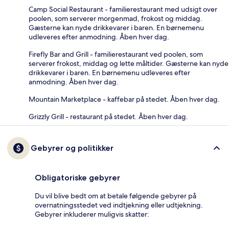
Camp Social Restaurant - familierestaurant med udsigt over
poolen, som serverer morgenmad, frokost og middag.
Gæsterne kan nyde drikkevarer i baren. En børnemenu
udleveres efter anmodning. Åben hver dag.
Firefly Bar and Grill - familierestaurant ved poolen, som
serverer frokost, middag og lette måltider. Gæsterne kan nyde
drikkevarer i baren. En børnemenu udleveres efter
anmodning. Åben hver dag.
Mountain Marketplace - kaffebar på stedet. Åben hver dag.
Grizzly Grill - restaurant på stedet. Åben hver dag.
Gebyrer og politikker
Obligatoriske gebyrer
Du vil blive bedt om at betale følgende gebyrer på
overnatningsstedet ved indtjekning eller udtjekning.
Gebyrer inkluderer muligvis skatter: