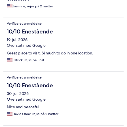
Jasmine, rejse på 2 nætter
Verificeret anmeldelse
10/10 Enestående
19. jul. 2026
Oversæt med Google
Great place to visit. Si much to do in one location.
Patrick, rejse på 1 nat
Verificeret anmeldelse
10/10 Enestående
30. jul. 2026
Oversæt med Google
Nice and peaceful
Flavio Omar, rejse på 2 nætter