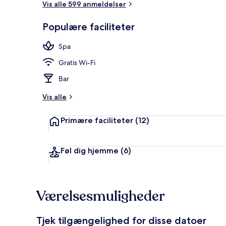
Vis alle 599 anmeldelser
Populære faciliteter
Behandlingsr
Spa
Gratis Wi-Fi
Bar
Vis alle
Primære faciliteter
(12)
Føl dig hjemme
(6)
Værelsesmuligheder
Tjek tilgængelighed for disse datoer