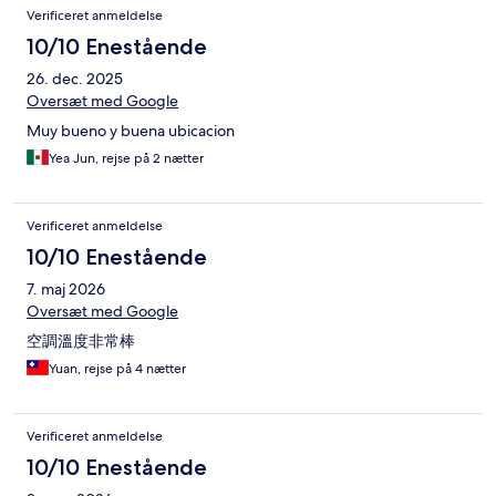
Verificeret anmeldelse
10/10 Enestående
26. dec. 2025
Oversæt med Google
Muy bueno y buena ubicacion
Yea Jun, rejse på 2 nætter
Verificeret anmeldelse
10/10 Enestående
7. maj 2026
Oversæt med Google
空調溫度非常棒
Yuan, rejse på 4 nætter
Verificeret anmeldelse
10/10 Enestående