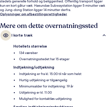
stedets generelle forhold og beliggenhed. Offentlig transport ligger
kun en kort gåtur væk: Haeundae Subwaystation ligger 5 minutter væk
og Jung-dong Station ligger 14 minutter derfra.
Oplysninger om afbestillingsrettigheder
Mere om dette overnatningssted
I korte træk
Hotellets størrelse
134 værelser
Overnatningsstedet har 15 etager
Indtjekning/udtjekning
Indtjekning er fra kl. 15.00 til når som helst
Hurtig udtjekning er tilgængelig
Minimumsalder for indtjekning: 19 år
Udtjekning er kl. 11.00
Mulighed for kontaktløs udtjekning
Særlige indtjekningsinstruktioner