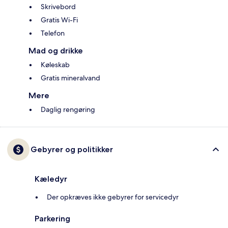
Skrivebord
Gratis Wi-Fi
Telefon
Mad og drikke
Køleskab
Gratis mineralvand
Mere
Daglig rengøring
Gebyrer og politikker
Kæledyr
Der opkræves ikke gebyrer for servicedyr
Parkering