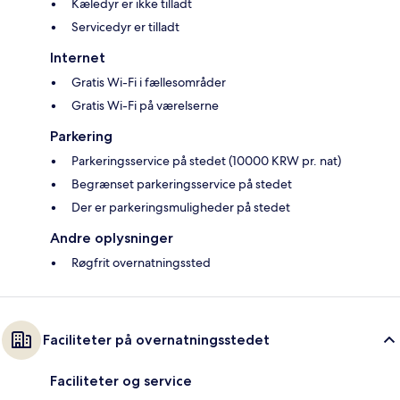
Kæledyr er ikke tilladt
Servicedyr er tilladt
Internet
Gratis Wi-Fi i fællesområder
Gratis Wi-Fi på værelserne
Parkering
Parkeringsservice på stedet (10000 KRW pr. nat)
Begrænset parkeringsservice på stedet
Der er parkeringsmuligheder på stedet
Andre oplysninger
Røgfrit overnatningssted
Faciliteter på overnatningsstedet
Faciliteter og service