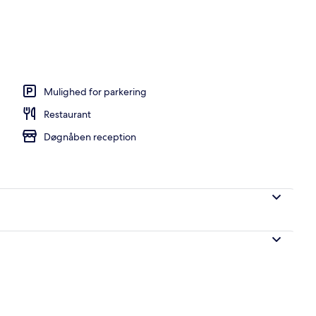
Mulighed for parkering
Restaurant
Døgnåben reception