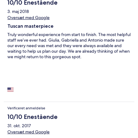
10/10 Enestående
3. maj 2018
Oversæt med Google
Tuscan masterpiece
Truly wonderful experience from start to finish. The most helpful
staff we’ve ever had. Giulia, Gabriella and Antonio made sure
our every need was met and they were always available and
waiting to help us plan our day. We are already thinking of when
we might return to this gorgeous spot.
Verificeret anmeldelse
10/10 Enestående
31. okt. 2017
Oversæt med Google