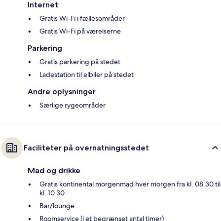
Internet
Gratis Wi-Fi i fællesområder
Gratis Wi-Fi på værelserne
Parkering
Gratis parkering på stedet
Ladestation til elbiler på stedet
Andre oplysninger
Særlige rygeområder
Faciliteter på overnatningsstedet
Mad og drikke
Gratis kontinental morgenmad hver morgen fra kl. 08.30 til
kl. 10.30
Bar/lounge
Roomservice (i et begrænset antal timer)