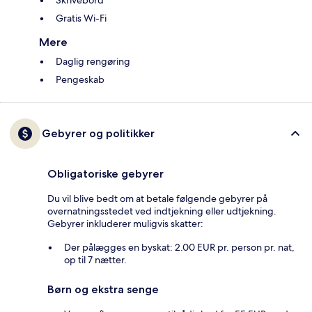
Gratis Wi-Fi
Mere
Daglig rengøring
Pengeskab
Gebyrer og politikker
Obligatoriske gebyrer
Du vil blive bedt om at betale følgende gebyrer på
overnatningsstedet ved indtjekning eller udtjekning.
Gebyrer inkluderer muligvis skatter:
Der pålægges en byskat: 2.00 EUR pr. person pr. nat,
op til 7 nætter.
Børn og ekstra senge