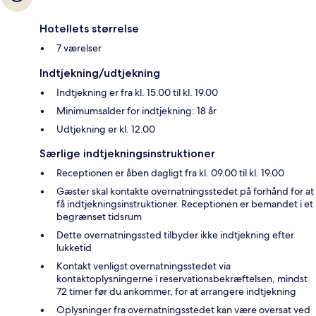
Hotellets størrelse
7 værelser
Indtjekning/udtjekning
Indtjekning er fra kl. 15.00 til kl. 19.00
Minimumsalder for indtjekning: 18 år
Udtjekning er kl. 12.00
Særlige indtjekningsinstruktioner
Receptionen er åben dagligt fra kl. 09.00 til kl. 19.00
Gæster skal kontakte overnatningsstedet på forhånd for at
få indtjekningsinstruktioner. Receptionen er bemandet i et
begrænset tidsrum
Dette overnatningssted tilbyder ikke indtjekning efter
lukketid
Kontakt venligst overnatningsstedet via
kontaktoplysningerne i reservationsbekræftelsen, mindst
72 timer før du ankommer, for at arrangere indtjekning
Oplysninger fra overnatningsstedet kan være oversat ved