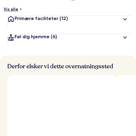
Vis alle
Primære faciliteter
(12)
Føl dig hjemme
(6)
Derfor elsker vi dette overnatningssted