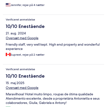
Jennifer, rejse på 4 nætter
Verificeret anmeldelse
10/10 Enestående
21. aug. 2024
Oversæt med Google
Friendly staff, very well kept. High end property and wonderful
experience
Supreet, rejse på 2 nætter
Verificeret anmeldelse
10/10 Enestående
15. maj 2025
Oversæt med Google
Maravilhosa! Hotel muito limpo, roupas de ótima qualidade
Atendimento excelente, desde a proprietária Antonietta e seus
colaboradores, Giulia, Gabriela e Antony!