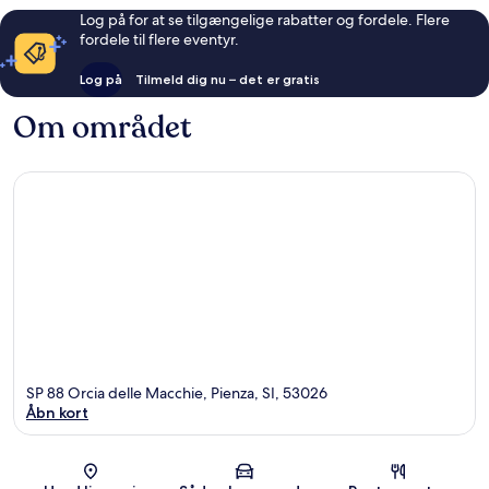
Log på for at se tilgængelige rabatter og fordele. Flere
fordele til flere eventyr.
Log på
Tilmeld dig nu – det er gratis
Om området
SP 88 Orcia delle Macchie, Pienza, SI, 53026
Åbn kort
Kort