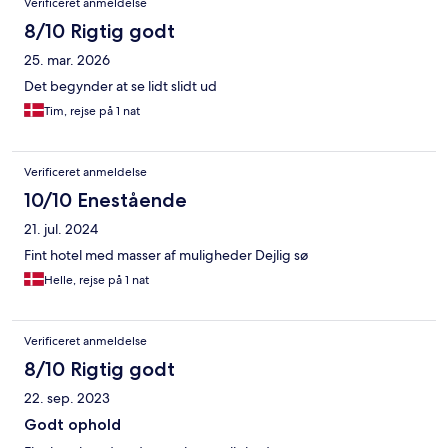
Verificeret anmeldelse
8/10 Rigtig godt
25. mar. 2026
Det begynder at se lidt slidt ud
Tim, rejse på 1 nat
Verificeret anmeldelse
10/10 Enestående
21. jul. 2024
Fint hotel med masser af muligheder Dejlig sø
Helle, rejse på 1 nat
Verificeret anmeldelse
8/10 Rigtig godt
22. sep. 2023
Godt ophold