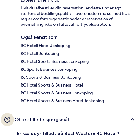
Express, Diners Club
Hvis du afbestiller din reservation, er dette underlagt
værtens afbestillingspolitik. I overensstemmelse med EU's
regler om forbrugerrettigheder er reservation af
overnatning ikke omfattet af fortrydelsesretten.
Også kendt som
RC Hotell Hotel Jonkoping
RC Hotell Jonkoping
RC Hotel Sports Business Jonkoping
RC Sports Business Jonkoping
Rc Sports & Business Jonkoping
RC Hotel Sports & Business Hotel
RC Hotel Sports & Business Jonkoping
RC Hotel Sports & Business Hotel Jonkoping
Ofte stillede spørgsmål
Er kæledyr tilladt på Best Western RC Hotel?