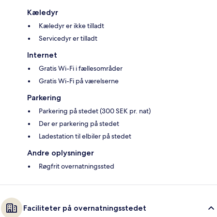
Kæledyr
Kæledyr er ikke tilladt
Servicedyr er tilladt
Internet
Gratis Wi-Fi i fællesområder
Gratis Wi-Fi på værelserne
Parkering
Parkering på stedet (300 SEK pr. nat)
Der er parkering på stedet
Ladestation til elbiler på stedet
Andre oplysninger
Røgfrit overnatningssted
Faciliteter på overnatningsstedet