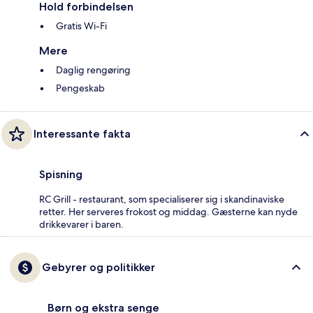
Hold forbindelsen
Gratis Wi-Fi
Mere
Daglig rengøring
Pengeskab
Interessante fakta
Spisning
RC Grill - restaurant, som specialiserer sig i skandinaviske
retter. Her serveres frokost og middag. Gæsterne kan nyde
drikkevarer i baren.
Gebyrer og politikker
Børn og ekstra senge