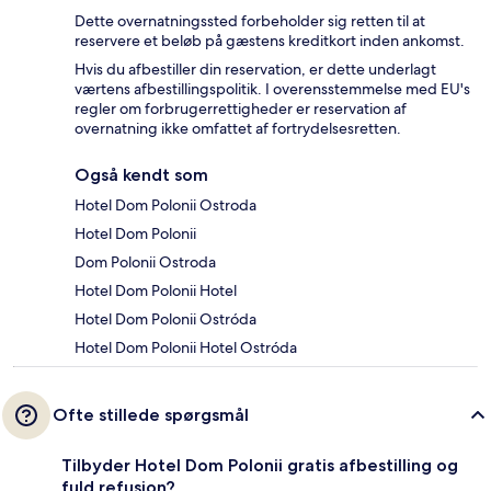
Dette overnatningssted forbeholder sig retten til at
reservere et beløb på gæstens kreditkort inden ankomst.
Hvis du afbestiller din reservation, er dette underlagt
værtens afbestillingspolitik. I overensstemmelse med EU's
regler om forbrugerrettigheder er reservation af
overnatning ikke omfattet af fortrydelsesretten.
Også kendt som
Hotel Dom Polonii Ostroda
Hotel Dom Polonii
Dom Polonii Ostroda
Hotel Dom Polonii Hotel
Hotel Dom Polonii Ostróda
Hotel Dom Polonii Hotel Ostróda
Ofte stillede spørgsmål
Tilbyder Hotel Dom Polonii gratis afbestilling og
fuld refusion?