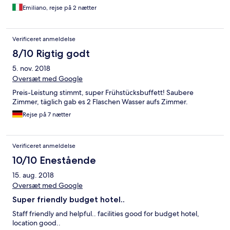
Emiliano, rejse på 2 nætter
Verificeret anmeldelse
8/10 Rigtig godt
5. nov. 2018
Oversæt med Google
Preis-Leistung stimmt, super Frühstücksbuffett! Saubere
Zimmer, täglich gab es 2 Flaschen Wasser aufs Zimmer.
Rejse på 7 nætter
Verificeret anmeldelse
10/10 Enestående
15. aug. 2018
Oversæt med Google
Super friendly budget hotel..
Staff friendly and helpful.. facilities good for budget hotel,
location good..