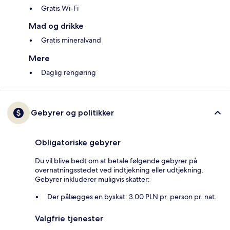
Gratis Wi-Fi
Mad og drikke
Gratis mineralvand
Mere
Daglig rengøring
Gebyrer og politikker
Obligatoriske gebyrer
Du vil blive bedt om at betale følgende gebyrer på
overnatningsstedet ved indtjekning eller udtjekning.
Gebyrer inkluderer muligvis skatter:
Der pålægges en byskat: 3.00 PLN pr. person pr. nat.
Valgfrie tjenester