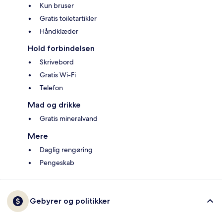
Kun bruser
Gratis toiletartikler
Håndklæder
Hold forbindelsen
Skrivebord
Gratis Wi-Fi
Telefon
Mad og drikke
Gratis mineralvand
Mere
Daglig rengøring
Pengeskab
Gebyrer og politikker