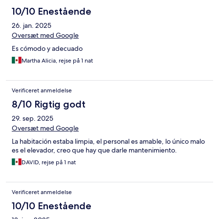
10/10 Enestående
26. jan. 2025
Oversæt med Google
Es cómodo y adecuado
Martha Alicia, rejse på 1 nat
Verificeret anmeldelse
8/10 Rigtig godt
29. sep. 2025
Oversæt med Google
La habitación estaba limpia, el personal es amable, lo único malo
es el elevador, creo que hay que darle mantenimiento.
DAVID, rejse på 1 nat
Verificeret anmeldelse
10/10 Enestående