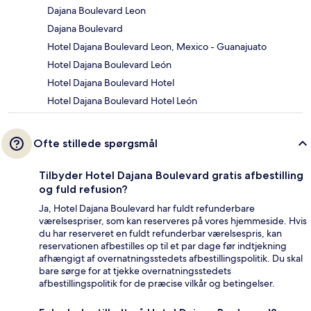
Dajana Boulevard Leon
Dajana Boulevard
Hotel Dajana Boulevard Leon, Mexico - Guanajuato
Hotel Dajana Boulevard León
Hotel Dajana Boulevard Hotel
Hotel Dajana Boulevard Hotel León
Ofte stillede spørgsmål
Tilbyder Hotel Dajana Boulevard gratis afbestilling
og fuld refusion?
Ja, Hotel Dajana Boulevard har fuldt refunderbare
værelsespriser, som kan reserveres på vores hjemmeside. Hvis
du har reserveret en fuldt refunderbar værelsespris, kan
reservationen afbestilles op til et par dage før indtjekning
afhængigt af overnatningsstedets afbestillingspolitik. Du skal
bare sørge for at tjekke overnatningsstedets
afbestillingspolitik for de præcise vilkår og betingelser.