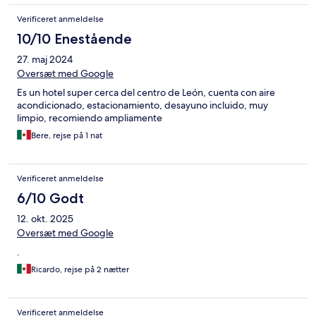
Verificeret anmeldelse
10/10 Enestående
27. maj 2024
Oversæt med Google
Es un hotel super cerca del centro de León, cuenta con aire
acondicionado, estacionamiento, desayuno incluido, muy
limpio, recomiendo ampliamente
Bere, rejse på 1 nat
Verificeret anmeldelse
6/10 Godt
12. okt. 2025
Oversæt med Google
.
Ricardo, rejse på 2 nætter
Verificeret anmeldelse