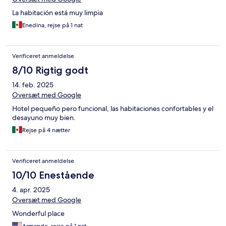
La habitación está muy limpia
Enedina, rejse på 1 nat
Verificeret anmeldelse
8/10 Rigtig godt
14. feb. 2025
Oversæt med Google
Hotel pequeño pero funcional, las habitaciones confortables y el
desayuno muy bien.
Rejse på 4 nætter
Verificeret anmeldelse
10/10 Enestående
4. apr. 2025
Oversæt med Google
Wonderful place