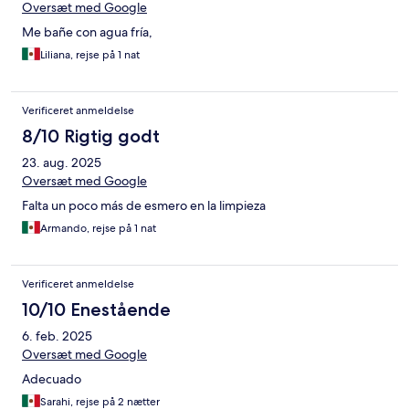
Oversæt med Google
Me bañe con agua fría,
Liliana, rejse på 1 nat
Verificeret anmeldelse
8/10 Rigtig godt
23. aug. 2025
Oversæt med Google
Falta un poco más de esmero en la limpieza
Armando, rejse på 1 nat
Verificeret anmeldelse
10/10 Enestående
6. feb. 2025
Oversæt med Google
Adecuado
Sarahi, rejse på 2 nætter