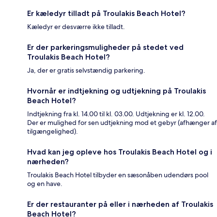
Er kæledyr tilladt på Troulakis Beach Hotel?
Kæledyr er desværre ikke tilladt.
Er der parkeringsmuligheder på stedet ved
Troulakis Beach Hotel?
Ja, der er gratis selvstændig parkering.
Hvornår er indtjekning og udtjekning på Troulakis
Beach Hotel?
Indtjekning fra kl. 14.00 til kl. 03.00. Udtjekning er kl. 12.00.
Der er mulighed for sen udtjekning mod et gebyr (afhænger af
tilgængelighed).
Hvad kan jeg opleve hos Troulakis Beach Hotel og i
nærheden?
Troulakis Beach Hotel tilbyder en sæsonåben udendørs pool
og en have.
Er der restauranter på eller i nærheden af Troulakis
Beach Hotel?