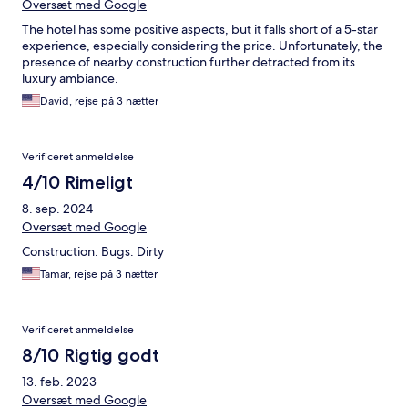
Oversæt med Google
The hotel has some positive aspects, but it falls short of a 5-star
experience, especially considering the price. Unfortunately, the
presence of nearby construction further detracted from its
luxury ambiance.
David, rejse på 3 nætter
Verificeret anmeldelse
4/10 Rimeligt
8. sep. 2024
Oversæt med Google
Construction. Bugs. Dirty
Tamar, rejse på 3 nætter
Verificeret anmeldelse
8/10 Rigtig godt
13. feb. 2023
Oversæt med Google