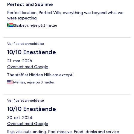
Perfect and Sublime
Perfect location, Perfect Villa, everything was beyond what we
were expecting
Elizabeth, rejse på 2 nætter
Verificeret anmeldelse
10/10 Enestående
21. mar. 2026
Oversæt med Google
The staff at Hidden Hills are excepti
Melissa, rejse på 3 nætter
Verificeret anmeldelse
10/10 Enestående
30. okt. 2024
Oversæt med Google
Raja villa outstanding. Pool massive. Food, drinks and service