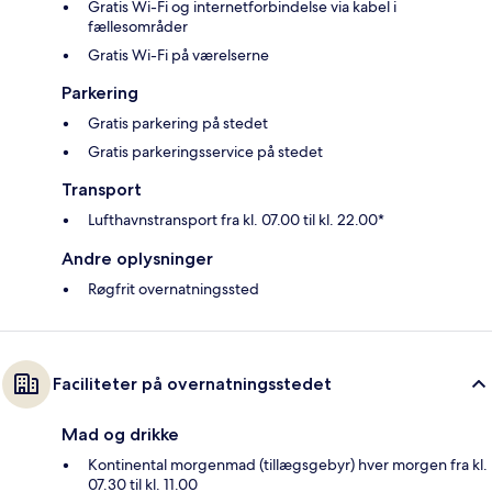
Gratis Wi-Fi og internetforbindelse via kabel i
fællesområder
Gratis Wi-Fi på værelserne
Parkering
Gratis parkering på stedet
Gratis parkeringsservice på stedet
Transport
Lufthavnstransport fra kl. 07.00 til kl. 22.00*
Andre oplysninger
Røgfrit overnatningssted
Faciliteter på overnatningsstedet
Mad og drikke
Kontinental morgenmad (tillægsgebyr) hver morgen fra kl.
07.30 til kl. 11.00