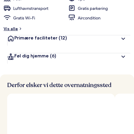
Lufthavnstransport
Gratis parkering
Gratis Wi-Fi
Aircondition
Vis alle
Primære faciliteter
(12)
Føl dig hjemme
(6)
Derfor elsker vi dette overnatningssted