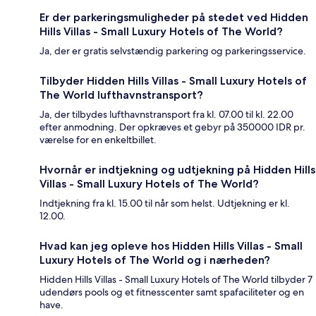
Er der parkeringsmuligheder på stedet ved Hidden
Hills Villas - Small Luxury Hotels of The World?
Ja, der er gratis selvstændig parkering og parkeringsservice.
Tilbyder Hidden Hills Villas - Small Luxury Hotels of
The World lufthavnstransport?
Ja, der tilbydes lufthavnstransport fra kl. 07.00 til kl. 22.00
efter anmodning. Der opkræves et gebyr på 350000 IDR pr.
værelse for en enkeltbillet.
Hvornår er indtjekning og udtjekning på Hidden Hills
Villas - Small Luxury Hotels of The World?
Indtjekning fra kl. 15.00 til når som helst. Udtjekning er kl.
12.00.
Hvad kan jeg opleve hos Hidden Hills Villas - Small
Luxury Hotels of The World og i nærheden?
Hidden Hills Villas - Small Luxury Hotels of The World tilbyder 7
udendørs pools og et fitnesscenter samt spafaciliteter og en
have.