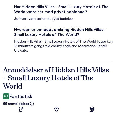
Har Hidden Hills Villas - Small Luxury Hotels of The
World værelser med privat boblebad?
Ja, hvert værelse har et dybt badekar.
Hvordan er området omkring Hidden Hills Villas -
Small Luxury Hotels of The World?
Hidden Hills Villas - Small Luxury Hotels of The World ligger kun
13 minutters gang fra Alchemy Yoga and Meditation Center
Uluwatu.
Anmeldelser af Hidden Hills Villas
Anmeldelser
- Small Luxury Hotels of The
World
Fantastisk
9,2
55 anmeldelser