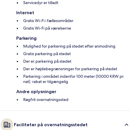
Servicedyr er tilladt
Internet
Gratis Wi-Fi i fællesområder
Gratis Wi-Fi på værelserne
Parkering
Mulighed for parkering på stedet efter anmodning
Gratis parkering på stedet
Der er parkering på stedet
Der er højdebegrænsninger for parkering på stedet
Parkering i området indenfor 100 meter (10000 KRW pr.
nat). rabat er tilgængelig
Andre oplysninger
Røgfrit overnatningssted
Faciliteter på overnatningsstedet