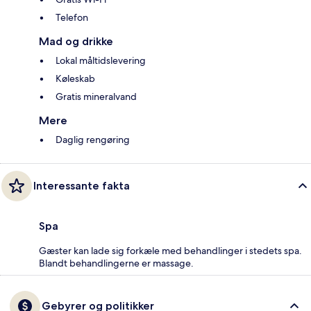
Telefon
Mad og drikke
Lokal måltidslevering
Køleskab
Gratis mineralvand
Mere
Daglig rengøring
Interessante fakta
Spa
Gæster kan lade sig forkæle med behandlinger i stedets spa.
Blandt behandlingerne er massage.
Gebyrer og politikker