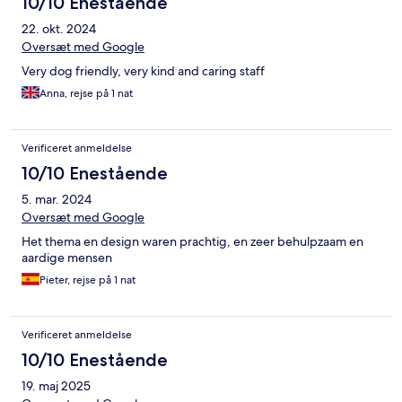
10/10 Enestående
22. okt. 2024
Oversæt med Google
Very dog friendly, very kind and caring staff
Anna, rejse på 1 nat
Verificeret anmeldelse
10/10 Enestående
5. mar. 2024
Oversæt med Google
Het thema en design waren prachtig, en zeer behulpzaam en
aardige mensen
Pieter, rejse på 1 nat
Verificeret anmeldelse
10/10 Enestående
19. maj 2025