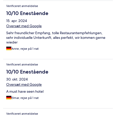
Verificeret anmeldelse
10/10 Enestående
15. apr. 2024
Oversæt med Google
Sehr freundlicher Empfang, tolle Restaurantempfehlungen,
sehr individuelle Unterkunft, alles perfekt, wir kommen gerne
wieder
Anne, rejse på 1 nat
Verificeret anmeldelse
10/10 Enestående
30. okt. 2024
Oversæt med Google
A must have seen hotel
Elmar, rejse på 1 nat
Verificeret anmeldelse