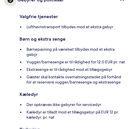
Valgfrie tjenester
Lufthavnstransport tilbydes mod et ekstra gebyr
Børn og ekstra senge
Børnepasning på værelset tilbydes mod et ekstra
gebyr
Vugger/barnesenge er til rådighed for 12.0 EUR pr. nat
Ekstrasenge er til rådighed mod et tillægsgebyr
Gæster skal kontakte overnatningsstedet på forhånd
for at reservere vugger/barnesenge og ekstrasenge
Kæledyr
Der opkræves ikke gebyrer for servicedyr
Kæledyr er tilladt mod et tillægsgebyr på EUR 12 pr.
kæledyr, pr. nat