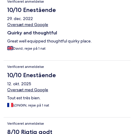
Verificeret anmeldelse
10/10 Enestående
29. dec. 2022
Oversæt med Google
Quirky and thoughtful
Great well equipped thoughtful quirky place.
David, rejse på 1 nat
Verificeret anmeldelse
10/10 Enestående
12. okt. 2025
Oversæt med Google
Tout est très bien.
LONGIN, rejse på 1 nat
Verificeret anmeldelse
8/10 Rigtig godt