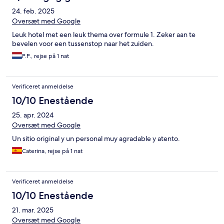
24. feb. 2025
Oversæt med Google
Leuk hotel met een leuk thema over formule 1. Zeker aan te
bevelen voor een tussenstop naar het zuiden.
P.P., rejse på 1 nat
Verificeret anmeldelse
10/10 Enestående
25. apr. 2024
Oversæt med Google
Un sitio original y un personal muy agradable y atento.
Caterina, rejse på 1 nat
Verificeret anmeldelse
10/10 Enestående
21. mar. 2025
Oversæt med Google