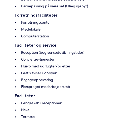
Børnepasning på værelset (tillægsgebyr)
Forretningsfaciliteter
Forretningscenter
Mødelokale
Computerstation
Faciliteter og service
Reception (begrænsede åbningstider)
Concierge-tjenester
Hjælp med udflugter/billetter
Gratis aviser i lobbyen
Bagageopbevaring
Flersproget medarbejderstab
Faciliteter
Pengeskab i receptionen
Have
Terrasse