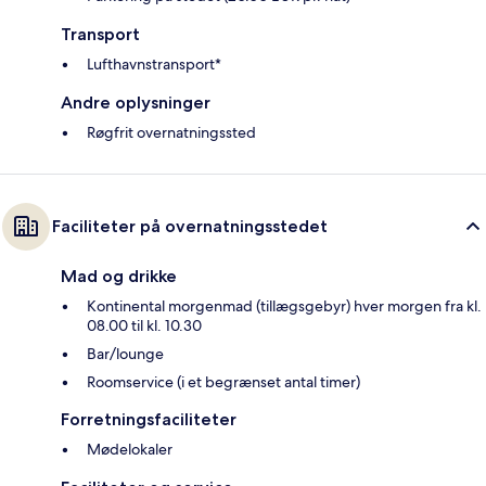
Transport
Lufthavnstransport*
Andre oplysninger
Røgfrit overnatningssted
Faciliteter på overnatningsstedet
Mad og drikke
Kontinental morgenmad (tillægsgebyr) hver morgen fra kl.
08.00 til kl. 10.30
Bar/lounge
Roomservice (i et begrænset antal timer)
Forretningsfaciliteter
Mødelokaler