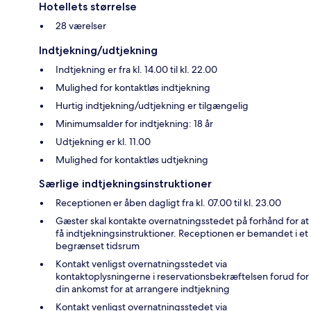
Hotellets størrelse
28 værelser
Indtjekning/udtjekning
Indtjekning er fra kl. 14.00 til kl. 22.00
Mulighed for kontaktløs indtjekning
Hurtig indtjekning/udtjekning er tilgængelig
Minimumsalder for indtjekning: 18 år
Udtjekning er kl. 11.00
Mulighed for kontaktløs udtjekning
Særlige indtjekningsinstruktioner
Receptionen er åben dagligt fra kl. 07.00 til kl. 23.00
Gæster skal kontakte overnatningsstedet på forhånd for at
få indtjekningsinstruktioner. Receptionen er bemandet i et
begrænset tidsrum
Kontakt venligst overnatningsstedet via
kontaktoplysningerne i reservationsbekræftelsen forud for
din ankomst for at arrangere indtjekning
Kontakt venligst overnatningsstedet via