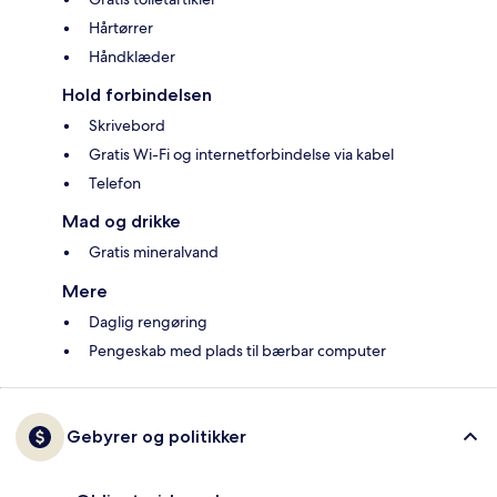
Hårtørrer
Håndklæder
Hold forbindelsen
Skrivebord
Gratis Wi-Fi og internetforbindelse via kabel
Telefon
Mad og drikke
Gratis mineralvand
Mere
Daglig rengøring
Pengeskab med plads til bærbar computer
Gebyrer og politikker