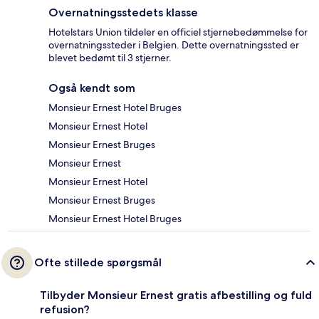
Overnatningsstedets klasse
Hotelstars Union tildeler en officiel stjernebedømmelse for
overnatningssteder i Belgien. Dette overnatningssted er
blevet bedømt til 3 stjerner.
Også kendt som
Monsieur Ernest Hotel Bruges
Monsieur Ernest Hotel
Monsieur Ernest Bruges
Monsieur Ernest
Monsieur Ernest Hotel
Monsieur Ernest Bruges
Monsieur Ernest Hotel Bruges
Ofte stillede spørgsmål
Tilbyder Monsieur Ernest gratis afbestilling og fuld
refusion?