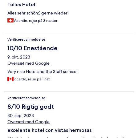
Tolles Hotel
Alles sehr schön:) gerne wieder!
Valentin, rejse på 3 nætter
Verificeret anmeldelse
10/10 Enestående
9. okt. 2023
Oversæt med Google
Very nice Hotel and the Staff so nice!
Ricardo, rejse på 1 nat
Verificeret anmeldelse
8/10 Rigtig godt
30. sep. 2023
Oversæt med Google
excelente hotel con vistas hermosas