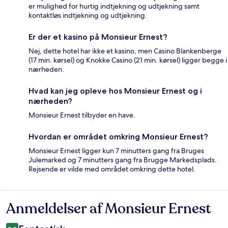
er mulighed for hurtig indtjekning og udtjekning samt
kontaktløs indtjekning og udtjekning.
Er der et kasino på Monsieur Ernest?
Nej, dette hotel har ikke et kasino, men Casino Blankenberge
(17 min. kørsel) og Knokke Casino (21 min. kørsel) ligger begge i
nærheden.
Hvad kan jeg opleve hos Monsieur Ernest og i
nærheden?
Monsieur Ernest tilbyder en have.
Hvordan er området omkring Monsieur Ernest?
Monsieur Ernest ligger kun 7 minutters gang fra Bruges
Julemarked og 7 minutters gang fra Brugge Markedsplads.
Rejsende er vilde med området omkring dette hotel.
Anmeldelser af Monsieur Ernest
Anmeldelser