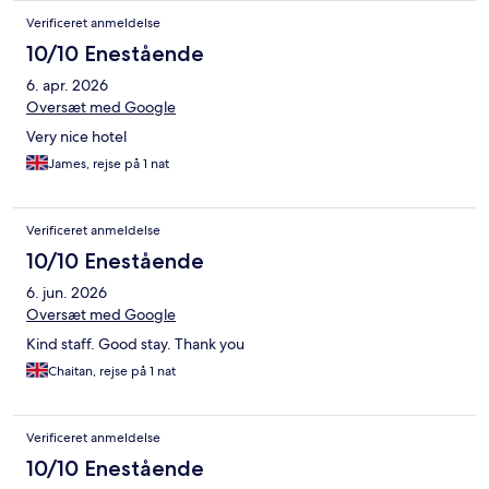
Verificeret anmeldelse
10/10 Enestående
6. apr. 2026
Oversæt med Google
Very nice hotel
James, rejse på 1 nat
Verificeret anmeldelse
10/10 Enestående
6. jun. 2026
Oversæt med Google
Kind staff. Good stay. Thank you
Chaitan, rejse på 1 nat
Verificeret anmeldelse
10/10 Enestående