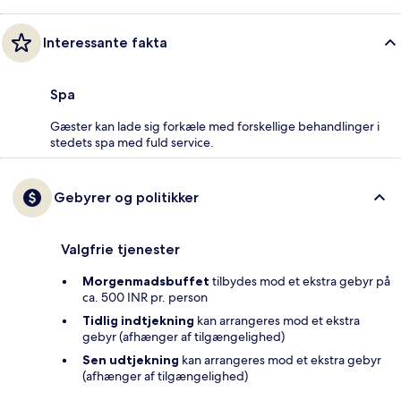
Interessante fakta
Spa
Gæster kan lade sig forkæle med forskellige behandlinger i
stedets spa med fuld service.
Gebyrer og politikker
Valgfrie tjenester
Morgenmadsbuffet
tilbydes mod et ekstra gebyr på
ca. 500 INR pr. person
Tidlig indtjekning
kan arrangeres mod et ekstra
gebyr (afhænger af tilgængelighed)
Sen udtjekning
kan arrangeres mod et ekstra gebyr
(afhænger af tilgængelighed)