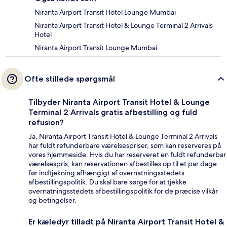
Niranta Airport Transit Hotel Lounge Mumbai
Niranta Airport Transit Hotel & Lounge Terminal 2 Arrivals
Hotel
Niranta Airport Transit Lounge Mumbai
Ofte stillede spørgsmål
Tilbyder Niranta Airport Transit Hotel & Lounge
Terminal 2 Arrivals gratis afbestilling og fuld
refusion?
Ja, Niranta Airport Transit Hotel & Lounge Terminal 2 Arrivals
har fuldt refunderbare værelsespriser, som kan reserveres på
vores hjemmeside. Hvis du har reserveret en fuldt refunderbar
værelsespris, kan reservationen afbestilles op til et par dage
før indtjekning afhængigt af overnatningsstedets
afbestillingspolitik. Du skal bare sørge for at tjekke
overnatningsstedets afbestillingspolitik for de præcise vilkår
og betingelser.
Er kæledyr tilladt på Niranta Airport Transit Hotel &