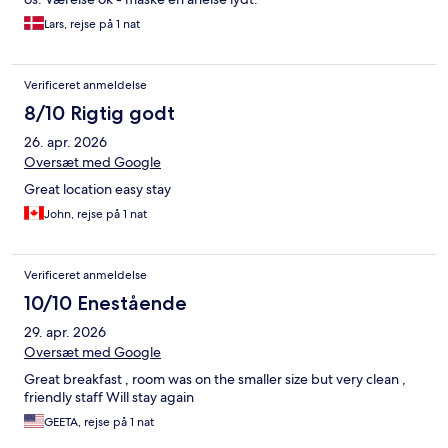
Lars, rejse på 1 nat
Verificeret anmeldelse
8/10 Rigtig godt
26. apr. 2026
Oversæt med Google
Great location easy stay
John, rejse på 1 nat
Verificeret anmeldelse
10/10 Enestående
29. apr. 2026
Oversæt med Google
Great breakfast , room was on the smaller size but very clean ,
friendly staff Will stay again
GEETA, rejse på 1 nat