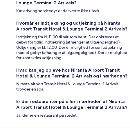
Lounge Terminal 2 Arrivals?
Kæledyr og servicedyr er desværre ikke tilladt.
Hvornår er indtjekning og udtjekning på Niranta
Airport Transit Hotel & Lounge Terminal 2 Arrivals?
Indtjekning fra kl. 11.00 til når som helst. Der opkræves et
gebyr for tidlig indtjekning (afhænger af tilgængelighed).
Udtjekning er kl. 12.00. Der er mulighed for sen udtjekning
mod et gebyr (afhænger af tilgængelighed). Der er mulighed
for kontaktløs udtjekning.
Hvad kan jeg opleve hos Niranta Airport Transit
Hotel & Lounge Terminal 2 Arrivals og i nærheden?
Niranta Airport Transit Hotel & Lounge Terminal 2 Arrivals
tilbyder en spa.
Er der restauranter på eller i nærheden af Niranta
Airport Transit Hotel & Lounge Terminal 2 Arrivals?
Ja, der er en restaurant på stedet.