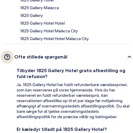
1825 Gallery Hotel
1825 Gallery Malacca
1825 Gallery
1825 Gallery Hotel Hotel
1825 Gallery Hotel Malacca City
1825 Gallery Hotel Hotel Malacca City
Ofte stillede spørgsmål
Tilbyder 1825 Gallery Hotel gratis afbestilling og
fuld refusion?
Ja, 1825 Gallery Hotel har fuldt refunderbare værelsespriser,
som kan reserveres på vores hjemmeside. Hvis du har
reserveret en fuldt refunderbar værelsespris, kan
reservationen afbestilles op til et par dage før indtjekning
afhængigt af overnatningsstedets afbestillingspolitik. Du skal
bare sørge for at tjekke overnatningsstedets
afbestillingspolitik for de præcise vilkår og betingelser.
Er kæledyr tilladt på 1825 Gallery Hotel?