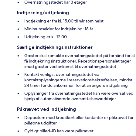
Overnatningsstedet har 3 etager
Indtjekning/udtjekning
Indtjekning er fra kl. 15.00 til når som helst
Minimumsalder for indtjekning: 18 år
Udtjekning er kl. 12.00
Særlige indtjekningsinstruktioner
Gæster skal kontakte overnatningsstedet på forhånd for at
få indtjekningsinstruktioner. Receptionspersonalet tager
imod gæster ved ankomst til overnatningsstedet
Kontakt venligst overnatningsstedet via
kontaktoplysningerne i reservationsbekræftelsen, mindst
24 timer før du ankommer, for at arrangere indtjekning
Oplysninger fra overnatningsstedet kan være oversat ved
hjælp af automatiserede oversættelsesværktøjer
Påkrævet ved indtjekning
Depositum med kreditkort eller kontanter er påkrævet for
påløbne udgifter
Gyldigt billed-ID kan være påkrævet