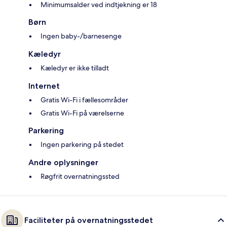
Minimumsalder ved indtjekning er 18
Børn
Ingen baby-/barnesenge
Kæledyr
Kæledyr er ikke tilladt
Internet
Gratis Wi-Fi i fællesområder
Gratis Wi-Fi på værelserne
Parkering
Ingen parkering på stedet
Andre oplysninger
Røgfrit overnatningssted
Faciliteter på overnatningsstedet