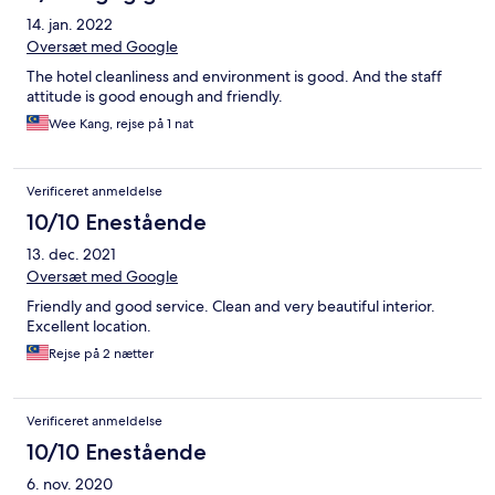
14. jan. 2022
Oversæt med Google
The hotel cleanliness and environment is good. And the staff
attitude is good enough and friendly.
Wee Kang, rejse på 1 nat
Verificeret anmeldelse
10/10 Enestående
13. dec. 2021
Oversæt med Google
Friendly and good service. Clean and very beautiful interior.
Excellent location.
Rejse på 2 nætter
Verificeret anmeldelse
10/10 Enestående
6. nov. 2020