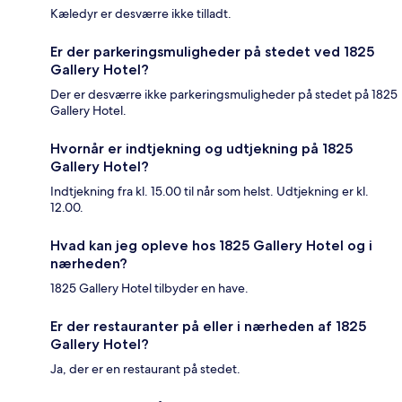
Kæledyr er desværre ikke tilladt.
Er der parkeringsmuligheder på stedet ved 1825
Gallery Hotel?
Der er desværre ikke parkeringsmuligheder på stedet på 1825
Gallery Hotel.
Hvornår er indtjekning og udtjekning på 1825
Gallery Hotel?
Indtjekning fra kl. 15.00 til når som helst. Udtjekning er kl.
12.00.
Hvad kan jeg opleve hos 1825 Gallery Hotel og i
nærheden?
1825 Gallery Hotel tilbyder en have.
Er der restauranter på eller i nærheden af 1825
Gallery Hotel?
Ja, der er en restaurant på stedet.