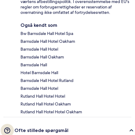
værtens afbestillingspolitik. I overensstemmelse med EU's
regler om forbrugerrettigheder er reservation af
overnatning ikke omfattet af fortrydelsesretten.
Også kendt som
Bw Barnsdale Hall Hotel Spa
Barnsdale Hall Hotel Oakham
Barnsdale Hall Hotel
Barnsdale Hall Oakham
Barnsdale Hall
Hotel Barnsdale Hall
Barnsdale Hall Hotel Rutland
Barnsdale Hall Hotel
Rutland Hall Hotel Hotel
Rutland Hall Hotel Oakham
Rutland Hall Hotel Hotel Oakham
Ofte stillede spørgsmål