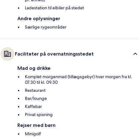
Ladestation til elbiler på stedet
Andre oplysninger
Særlige rygeområder
Faciliteter på overnatningsstedet
Mad og drikke
Komplet morgenmad (tillægsgebyr) hver morgen fra kl.
07.30 til kl. 09.30
Restaurant
Bar/lounge
Kaffebar
Privat spisning
Rejser med børn
Minigolf