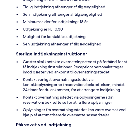
Tidlig indtjekning afhænger af tilgængelighed
Sen indtjekning afhænger af tilgængelighed
Minimumsalder for indtjekning: 18 år
Udtjekning er kl. 10.30
Mulighed for kontaktløs udtjekning
Sen udtjekning afhænger af tilgængelighed
Særlige indtjekningsinstruktioner
Gæster skal kontakte overnatningsstedet på forhånd for at
få indtjekningsinstruktioner. Receptionspersonalet tager
imod gæster ved ankomst til overnatningsstedet
Kontakt venligst overnatningsstedet via
kontaktoplysningerne i reservationsbekræftelsen, mindst
24 timer før du ankommer, for at arrangere indtjekning
Kontakt overnatningsstedet via oplysningerne i din
reservationsbekræftelse for at få flere oplysninger
Oplysninger fra overnatningsstedet kan være oversat ved
hjælp af automatiserede oversættelsesværktøjer
Påkrævet ved indtjekning