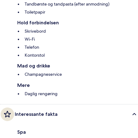
Tandbørste og tandpasta (efter anmodning)
Toiletpapir
Hold forbindelsen
Skrivebord
Wi-Fi
Telefon
Kontorstol
Mad og drikke
Champagneservice
Mere
Daglig rengøring
Interessante fakta
Spa