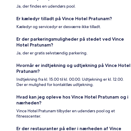
Ja, der findes en udendørs pool.
Er kæledyr tilladt på Vince Hotel Pratunam?
Kæledyr og servicedyr er desværre ikke tilladt.
Er der parkeringsmuligheder på stedet ved Vince
Hotel Pratunam?
Ja, der er gratis selvstændig parkering.
Hvornår er indtjekning og udtjekning på Vince Hotel
Pratunam?
Indtjekning fra kl. 15.00 til kl. 00.00. Udtjekning er kl. 12.00.
Der er mulighed for kontaktløs udtjekning.
Hvad kan jeg opleve hos Vince Hotel Pratunam og i
nærheden?
Vince Hotel Pratunam tilbyder en udendørs pool og et
fitnesscenter.
Er der restauranter på eller i nærheden af Vince