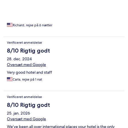
Richard, rejse på 6 nætter
Verificeret anmeldelse
8/10 Rigtig godt
28. dec. 2024
Oversæt med Google
Very good hotel and staff
Carla, rejse på 1 nat
Verificeret anmeldelse
8/10 Rigtig godt
25. jan. 2026
Oversæt med Google
We’ve been all over international places your hotel is the only