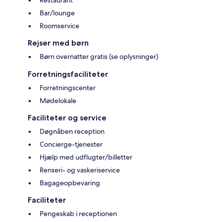
Restaurant
Bar/lounge
Roomservice
Rejser med børn
Børn overnatter gratis (se oplysninger)
Forretningsfaciliteter
Forretningscenter
Mødelokale
Faciliteter og service
Døgnåben reception
Concierge-tjenester
Hjælp med udflugter/billetter
Renseri- og vaskeriservice
Bagageopbevaring
Faciliteter
Pengeskab i receptionen