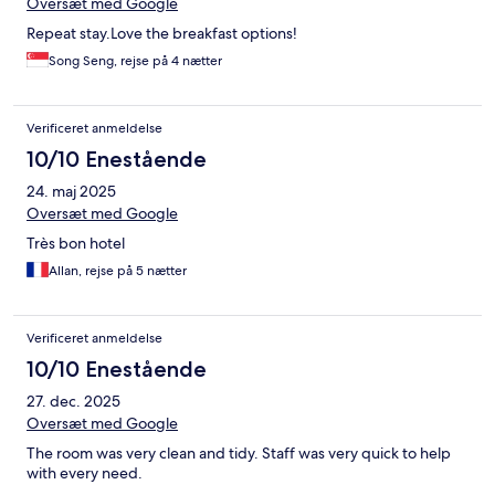
Oversæt med Google
Repeat stay.Love the breakfast options!
Song Seng, rejse på 4 nætter
Verificeret anmeldelse
10/10 Enestående
24. maj 2025
Oversæt med Google
Très bon hotel
Allan, rejse på 5 nætter
Verificeret anmeldelse
10/10 Enestående
27. dec. 2025
Oversæt med Google
The room was very clean and tidy. Staff was very quick to help
with every need.