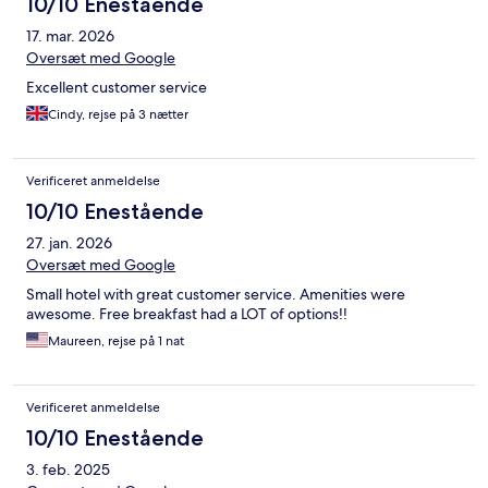
10/10 Enestående
17. mar. 2026
Oversæt med Google
Excellent customer service
Cindy, rejse på 3 nætter
Verificeret anmeldelse
10/10 Enestående
27. jan. 2026
Oversæt med Google
Small hotel with great customer service. Amenities were
awesome. Free breakfast had a LOT of options!!
Maureen, rejse på 1 nat
Verificeret anmeldelse
10/10 Enestående
3. feb. 2025