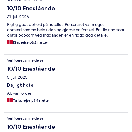
Verificeret anmeldelse
10/10 Enestående
31. jul. 2026
Rigtig godt ophold på hotellet. Personalet var meget
opmærksomme hele tiden og gjorde en forskel. En lille ting som
gratis popcorn ved indgangen er en rigtig god detalje.
Kim, rejse på 2 nætter
Verificeret anmeldelse
10/10 Enestående
3. jul. 2025
Dejligt hotel
Alt var i orden
Tania, rejse på 4 nætter
Verificeret anmeldelse
10/10 Enestående