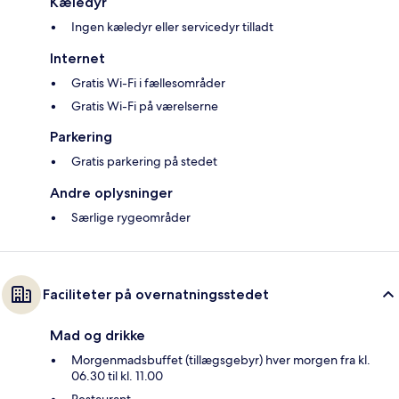
Kæledyr
Ingen kæledyr eller servicedyr tilladt
Internet
Gratis Wi-Fi i fællesområder
Gratis Wi-Fi på værelserne
Parkering
Gratis parkering på stedet
Andre oplysninger
Særlige rygeområder
Faciliteter på overnatningsstedet
Mad og drikke
Morgenmadsbuffet (tillægsgebyr) hver morgen fra kl.
06.30 til kl. 11.00