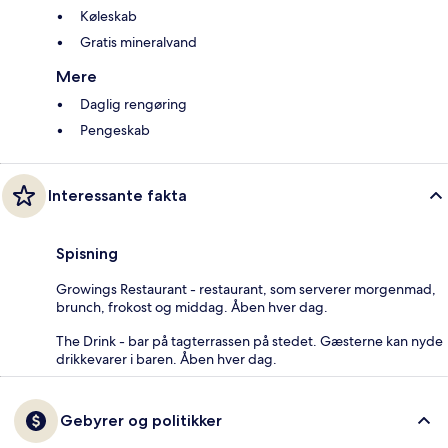
Køleskab
Gratis mineralvand
Mere
Daglig rengøring
Pengeskab
Interessante fakta
Spisning
Growings Restaurant - restaurant, som serverer morgenmad,
brunch, frokost og middag. Åben hver dag.
The Drink - bar på tagterrassen på stedet. Gæsterne kan nyde
drikkevarer i baren. Åben hver dag.
Gebyrer og politikker