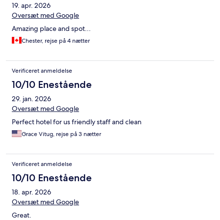
19. apr. 2026
Oversæt med Google
Amazing place and spot...
Chester, rejse på 4 nætter
Verificeret anmeldelse
10/10 Enestående
29. jan. 2026
Oversæt med Google
Perfect hotel for us friendly staff and clean
Grace Vitug, rejse på 3 nætter
Verificeret anmeldelse
10/10 Enestående
18. apr. 2026
Oversæt med Google
Great.