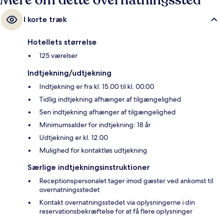
Mere om dette overnatningssted
I korte træk
Hotellets størrelse
125 værelser
Indtjekning/udtjekning
Indtjekning er fra kl. 15.00 til kl. 00.00
Tidlig indtjekning afhænger af tilgængelighed
Sen indtjekning afhænger af tilgængelighed
Minimumsalder for indtjekning: 18 år
Udtjekning er kl. 12.00
Mulighed for kontaktløs udtjekning
Særlige indtjekningsinstruktioner
Receptionspersonalet tager imod gæster ved ankomst til
overnatningsstedet
Kontakt overnatningsstedet via oplysningerne i din
reservationsbekræftelse for at få flere oplysninger