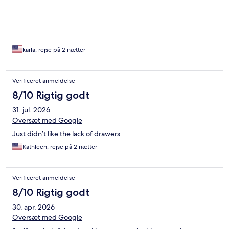
karla, rejse på 2 nætter
Verificeret anmeldelse
8/10 Rigtig godt
31. jul. 2026
Oversæt med Google
Just didn’t like the lack of drawers
Kathleen, rejse på 2 nætter
Verificeret anmeldelse
8/10 Rigtig godt
30. apr. 2026
Oversæt med Google