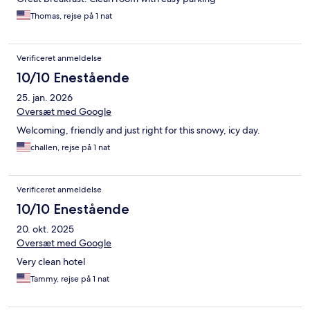
Thomas, rejse på 1 nat
Verificeret anmeldelse
10/10 Enestående
25. jan. 2026
Oversæt med Google
Welcoming, friendly and just right for this snowy, icy day.
challen, rejse på 1 nat
Verificeret anmeldelse
10/10 Enestående
20. okt. 2025
Oversæt med Google
Very clean hotel
Tammy, rejse på 1 nat