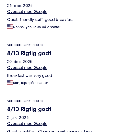
26. dec. 2025
Oversæt med Google
Quiet, friendly staff, good breakfast
Donna Lynn, rejse på 2 nætter
Verificeret anmeldelse
8/10 Rigtig godt
29. dec. 2025
Oversæt med Google
Breakfast was very good
Ron, rejse på 4 nætter
Verificeret anmeldelse
8/10 Rigtig godt
2. jan. 2026
Oversæt med Google
Great breakfast. Clean room with easy parking