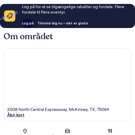
Log på for at se tilgængelige rabatter og fordele. Flere
fordele til flere eventyr.
Log på
Tilmeld dig nu – det er gratis
Om området
2008 North Central Expressway, McKinney, TX, 75069
Åbn kort
Kort