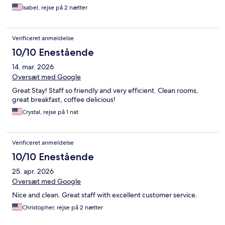
Isabel, rejse på 2 nætter
Verificeret anmeldelse
10/10 Enestående
14. mar. 2026
Oversæt med Google
Great Stay! Staff so friendly and very efficient. Clean rooms,
great breakfast, coffee delicious!
Crystal, rejse på 1 nat
Verificeret anmeldelse
10/10 Enestående
25. apr. 2026
Oversæt med Google
Nice and clean. Great staff with excellent customer service.
Christopher, rejse på 2 nætter