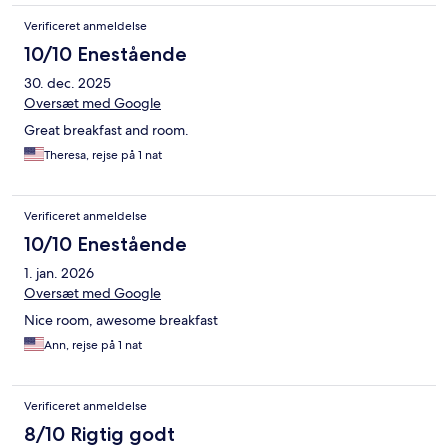
Verificeret anmeldelse
10/10 Enestående
30. dec. 2025
Oversæt med Google
Great breakfast and room.
Theresa, rejse på 1 nat
Verificeret anmeldelse
10/10 Enestående
1. jan. 2026
Oversæt med Google
Nice room, awesome breakfast
Ann, rejse på 1 nat
Verificeret anmeldelse
8/10 Rigtig godt