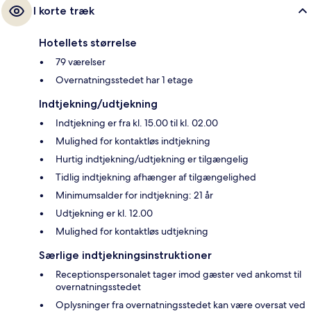
I korte træk
Hotellets størrelse
79 værelser
Overnatningsstedet har 1 etage
Indtjekning/udtjekning
Indtjekning er fra kl. 15.00 til kl. 02.00
Mulighed for kontaktløs indtjekning
Hurtig indtjekning/udtjekning er tilgængelig
Tidlig indtjekning afhænger af tilgængelighed
Minimumsalder for indtjekning: 21 år
Udtjekning er kl. 12.00
Mulighed for kontaktløs udtjekning
Særlige indtjekningsinstruktioner
Receptionspersonalet tager imod gæster ved ankomst til
overnatningsstedet
Oplysninger fra overnatningsstedet kan være oversat ved