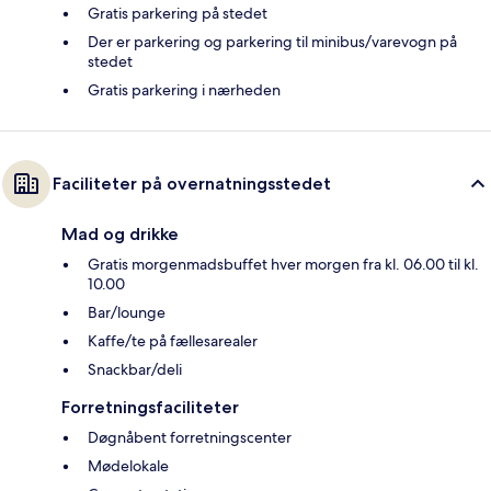
Gratis parkering på stedet
Der er parkering og parkering til minibus/varevogn på
stedet
Gratis parkering i nærheden
Faciliteter på overnatningsstedet
Mad og drikke
Gratis morgenmadsbuffet hver morgen fra kl. 06.00 til kl.
10.00
Bar/lounge
Kaffe/te på fællesarealer
Snackbar/deli
Forretningsfaciliteter
Døgnåbent forretningscenter
Mødelokale