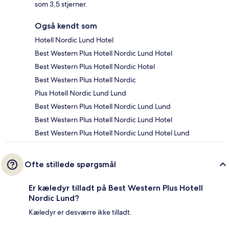
som 3,5 stjerner.
Også kendt som
Hotell Nordic Lund Hotel
Best Western Plus Hotell Nordic Lund Hotel
Best Western Plus Hotell Nordic Hotel
Best Western Plus Hotell Nordic
Plus Hotell Nordic Lund Lund
Best Western Plus Hotell Nordic Lund Lund
Best Western Plus Hotell Nordic Lund Hotel
Best Western Plus Hotell Nordic Lund Hotel Lund
Ofte stillede spørgsmål
Er kæledyr tilladt på Best Western Plus Hotell
Nordic Lund?
Kæledyr er desværre ikke tilladt.