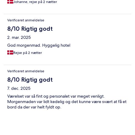
Johanne, rejse på 2 nætter
Verificeret anmeldelse
8/10 Rigtig godt
2. mar. 2025
God morgenmad. Hyggelig hotel
Rejse på 2 nætter
Verificeret anmeldelse
8/10 Rigtig godt
7. dec. 2025
Værelset var så fint og personalet var meget venligt.
Morgenmaden var lidt kedelig og det kunne være svært at få et
bord da der var helt fyldt op.