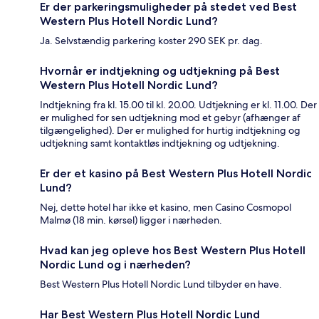
Er der parkeringsmuligheder på stedet ved Best
Western Plus Hotell Nordic Lund?
Ja. Selvstændig parkering koster 290 SEK pr. dag.
Hvornår er indtjekning og udtjekning på Best
Western Plus Hotell Nordic Lund?
Indtjekning fra kl. 15.00 til kl. 20.00. Udtjekning er kl. 11.00. Der
er mulighed for sen udtjekning mod et gebyr (afhænger af
tilgængelighed). Der er mulighed for hurtig indtjekning og
udtjekning samt kontaktløs indtjekning og udtjekning.
Er der et kasino på Best Western Plus Hotell Nordic
Lund?
Nej, dette hotel har ikke et kasino, men Casino Cosmopol
Malmø (18 min. kørsel) ligger i nærheden.
Hvad kan jeg opleve hos Best Western Plus Hotell
Nordic Lund og i nærheden?
Best Western Plus Hotell Nordic Lund tilbyder en have.
Har Best Western Plus Hotell Nordic Lund