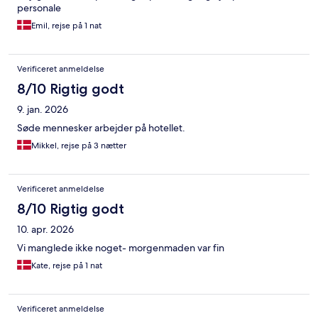
personale
Emil, rejse på 1 nat
Verificeret anmeldelse
8/10 Rigtig godt
9. jan. 2026
Søde mennesker arbejder på hotellet.
Mikkel, rejse på 3 nætter
Verificeret anmeldelse
8/10 Rigtig godt
10. apr. 2026
Vi manglede ikke noget- morgenmaden var fin
Kate, rejse på 1 nat
Verificeret anmeldelse