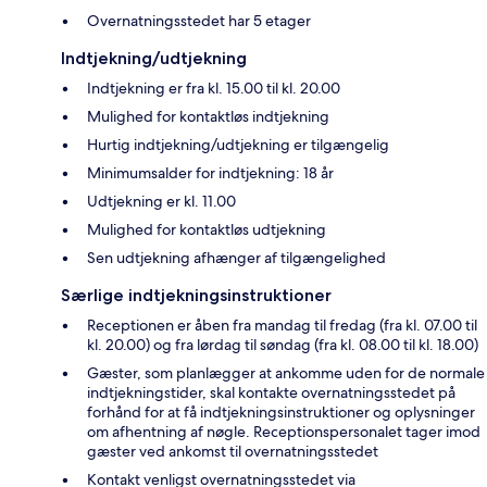
Overnatningsstedet har 5 etager
Indtjekning/udtjekning
Indtjekning er fra kl. 15.00 til kl. 20.00
Mulighed for kontaktløs indtjekning
Hurtig indtjekning/udtjekning er tilgængelig
Minimumsalder for indtjekning: 18 år
Udtjekning er kl. 11.00
Mulighed for kontaktløs udtjekning
Sen udtjekning afhænger af tilgængelighed
Særlige indtjekningsinstruktioner
Receptionen er åben fra mandag til fredag (fra kl. 07.00 til
kl. 20.00) og fra lørdag til søndag (fra kl. 08.00 til kl. 18.00)
Gæster, som planlægger at ankomme uden for de normale
indtjekningstider, skal kontakte overnatningsstedet på
forhånd for at få indtjekningsinstruktioner og oplysninger
om afhentning af nøgle. Receptionspersonalet tager imod
gæster ved ankomst til overnatningsstedet
Kontakt venligst overnatningsstedet via