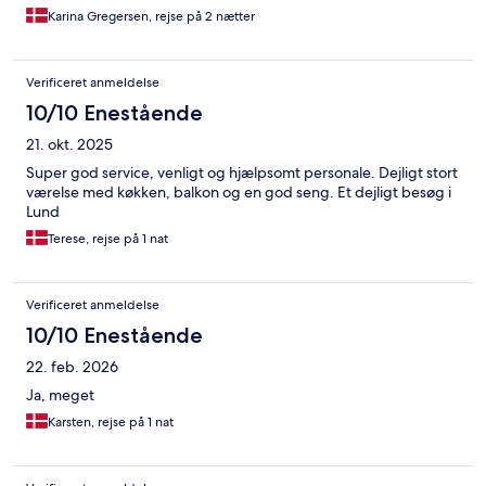
Karina Gregersen, rejse på 2 nætter
Verificeret anmeldelse
10/10 Enestående
21. okt. 2025
Super god service, venligt og hjælpsomt personale. Dejligt stort
værelse med køkken, balkon og en god seng. Et dejligt besøg i
Lund
Terese, rejse på 1 nat
Verificeret anmeldelse
10/10 Enestående
22. feb. 2026
Ja, meget
Karsten, rejse på 1 nat