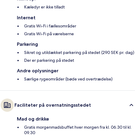
Kæledyr er ikke tilladt
Internet
Gratis Wi-Fi i fællesområder
Gratis Wi-Fi på værelserne
Parkering
Sikret og utildækket parkering på stedet (290 SEK pr. dag)
Der er parkering på stedet
Andre oplysninger
Særlige rygeområder (bøde ved overtrædelse)
Faciliteter på overnatningsstedet
Mad og drikke
Gratis morgenmadsbuffet hver morgen fra kl. 06.30 til kl.
09.30