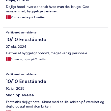
Dejligt hotel, hvor der er alt hvad man skal bruge. God
morgenmad, hyggelige værelser.
Kristian, rejse på 2 nætter
Verificeret anmeldelse
10/10 Enestående
27. okt. 2024
Det var et hyggeligt ophold, meget venlig personale.
Susanne, rejse på 2 nætter
Verificeret anmeldelse
10/10 Enestående
10. jul. 2025
Skøn oplevelse
Fantastisk dejligt hotel. Skønt med et lille køkken på værelset og
dejlig udsigt mod domkirken