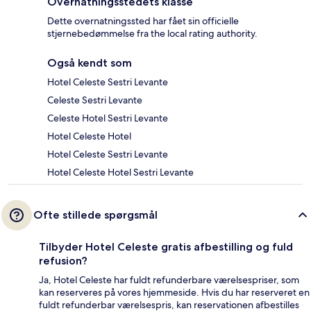
Overnatningsstedets klasse
Dette overnatningssted har fået sin officielle
stjernebedømmelse fra the local rating authority.
Også kendt som
Hotel Celeste Sestri Levante
Celeste Sestri Levante
Celeste Hotel Sestri Levante
Hotel Celeste Hotel
Hotel Celeste Sestri Levante
Hotel Celeste Hotel Sestri Levante
Ofte stillede spørgsmål
Tilbyder Hotel Celeste gratis afbestilling og fuld
refusion?
Ja, Hotel Celeste har fuldt refunderbare værelsespriser, som
kan reserveres på vores hjemmeside. Hvis du har reserveret en
fuldt refunderbar værelsespris, kan reservationen afbestilles