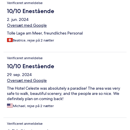
Verificeret anmeldelse
10/10 Enestående
2. jun. 2024
Oversæt med Google
Tolle Lage am Meer, freundliches Personal
Beatrice, rejse på 2 nætter
Verificeret anmeldelse
10/10 Enestående
29. sep. 2024
Oversæt med Google
The Hotel Celeste was absolutely a paradise! The area was very
safe to walk, beautiful scenery, and the people are so nice. We
definitely plan on coming back!
Michael, rejse på 2 nætter
Verificeret anmeldelse