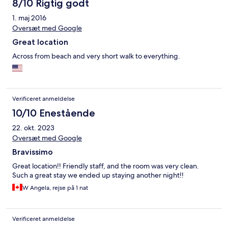
8/10 Rigtig godt
1. maj 2016
Oversæt med Google
Great location
Across from beach and very short walk to everything.
Verificeret anmeldelse
10/10 Enestående
22. okt. 2023
Oversæt med Google
Bravissimo
Great location!! Friendly staff, and the room was very clean.
Such a great stay we ended up staying another night!!
W Angela, rejse på 1 nat
Verificeret anmeldelse