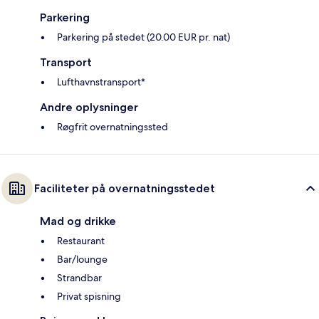
Parkering
Parkering på stedet (20.00 EUR pr. nat)
Transport
Lufthavnstransport*
Andre oplysninger
Røgfrit overnatningssted
Faciliteter på overnatningsstedet
Mad og drikke
Restaurant
Bar/lounge
Strandbar
Privat spisning