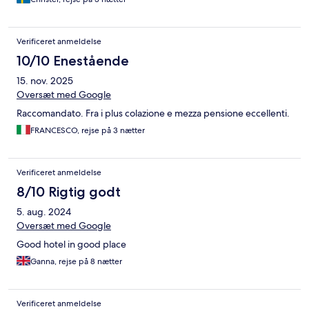
Verificeret anmeldelse
10/10 Enestående
15. nov. 2025
Oversæt med Google
Raccomandato. Fra i plus colazione e mezza pensione eccellenti.
FRANCESCO, rejse på 3 nætter
Verificeret anmeldelse
8/10 Rigtig godt
5. aug. 2024
Oversæt med Google
Good hotel in good place
Ganna, rejse på 8 nætter
Verificeret anmeldelse