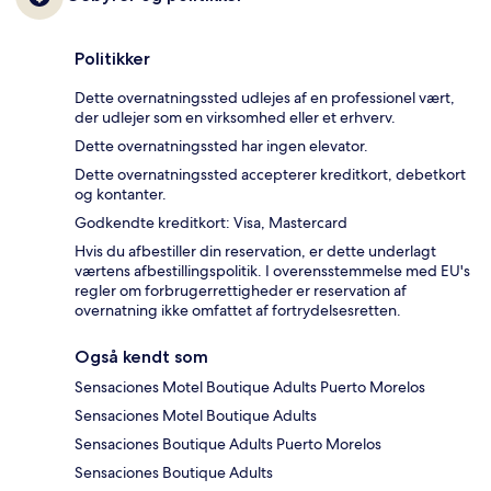
Politikker
Dette overnatningssted udlejes af en professionel vært,
der udlejer som en virksomhed eller et erhverv.
Dette overnatningssted har ingen elevator.
Dette overnatningssted accepterer kreditkort, debetkort
og kontanter.
Godkendte kreditkort: Visa, Mastercard
Hvis du afbestiller din reservation, er dette underlagt
værtens afbestillingspolitik. I overensstemmelse med EU's
regler om forbrugerrettigheder er reservation af
overnatning ikke omfattet af fortrydelsesretten.
Også kendt som
Sensaciones Motel Boutique Adults Puerto Morelos
Sensaciones Motel Boutique Adults
Sensaciones Boutique Adults Puerto Morelos
Sensaciones Boutique Adults