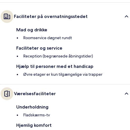
Faciliteter på overnatningsstedet
Mad og drikke
Roomservice døgnet rundt
Faciliteter og service
Reception (begrænsede åbningstider)
Hjælp til personer med et handicap
Øvre etager er kun tilgængelige via trapper
Værelsesfaciliteter
Underholdning
Fladskærms-tv
Hjemlig komfort