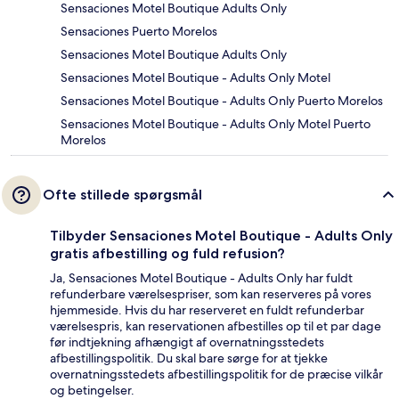
Sensaciones Motel Boutique Adults Only
Sensaciones Puerto Morelos
Sensaciones Motel Boutique Adults Only
Sensaciones Motel Boutique - Adults Only Motel
Sensaciones Motel Boutique - Adults Only Puerto Morelos
Sensaciones Motel Boutique - Adults Only Motel Puerto
Morelos
Ofte stillede spørgsmål
Tilbyder Sensaciones Motel Boutique - Adults Only
gratis afbestilling og fuld refusion?
Ja, Sensaciones Motel Boutique - Adults Only har fuldt
refunderbare værelsespriser, som kan reserveres på vores
hjemmeside. Hvis du har reserveret en fuldt refunderbar
værelsespris, kan reservationen afbestilles op til et par dage
før indtjekning afhængigt af overnatningsstedets
afbestillingspolitik. Du skal bare sørge for at tjekke
overnatningsstedets afbestillingspolitik for de præcise vilkår
og betingelser.