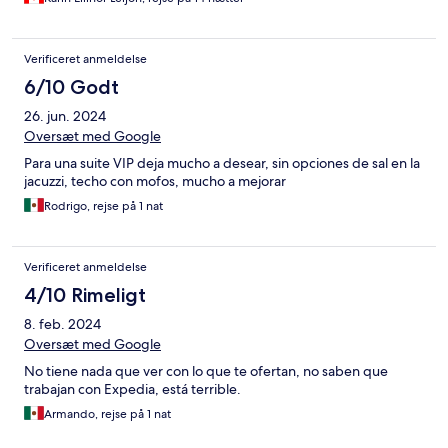
Verificeret anmeldelse
6/10 Godt
26. jun. 2024
Oversæt med Google
Para una suite VIP deja mucho a desear, sin opciones de sal en la
jacuzzi, techo con mofos, mucho a mejorar
Rodrigo, rejse på 1 nat
Verificeret anmeldelse
4/10 Rimeligt
8. feb. 2024
Oversæt med Google
No tiene nada que ver con lo que te ofertan, no saben que
trabajan con Expedia, está terrible.
Armando, rejse på 1 nat