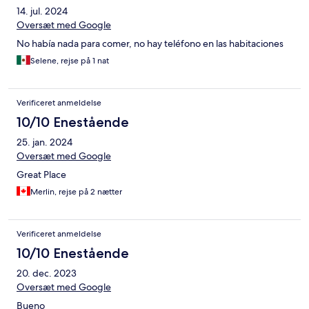
14. jul. 2024
Oversæt med Google
No había nada para comer, no hay teléfono en las habitaciones
Selene, rejse på 1 nat
Verificeret anmeldelse
10/10 Enestående
25. jan. 2024
Oversæt med Google
Great Place
Merlin, rejse på 2 nætter
Verificeret anmeldelse
10/10 Enestående
20. dec. 2023
Oversæt med Google
Bueno