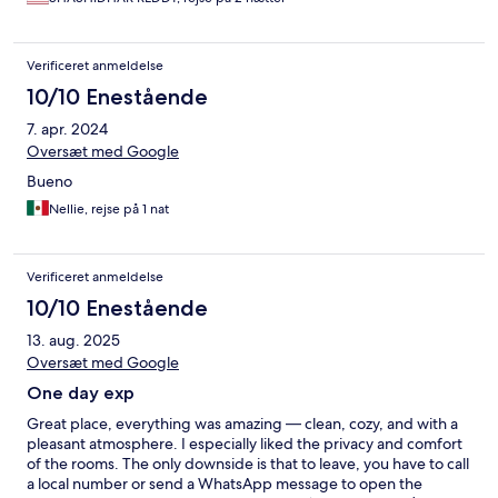
Verificeret anmeldelse
10/10 Enestående
7. apr. 2024
Oversæt med Google
Bueno
Nellie, rejse på 1 nat
Verificeret anmeldelse
10/10 Enestående
13. aug. 2025
Oversæt med Google
One day exp
Great place, everything was amazing — clean, cozy, and with a
pleasant atmosphere. I especially liked the privacy and comfort
of the rooms. The only downside is that to leave, you have to call
a local number or send a WhatsApp message to open the