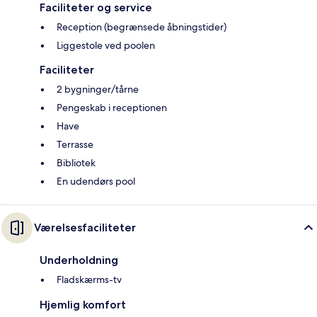
Faciliteter og service
Reception (begrænsede åbningstider)
Liggestole ved poolen
Faciliteter
2 bygninger/tårne
Pengeskab i receptionen
Have
Terrasse
Bibliotek
En udendørs pool
Værelsesfaciliteter
Underholdning
Fladskærms-tv
Hjemlig komfort