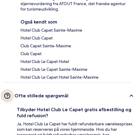
stjernevurdering fra ATOUT France, det franske agentur
for turismeudvikling.
Også kendt som
Hotel Club Capet Sainte-Maxime
Hotel Club Capet
Club Capet Sainte-Maxime
Club Capet
Hotel Club Le Capet Hotel
Hotel Club Le Capet Sainte-Maxime
Hotel Club Le Capet Hotel Sainte-Maxime
Ofte stillede spørgsmål
Tilbyder Hotel Club Le Capet gratis afbestilling og
fuld refusion?
Ja, Hotel Club Le Capet har fuldt refunderbare værelsespriser,
som kan reserveres på vores hjemmeside. Hvis du har
reserveret en fuldt refunderbar værelsespris, kan