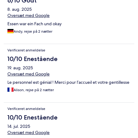
6/10 Godt
8. aug. 2025
Oversæt med Google
Essen war ein Fach und okay
Andy, rejse på 2 nætter
Verificeret anmeldelse
10/10 Enestående
19. aug. 2025
Oversæt med Google
Le personnel est génial ! Merci pour l’accueil et votre gentillesse
Alison, rejse på 2 nætter
Verificeret anmeldelse
10/10 Enestående
14. jul. 2025
Oversæt med Google