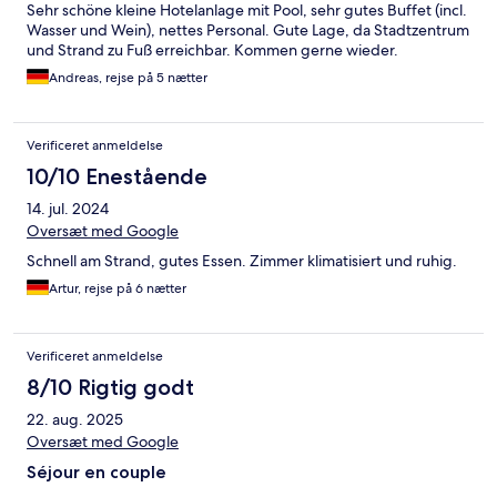
Sehr schöne kleine Hotelanlage mit Pool, sehr gutes Buffet (incl.
Wasser und Wein), nettes Personal. Gute Lage, da Stadtzentrum
und Strand zu Fuß erreichbar. Kommen gerne wieder.
Andreas, rejse på 5 nætter
Verificeret anmeldelse
10/10 Enestående
14. jul. 2024
Oversæt med Google
Schnell am Strand, gutes Essen. Zimmer klimatisiert und ruhig.
Artur, rejse på 6 nætter
Verificeret anmeldelse
8/10 Rigtig godt
22. aug. 2025
Oversæt med Google
Séjour en couple