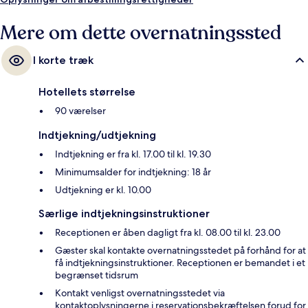
Mere om dette overnatningssted
I korte træk
Hotellets størrelse
90 værelser
Indtjekning/udtjekning
Indtjekning er fra kl. 17.00 til kl. 19.30
Minimumsalder for indtjekning: 18 år
Udtjekning er kl. 10.00
Særlige indtjekningsinstruktioner
Receptionen er åben dagligt fra kl. 08.00 til kl. 23.00
Gæster skal kontakte overnatningsstedet på forhånd for at
få indtjekningsinstruktioner. Receptionen er bemandet i et
begrænset tidsrum
Kontakt venligst overnatningsstedet via
kontaktoplysningerne i reservationsbekræftelsen forud for