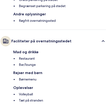
Begrænset parkering på stedet
Andre oplysninger
Røgfrit overnatningssted
Faciliteter på overnatningsstedet
Mad og drikke
Restaurant
Bar/lounge
Rejser med børn
Børnemenu
Oplevelser
Volleyball
Tæt på stranden