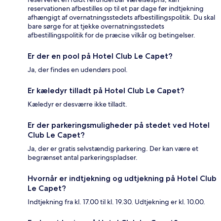
reservationen afbestilles op til et par dage før indtjekning
afhængigt af overnatningsstedets afbestillingspolitik. Du skal
bare sørge for at tjekke overnatningsstedets
afbestillingspolitik for de præcise vilkår og betingelser.
Er der en pool på Hotel Club Le Capet?
Ja, der findes en udendørs pool.
Er kæledyr tilladt på Hotel Club Le Capet?
Kæledyr er desværre ikke tilladt.
Er der parkeringsmuligheder på stedet ved Hotel
Club Le Capet?
Ja, der er gratis selvstændig parkering. Der kan være et
begrænset antal parkeringspladser.
Hvornår er indtjekning og udtjekning på Hotel Club
Le Capet?
Indtjekning fra kl. 17.00 til kl. 19.30. Udtjekning er kl. 10.00.