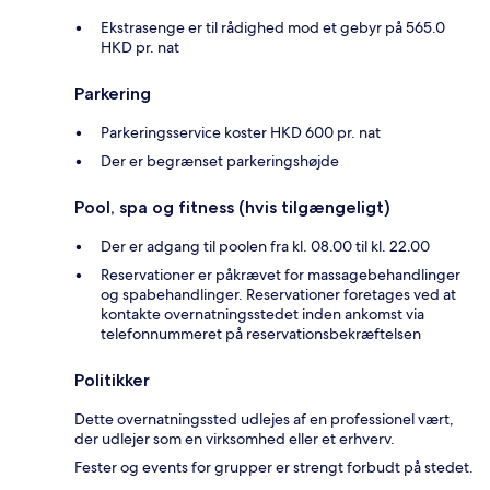
Ekstrasenge er til rådighed mod et gebyr på 565.0
HKD pr. nat
Parkering
Parkeringsservice koster HKD 600 pr. nat
Der er begrænset parkeringshøjde
Pool, spa og fitness (hvis tilgængeligt)
Der er adgang til poolen fra kl. 08.00 til kl. 22.00
Reservationer er påkrævet for massagebehandlinger
og spabehandlinger. Reservationer foretages ved at
kontakte overnatningsstedet inden ankomst via
telefonnummeret på reservationsbekræftelsen
Politikker
Dette overnatningssted udlejes af en professionel vært,
der udlejer som en virksomhed eller et erhverv.
Fester og events for grupper er strengt forbudt på stedet.