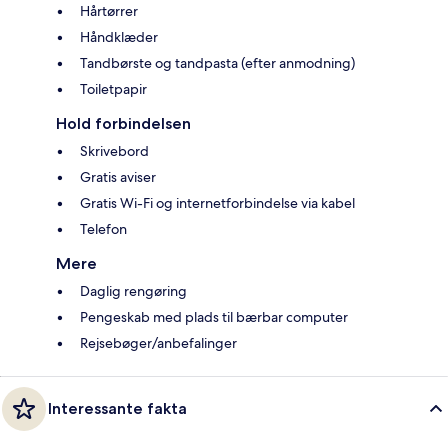
Hårtørrer
Håndklæder
Tandbørste og tandpasta (efter anmodning)
Toiletpapir
Hold forbindelsen
Skrivebord
Gratis aviser
Gratis Wi-Fi og internetforbindelse via kabel
Telefon
Mere
Daglig rengøring
Pengeskab med plads til bærbar computer
Rejsebøger/anbefalinger
Interessante fakta