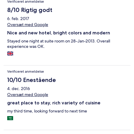
Verificeret anmeldelse
8/10 Rigtig godt
6. feb. 2017
Oversæt med Google
Nice and new hotel, bright colors and modern
Stayed one night at suite room on 28-Jan-2013. Overall
experience was OK.
Verificeret anmeldelse
10/10 Enestående
4. dec. 2016
Oversæt med Google
great place to stay, rich variety of cuisine
my third time, looking forward to next time