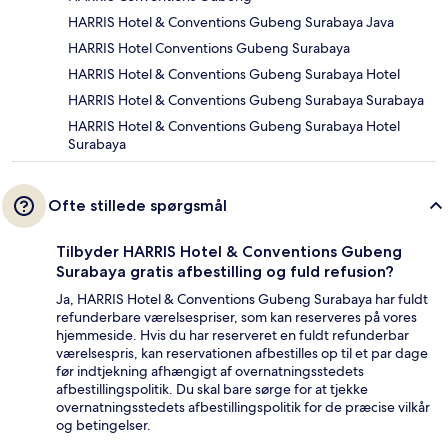
HARRIS Hotel & Conventions Gubeng Surabaya Java
HARRIS Hotel Conventions Gubeng Surabaya
HARRIS Hotel & Conventions Gubeng Surabaya Hotel
HARRIS Hotel & Conventions Gubeng Surabaya Surabaya
HARRIS Hotel & Conventions Gubeng Surabaya Hotel
Surabaya
Ofte stillede spørgsmål
Tilbyder HARRIS Hotel & Conventions Gubeng
Surabaya gratis afbestilling og fuld refusion?
Ja, HARRIS Hotel & Conventions Gubeng Surabaya har fuldt
refunderbare værelsespriser, som kan reserveres på vores
hjemmeside. Hvis du har reserveret en fuldt refunderbar
værelsespris, kan reservationen afbestilles op til et par dage
før indtjekning afhængigt af overnatningsstedets
afbestillingspolitik. Du skal bare sørge for at tjekke
overnatningsstedets afbestillingspolitik for de præcise vilkår
og betingelser.