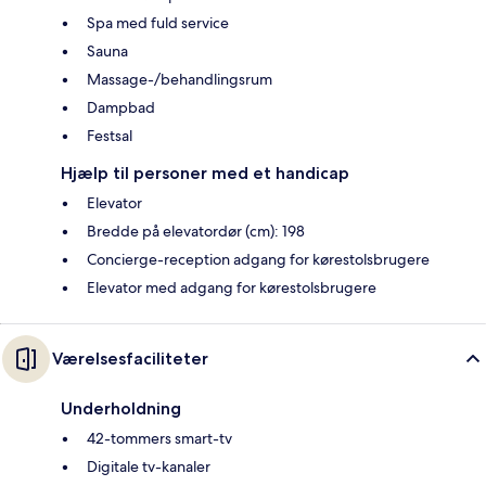
Spa med fuld service
Sauna
Massage-/behandlingsrum
Dampbad
Festsal
Hjælp til personer med et handicap
Elevator
Bredde på elevatordør (cm): 198
Concierge-reception adgang for kørestolsbrugere
Elevator med adgang for kørestolsbrugere
Værelsesfaciliteter
Underholdning
42-tommers smart-tv
Digitale tv-kanaler