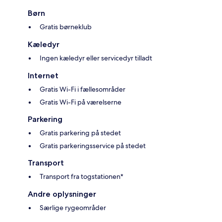
Børn
Gratis børneklub
Kæledyr
Ingen kæledyr eller servicedyr tilladt
Internet
Gratis Wi-Fi i fællesområder
Gratis Wi-Fi på værelserne
Parkering
Gratis parkering på stedet
Gratis parkeringsservice på stedet
Transport
Transport fra togstationen*
Andre oplysninger
Særlige rygeområder