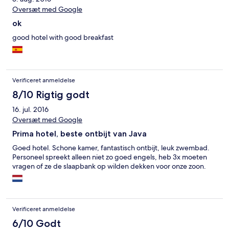
Oversæt med Google
ok
good hotel with good breakfast
Verificeret anmeldelse
8/10 Rigtig godt
16. jul. 2016
Oversæt med Google
Prima hotel, beste ontbijt van Java
Goed hotel. Schone kamer, fantastisch ontbijt, leuk zwembad.
Personeel spreekt alleen niet zo goed engels, heb 3x moeten
vragen of ze de slaapbank op wilden dekken voor onze zoon.
Verificeret anmeldelse
6/10 Godt