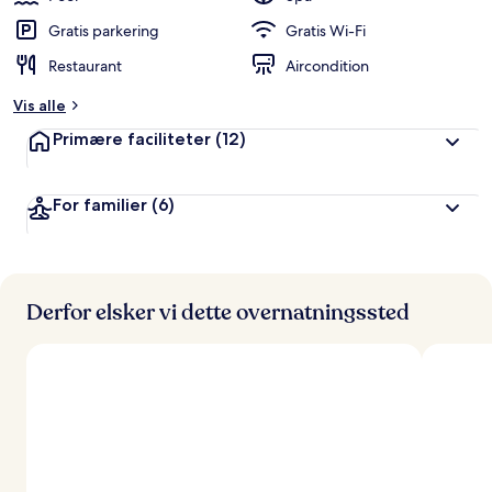
Gratis parkering
Gratis Wi-Fi
Restaurant
Aircondition
Vis alle
Primære faciliteter
(12)
For familier
(6)
Derfor elsker vi dette overnatningssted