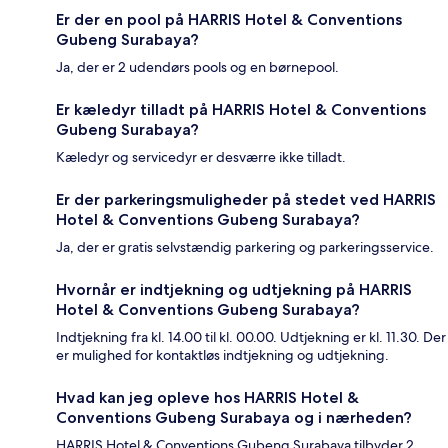
Er der en pool på HARRIS Hotel & Conventions
Gubeng Surabaya?
Ja, der er 2 udendørs pools og en børnepool.
Er kæledyr tilladt på HARRIS Hotel & Conventions
Gubeng Surabaya?
Kæledyr og servicedyr er desværre ikke tilladt.
Er der parkeringsmuligheder på stedet ved HARRIS
Hotel & Conventions Gubeng Surabaya?
Ja, der er gratis selvstændig parkering og parkeringsservice.
Hvornår er indtjekning og udtjekning på HARRIS
Hotel & Conventions Gubeng Surabaya?
Indtjekning fra kl. 14.00 til kl. 00.00. Udtjekning er kl. 11.30. Der
er mulighed for kontaktløs indtjekning og udtjekning.
Hvad kan jeg opleve hos HARRIS Hotel &
Conventions Gubeng Surabaya og i nærheden?
HARRIS Hotel & Conventions Gubeng Surabaya tilbyder 2