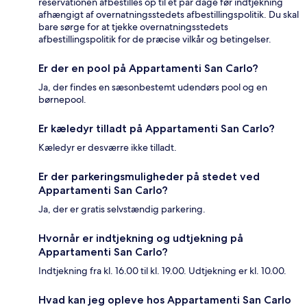
reservationen afbestilles op til et par dage før indtjekning
afhængigt af overnatningsstedets afbestillingspolitik. Du skal
bare sørge for at tjekke overnatningsstedets
afbestillingspolitik for de præcise vilkår og betingelser.
Er der en pool på Appartamenti San Carlo?
Ja, der findes en sæsonbestemt udendørs pool og en
børnepool.
Er kæledyr tilladt på Appartamenti San Carlo?
Kæledyr er desværre ikke tilladt.
Er der parkeringsmuligheder på stedet ved
Appartamenti San Carlo?
Ja, der er gratis selvstændig parkering.
Hvornår er indtjekning og udtjekning på
Appartamenti San Carlo?
Indtjekning fra kl. 16.00 til kl. 19.00. Udtjekning er kl. 10.00.
Hvad kan jeg opleve hos Appartamenti San Carlo