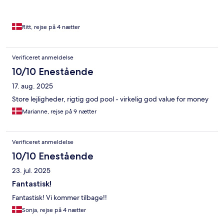
Ritt, rejse på 4 nætter
Verificeret anmeldelse
10/10 Enestående
17. aug. 2025
Store lejligheder, rigtig god pool - virkelig god value for money
Marianne, rejse på 9 nætter
Verificeret anmeldelse
10/10 Enestående
23. jul. 2025
Fantastisk!
Fantastisk! Vi kommer tilbage!!
Sonja, rejse på 4 nætter