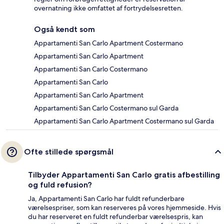
overnatning ikke omfattet af fortrydelsesretten.
Også kendt som
Appartamenti San Carlo Apartment Costermano
Appartamenti San Carlo Apartment
Appartamenti San Carlo Costermano
Appartamenti San Carlo
Appartamenti San Carlo Apartment
Appartamenti San Carlo Costermano sul Garda
Appartamenti San Carlo Apartment Costermano sul Garda
Ofte stillede spørgsmål
Tilbyder Appartamenti San Carlo gratis afbestilling
og fuld refusion?
Ja, Appartamenti San Carlo har fuldt refunderbare
værelsespriser, som kan reserveres på vores hjemmeside. Hvis
du har reserveret en fuldt refunderbar værelsespris, kan