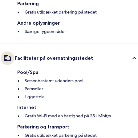
Parkering
Gratis utildækket parkering på stedet
Andre oplysninger
Særlige rygeområder
Faciliteter på overnatningsstedet
Pool/Spa
Sæsonbestemt udendørs pool
Parasoller
Liggestole
Internet
Gratis Wi-Fi med en hastighed på 25+ Mbit/s
Parkering og transport
Gratis utildækket parkering på stedet