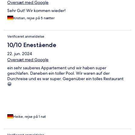
Oversæt med Google
Sehr Gut! Wir kommen wieder!
Kristian, rejse på 5 nætter
Verificeret anmeldelse
10/10 Enestående
22. jun. 2024
Oversæt med Google
ein sehr sauberes Appartement und wir haben super
geschlafen. Daneben ein toller Pool. Wir waren auf der
Durchreise und es war super. Gegenüber ein tolles Restaurant
😀
Heike, rejse på 1 nat