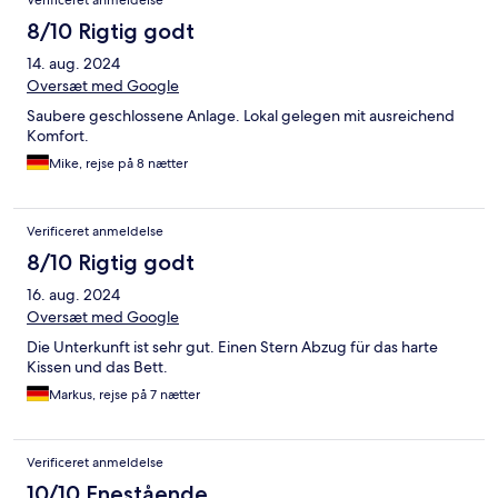
Verificeret anmeldelse
8/10 Rigtig godt
14. aug. 2024
Oversæt med Google
Saubere geschlossene Anlage. Lokal gelegen mit ausreichend
Komfort.
Mike, rejse på 8 nætter
Verificeret anmeldelse
8/10 Rigtig godt
16. aug. 2024
Oversæt med Google
Die Unterkunft ist sehr gut. Einen Stern Abzug für das harte
Kissen und das Bett.
Markus, rejse på 7 nætter
Verificeret anmeldelse
10/10 Enestående