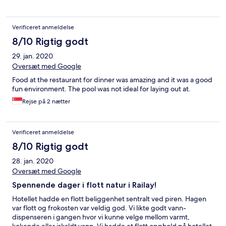
Verificeret anmeldelse
8/10 Rigtig godt
29. jan. 2020
Oversæt med Google
Food at the restaurant for dinner was amazing and it was a good
fun environment. The pool was not ideal for laying out at.
Rejse på 2 nætter
Verificeret anmeldelse
8/10 Rigtig godt
28. jan. 2020
Oversæt med Google
Spennende dager i flott natur i Railay!
Hotellet hadde en flott beliggenhet sentralt ved piren. Hagen
var flott og frokosten var veldig god. Vi likte godt vann-
dispenseren i gangen hvor vi kunne velge mellom varmt,