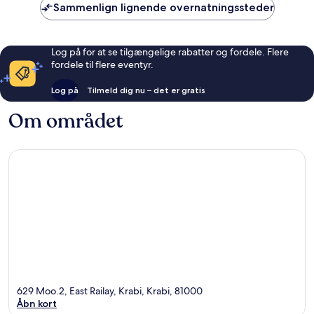
Sammenlign lignende overnatningssteder
Log på for at se tilgængelige rabatter og fordele. Flere
fordele til flere eventyr.
Log på
Tilmeld dig nu – det er gratis
Om området
629 Moo.2, East Railay, Krabi, Krabi, 81000
Åbn kort