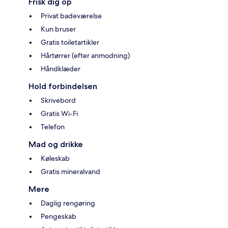
Frisk dig op
Privat badeværelse
Kun bruser
Gratis toiletartikler
Hårtørrer (efter anmodning)
Håndklæder
Hold forbindelsen
Skrivebord
Gratis Wi-Fi
Telefon
Mad og drikke
Køleskab
Gratis mineralvand
Mere
Daglig rengøring
Pengeskab