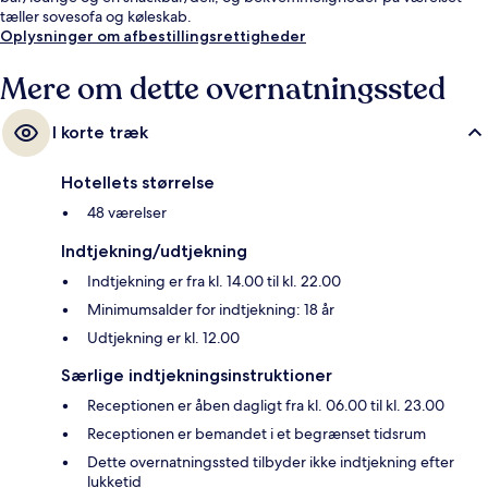
tæller sovesofa og køleskab.
Oplysninger om afbestillingsrettigheder
Mere om dette overnatningssted
I korte træk
Hotellets størrelse
48 værelser
Indtjekning/udtjekning
Indtjekning er fra kl. 14.00 til kl. 22.00
Minimumsalder for indtjekning: 18 år
Udtjekning er kl. 12.00
Særlige indtjekningsinstruktioner
Receptionen er åben dagligt fra kl. 06.00 til kl. 23.00
Receptionen er bemandet i et begrænset tidsrum
Dette overnatningssted tilbyder ikke indtjekning efter
lukketid