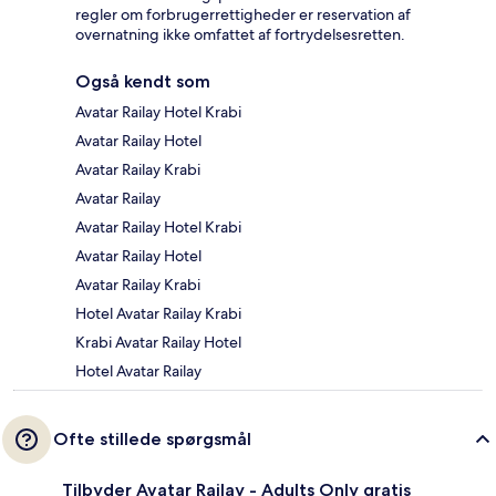
regler om forbrugerrettigheder er reservation af
overnatning ikke omfattet af fortrydelsesretten.
Også kendt som
Avatar Railay Hotel Krabi
Avatar Railay Hotel
Avatar Railay Krabi
Avatar Railay
Avatar Railay Hotel Krabi
Avatar Railay Hotel
Avatar Railay Krabi
Hotel Avatar Railay Krabi
Krabi Avatar Railay Hotel
Hotel Avatar Railay
Ofte stillede spørgsmål
Tilbyder Avatar Railay - Adults Only gratis