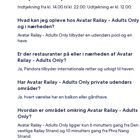
Indtjekning fra kl. 14.00 til kl. 22.00. Udtjekning er kl. 12.00.
Hvad kan jeg opleve hos Avatar Railay - Adults Only
og i nærheden?
Avatar Railay - Adults Only tilbyder en udendørs pool og en
have.
Er der restauranter på eller i nærheden af Avatar
Railay - Adults Only?
Ja, Pandora tilbyder internationale retter og udsigt til haven.
Har Avatar Railay - Adults Only private udendørs
områder?
Ja, hvert værelse har en balkon eller gårdhave.
Hvordan er området omkring Avatar Railay - Adults
Only?
Avatar Railay - Adults Only ligger kun 6 minutters gang fra Den
vestlige Railay Strand og 10 minutters gang fra Phra Nang
Strand.