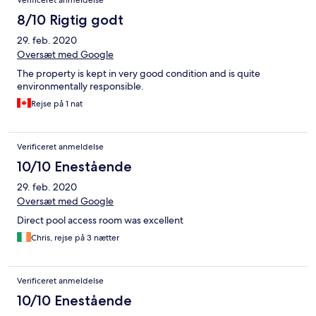
Verificeret anmeldelse
8/10 Rigtig godt
29. feb. 2020
Oversæt med Google
The property is kept in very good condition and is quite
environmentally responsible.
Rejse på 1 nat
Verificeret anmeldelse
10/10 Enestående
29. feb. 2020
Oversæt med Google
Direct pool access room was excellent
Chris, rejse på 3 nætter
Verificeret anmeldelse
10/10 Enestående