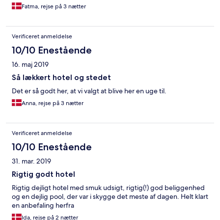
Fatma, rejse på 3 nætter
Verificeret anmeldelse
10/10 Enestående
16. maj 2019
Så lækkert hotel og stedet
Det er så godt her, at vi valgt at blive her en uge til.
Anna, rejse på 3 nætter
Verificeret anmeldelse
10/10 Enestående
31. mar. 2019
Rigtig godt hotel
Rigtig dejligt hotel med smuk udsigt, rigtig(!) god beliggenhed
og en dejlig pool, der var i skygge det meste af dagen. Helt klart
en anbefaling herfra
Ida, rejse på 2 nætter