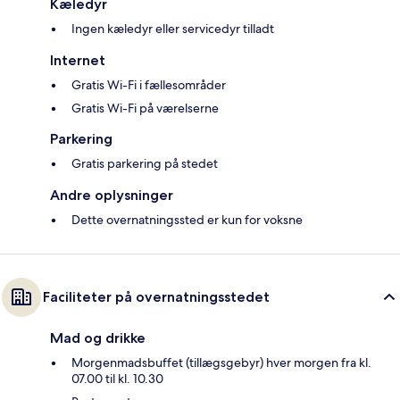
Kæledyr
Ingen kæledyr eller servicedyr tilladt
Internet
Gratis Wi-Fi i fællesområder
Gratis Wi-Fi på værelserne
Parkering
Gratis parkering på stedet
Andre oplysninger
Dette overnatningssted er kun for voksne
Faciliteter på overnatningsstedet
Mad og drikke
Morgenmadsbuffet (tillægsgebyr) hver morgen fra kl.
07.00 til kl. 10.30