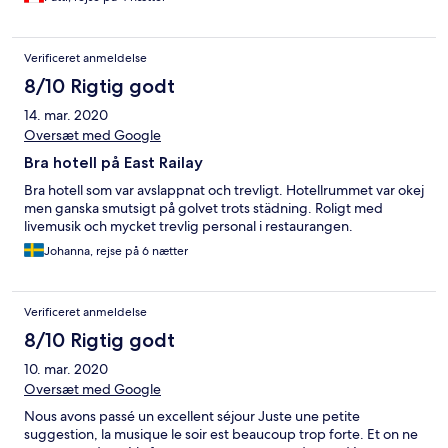
Verificeret anmeldelse
8/10 Rigtig godt
14. mar. 2020
Oversæt med Google
Bra hotell på East Railay
Bra hotell som var avslappnat och trevligt. Hotellrummet var okej
men ganska smutsigt på golvet trots städning. Roligt med
livemusik och mycket trevlig personal i restaurangen.
Johanna, rejse på 6 nætter
Verificeret anmeldelse
8/10 Rigtig godt
10. mar. 2020
Oversæt med Google
Nous avons passé un excellent séjour Juste une petite
suggestion, la musique le soir est beaucoup trop forte. Et on ne